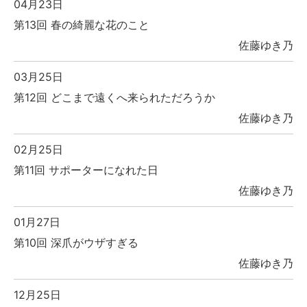
04月23日
第13回 春の綺麗な花のこと
佐藤ゆき乃
03月25日
第12回 どこまで遠くへ来られただろうか
佐藤ゆき乃
02月25日
第11回 サポーターになれた日
佐藤ゆき乃
01月27日
第10回 深爪がウザすぎる
佐藤ゆき乃
12月25日