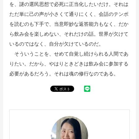
を、謎の選民思想で必死に正当化したいだけ。それは
ただ単に己の声が小さくて通りにくく、会話のテンポ
を読むのも下手で、当意即妙な返答能力もなく、だか
ら飲み会を楽しめない、それだけの話。世界が欠けて
いるのではなく、自分が欠けているのだ。
そういうことを、せめて自覚し続けられる人間であ
りたい。だから、やはりときどきは飲み会に参加する
必要があるだろう。それは魂の修行なのである。