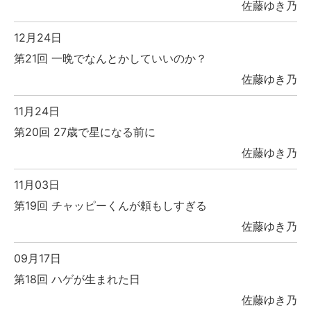
佐藤ゆき乃
12月24日
第21回 一晩でなんとかしていいのか？
佐藤ゆき乃
11月24日
第20回 27歳で星になる前に
佐藤ゆき乃
11月03日
第19回 チャッピーくんが頼もしすぎる
佐藤ゆき乃
09月17日
第18回 ハゲが生まれた日
佐藤ゆき乃