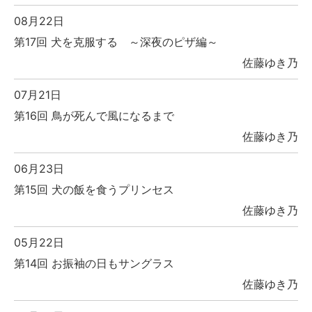
08月22日
第17回 犬を克服する ～深夜のピザ編～
佐藤ゆき乃
07月21日
第16回 鳥が死んで風になるまで
佐藤ゆき乃
06月23日
第15回 犬の飯を食うプリンセス
佐藤ゆき乃
05月22日
第14回 お振袖の日もサングラス
佐藤ゆき乃