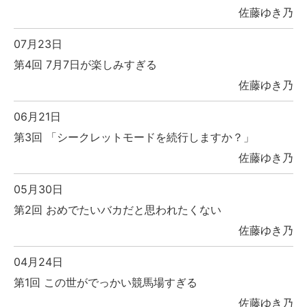
佐藤ゆき乃
07月23日
第4回 7月7日が楽しみすぎる
佐藤ゆき乃
06月21日
第3回 「シークレットモードを続行しますか？」
佐藤ゆき乃
05月30日
第2回 おめでたいバカだと思われたくない
佐藤ゆき乃
04月24日
第1回 この世がでっかい競馬場すぎる
佐藤ゆき乃