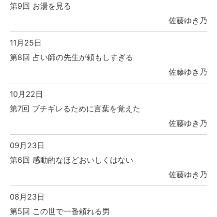
第9回 お湯を見る
佐藤ゆき乃
11月25日
第8回 占い師の先生が頼もしすぎる
佐藤ゆき乃
10月22日
第7回 ブチギレるために言葉を覚えた
佐藤ゆき乃
09月23日
第6回 感動的なほどおいしくはない
佐藤ゆき乃
08月23日
第5回 この世で一番頼れる男