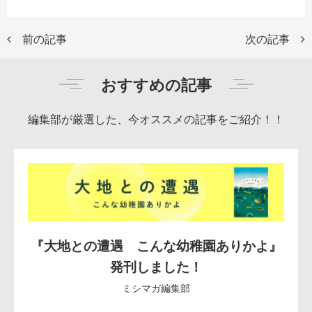
前の記事
次の記事
おすすめの記事
編集部が厳選した、今オススメの記事をご紹介！！
『大地との遭遇 こんな幼稚園ありかよ』
発刊しました！
ミシマガ編集部