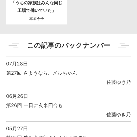
「うちの家族はみんな同じ
工場で働いていた」
本原令子
この記事のバックナンバー
07月28日
第27回 さようなら、メルちゃん
佐藤ゆき乃
06月26日
第26回 一日に玄米四合も
佐藤ゆき乃
05月27日