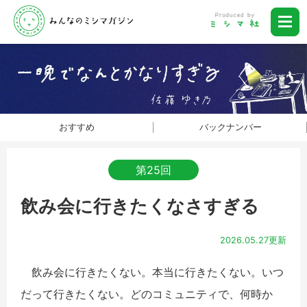
おすすめ
バックナンバー
第25回
飲み会に行きたくなさすぎる
2026.05.27更新
飲み会に行きたくない。本当に行きたくない。いつ
だって行きたくない。どのコミュニティで、何時か