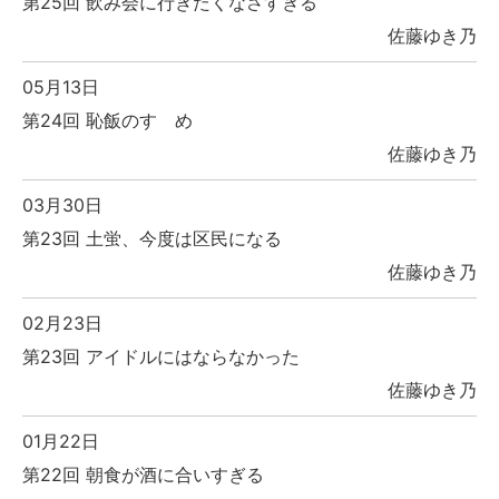
第25回 飲み会に行きたくなさすぎる
佐藤ゆき乃
05月13日
第24回 恥飯のすゝめ
佐藤ゆき乃
03月30日
第23回 土蛍、今度は区民になる
佐藤ゆき乃
02月23日
第23回 アイドルにはならなかった
佐藤ゆき乃
01月22日
第22回 朝食が酒に合いすぎる