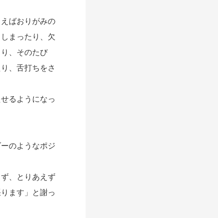
えばおりがみの
てしまったり、欠
まり、そのたび
たり、舌打ちをさ
せるようになっ
ーのようなポジ
ず、とりあえず
張ります」と謝っ