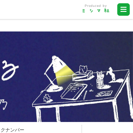
ックナンバー