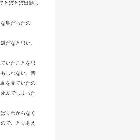
てとぼとぼ出勤し
な鳥だったの
嫌だなと思い、
ていたことを思
かもしれない。普
地面を見ていたの
。死んでしまった
ぱりわからなく
いので、とりあえ