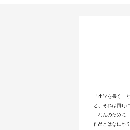
「小説を書く」
ど、それは同時
なんのために、
作品とはなにか