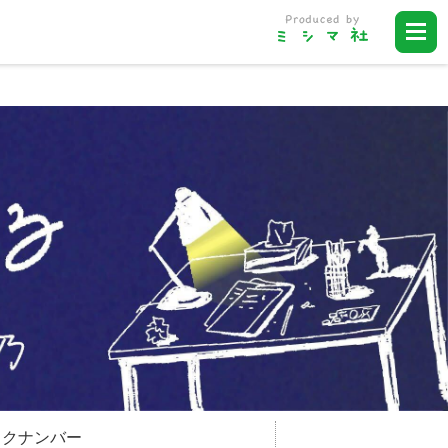
ックナンバー