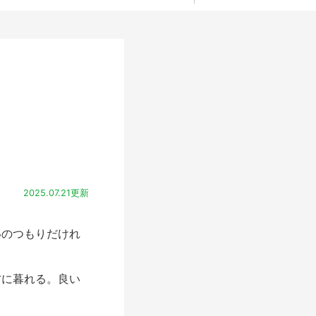
2025.07.21更新
いのつもりだけれ
。
に暮れる。良い