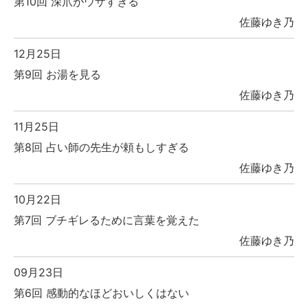
第10回 深爪がウザすぎる
佐藤ゆき乃
12月25日
第9回 お湯を見る
佐藤ゆき乃
11月25日
第8回 占い師の先生が頼もしすぎる
佐藤ゆき乃
10月22日
第7回 ブチギレるために言葉を覚えた
佐藤ゆき乃
09月23日
第6回 感動的なほどおいしくはない