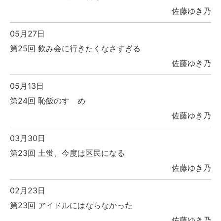
佐藤ゆき乃
05月27日
第25回 飲み会に行きたくなさすぎる
佐藤ゆき乃
05月13日
第24回 恥飯のすゝめ
佐藤ゆき乃
03月30日
第23回 土蛍、今度は区民になる
佐藤ゆき乃
02月23日
第23回 アイドルにはならなかった
佐藤ゆき乃