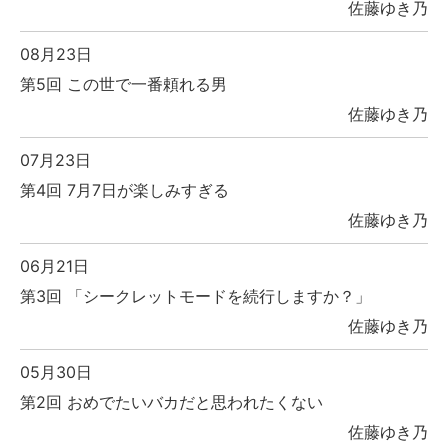
佐藤ゆき乃
08月23日
第5回 この世で一番頼れる男
佐藤ゆき乃
07月23日
第4回 7月7日が楽しみすぎる
佐藤ゆき乃
06月21日
第3回 「シークレットモードを続行しますか？」
佐藤ゆき乃
05月30日
第2回 おめでたいバカだと思われたくない
佐藤ゆき乃