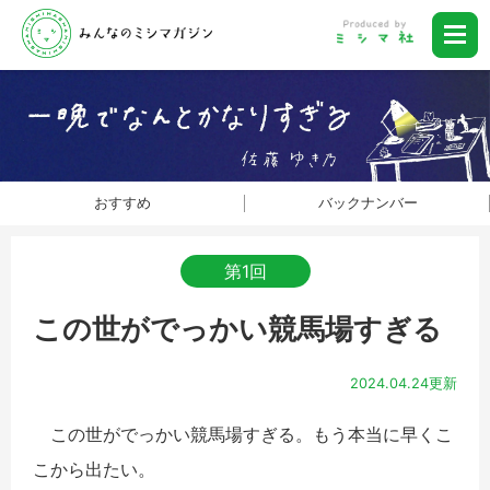
おすすめ
バックナンバー
第1回
この世がでっかい競馬場すぎる
2024.04.24更新
この世がでっかい競馬場すぎる。もう本当に早くこ
こから出たい。