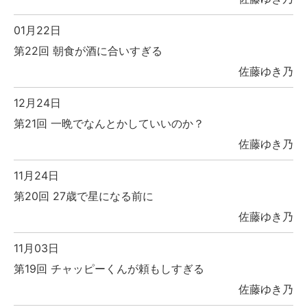
01月22日
第22回 朝食が酒に合いすぎる
佐藤ゆき乃
12月24日
第21回 一晩でなんとかしていいのか？
佐藤ゆき乃
11月24日
第20回 27歳で星になる前に
佐藤ゆき乃
11月03日
第19回 チャッピーくんが頼もしすぎる
佐藤ゆき乃