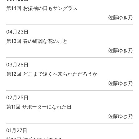
第14回 お振袖の日もサングラス
佐藤ゆき乃
04月23日
第13回 春の綺麗な花のこと
佐藤ゆき乃
03月25日
第12回 どこまで遠くへ来られただろうか
佐藤ゆき乃
02月25日
第11回 サポーターになれた日
佐藤ゆき乃
01月27日