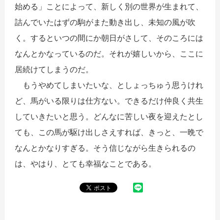
始める」ことによって、新しく別の世界が生まれて、
詰んでいたはずの駒がまた動き出し、未知の風が吹
く。するといつの間にか朝日がさして、そのころには
なんとかなっているのだ。それが嬉しいから、ここに
居続けてしまうのだ。
もうやめてしまいたいな、としょっちゅう思うけれ
ど、馬がいる限りは仕方ない。できるだけ仲良く共生
していきたいと思う。どんなに苦しい夜を迎えたとし
ても、この馬が駆け出しさえすれば、きっと、一晩で
なんとかなりすぎる。そう信じながら生きられるの
は、やはり、とても幸福なことである。