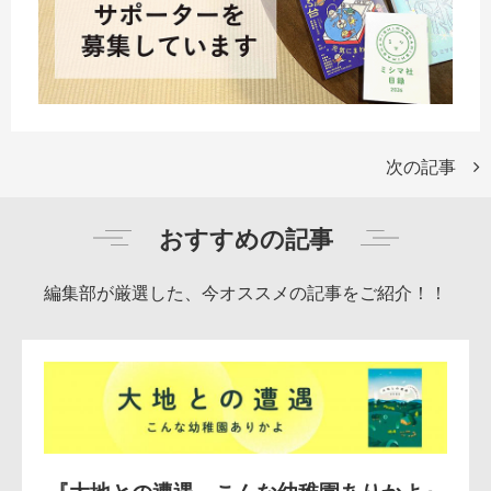
次の記事
おすすめの記事
編集部が厳選した、今オススメの記事をご紹介！！