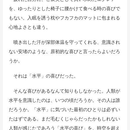
を、ゆったりとした椅子に腰かけて食べる時の喜びで
もない。入眠を誘う枕やフカフカのマットに包まれる
心地よさとも違う。
噴き出した汗が深部体温を守ってくれる、意識され
ない安堵のような、原初的な喜びと言ったらよいだろ
うか。
それは「水平」の喜びだった。
そんな喜びがあるなんて知りもしなかった。人類が
水平を意識したのは、いつの頃だろうか。その人は誰
だろうか。「水平」に気づいた最初のひとりは必ずい
たはずである。まだ毛むくじゃらだったかもしれない
人類が感じたであろう「水平の喜び」を、時空を超え