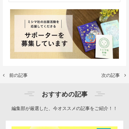
前の記事
次の記事
おすすめの記事
編集部が厳選した、今オススメの記事をご紹介！！