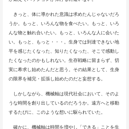
きっと、体に導かれた意識は求めたんじゃないだろ
うか。もっと、いろんな物を食べたい。もっと、いろ
んな物と触れ合いたい。もっと、いろんな人に会いた
い。もっと、もっと・・・。生身では到達できない地
平を感じたくなった、知りたくなった、そこで感動し
たくなったのかもしれない。生存戦略に留まらず、切
実に希求し始めたんだと思う。その結果として、生身
の限界を補完・拡張し始めたのだと妄想する。
しかしながら、機械軸は現代社会において、そのよ
うな時間を創り出しているのだろうか。遠方へと移動
するたびに、このような想いに駆られていた。
確かに、機械軸は時間を増やし「できる」ことを生