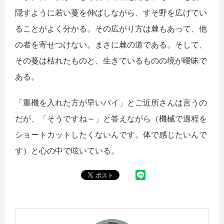
隠すように若い蔓を伸ばしながら、すそ野を広げてい
ることがよく分かる。その広がり方は棘もあって、他
の者を寄せつけない。まさに棘の道である。そして、
その蔓は枯れたものと、生きているものの境が曖昧で
ある。
「重機を入れた方が早いバイ」とご近所さんは言うの
だが、「そうですね～」と答えながら（機械で過程を
ショートカットしたくないんです。体で感じたいんで
す）と心の中で呟いている。