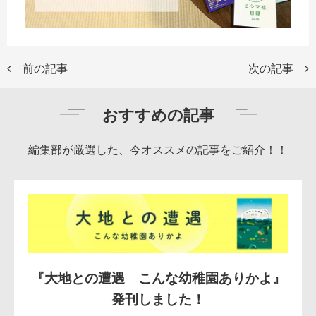
前の記事
次の記事
おすすめの記事
編集部が厳選した、今オススメの記事をご紹介！！
『大地との遭遇 こんな幼稚園ありかよ』
発刊しました！