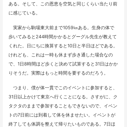
ある。そして、この恩恵を空気と同じくらい当たり前
に感じている。
実家から駒場東大前まで1059㎞ある。生身の体で
歩いてみると244時間かかるとグーグル先生が教えて
くれた。日にちに換算すると10日と半日ほどである。
けれども、これは一時も休まず歩き通した場合なの
で、1日8時間ほど歩くと決めて試算すると31日はかか
りそうだ。実際はもっと時間を要するのだろう。
つまり、僕が体一貫でこのイベントに参加すると、
31日以上かけて東京へ行くことになる。さすがに、ク
タクタのままで参加することもできないので、イベン
トの7日前には到着して体を休ませたい。イベントが
終了しても体調を整えて帰りたいものである。7日ほ