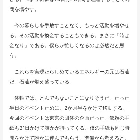
間を増やす。
今の暮らしを手放すことなく、もっと活動を増やせ
る。その活動を換金することもできる。まさに「時は
金なり」である。僕らが忙しくなるのは必然だと思
う。
これらを実現たらしめているエネルギーの元は石油
だ。石油が燃え盛っている。
体軸では、とんでもないことになりそうだ。たった
半日のイベントために、2か月半をかけて移動する。
今回のイベントは東京の団体の企画だった。依頼の手
紙も31日かけて誰かが持ってくる。僕の手紙も同じ時
間をかけて誰かに運んでもらう。準備から考えると、