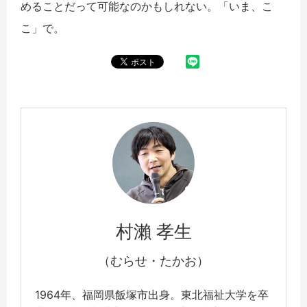
めることだって可能なのかもしれない。「いま、こ
こ」で。
村瀨 孝生
（むらせ・たかお）
1964年、福岡県飯塚市出身。東北福祉大学を卒