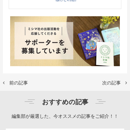
前の記事
次の記事
おすすめの記事
編集部が厳選した、今オススメの記事をご紹介！！