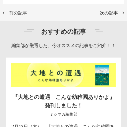
前の記事
次の記事
おすすめの記事
編集部が厳選した、今オススメの記事をご紹介！！
『大地との遭遇 こんな幼稚園ありかよ』
発刊しました！
ミシマガ編集部
2月12日（木）、『大地との遭遇 こんな幼稚園あ