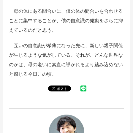
母の体にある間合いに、僕の体の間合いを合わせる
ことに集中することが、僕の自意識の発動をさらに抑
えているのだと思う。
互いの自意識が希薄になった先に、新しい親子関係
が生じるような気がしている。それが、どんな世界な
のかは、母の老いに素直に導かれるより踏み込めない
と感じる今日この頃。