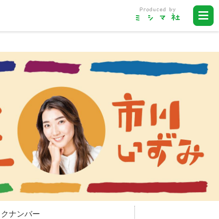
ックナンバー