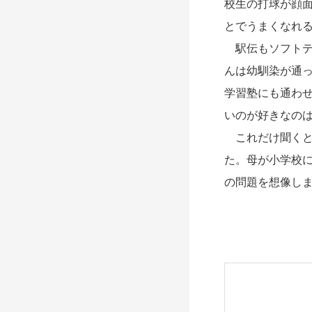
校生の打球が顔
とでうまくなれる
駅伝もソフトテ
んは幼馴染が通
学習塾にも通わせ
いのが好きなの
これだけ聞くと
た。母が小学校
の問題を想像しま