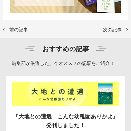
前の記事
次の記事
おすすめの記事
編集部が厳選した、今オススメの記事をご紹介！！
『大地との遭遇 こんな幼稚園ありかよ』
発刊しました！