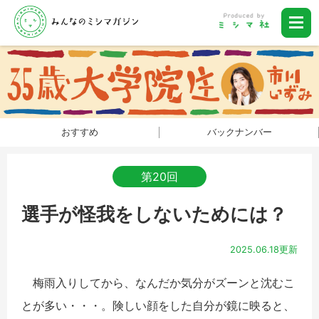
おすすめ
バックナンバー
第20回
選手が怪我をしないためには？
2025.06.18更新
梅雨入りしてから、なんだか気分がズーンと沈むこ
とが多い・・・。険しい顔をした自分が鏡に映ると、