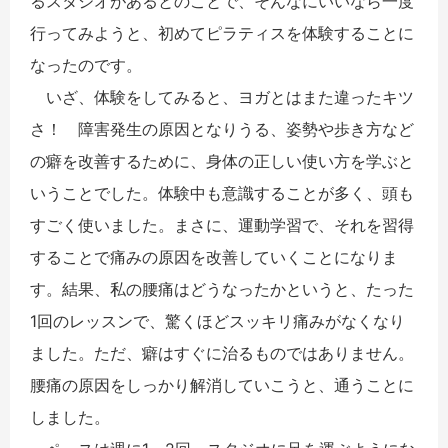
るスタジオがあるとのことで、そんなにいいなら一度
行ってみようと、初めてピラティスを体験することに
なったのです。
いざ、体験をしてみると、ヨガとはまた違ったキツ
さ！ 障害発生の原因となりうる、姿勢や歩き方など
の癖を改善するために、身体の正しい使い方を学ぶと
いうことでした。体験中も意識することが多く、頭も
すごく使いました。まさに、運動学習で、それを習得
することで痛みの原因を改善していくことになりま
す。結果、私の腰痛はどうなったかというと、たった
1回のレッスンで、驚くほどスッキリ痛みがなくなり
ました。ただ、癖はすぐに治るものではありません。
腰痛の原因をしっかり解消していこうと、通うことに
しました。