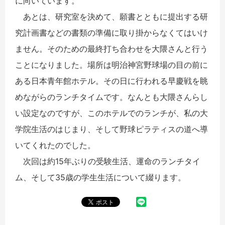
に向いています。
あとは、研究室を決めて、願書とともに提出する研
究計画書などの書類の準備に取り掛からなくてはいけ
ません。そのための最終打ち合わせを大隈さんと行う
ことになりました。場所は明治神宮野球場の目の前に
ある日本青年館ホテル。その日に行われる早慶戦を眺
めながらのランチタイムです。なんとも大隈さんらし
い設定なのですが、このホテルでのランチが、私の大
学院生活のはじまり、そして野球ピラティスの道へ導
いてくれたのでした。
次回は約15年ぶりの受験生活、運命のランチタイ
ム、そして35歳の学生生活について綴ります。