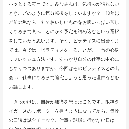
ハッとする毎日です。みなさんは、気持ちが晴れない
とき、どのように気分転換をしていますか？ 10年ほ
ど前の私なら、外でおいしいものをお腹いっぱい苦し
くなるまで食べ、とにかく予定を詰め込むという選択
をしていたと思います。そう、ピラティスに出会うま
では。今では、ピラティスをすることが、一番の心身
リフレッシュ方法です。すっかり自分の仕事の中心に
もなりつつありますが、今回はそのピラティスとの出
会い、仕事になるまで追究しようと思った理由などを
お話します。
きっかけは、自身が腰痛を患ったことです。阪神タ
イガースのリポーターを担うようになってから、毎晩
の日課は試合チェック。仕事で球場に行かない日は、