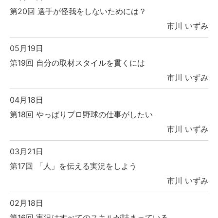
第20回 選手が怪我をしないためには？
市川 いずみ
05月19日
第19回 自分の取材スタイルを貫くには
市川 いずみ
04月18日
第18回 やっぱりプロ野球の仕事がしたい
市川 いずみ
03月21日
第17回 「人」を伝える実況をしよう
市川 いずみ
02月18日
第16回 実況はすべてのスキルが詰まっている