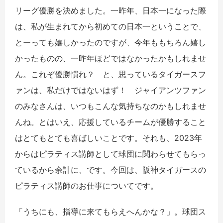
リーグ優勝を決めました。一昨年、日本一になった際
は、私が生まれてから初めての日本一ということで、
とーっても嬉しかったのですが、今年ももちろん嬉し
かったものの、一昨年ほどではなかったかもしれませ
ん。これぞ優勝慣れ？ と、思っているタイガースフ
ァンは、私だけではないはず！ ジャイアンツファン
のみなさんは、いつもこんな気持ちなのかもしれませ
んね。とはいえ、応援しているチームが優勝すること
はとてもとても喜ばしいことです。それも、2023年
からはピラティス講師として球団に関わらせてもらっ
ているから余計に、です。今回は、阪神タイガースの
ピラティス講師のお仕事についてです。
「うちにも、指導に来てもらえへんかな？」。球団ス