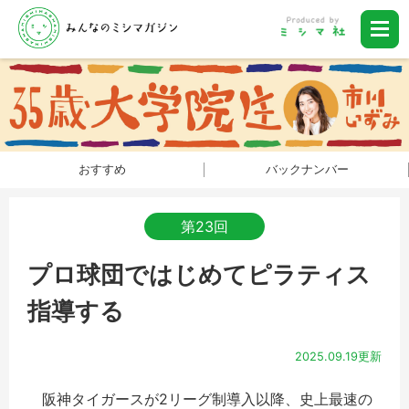
おすすめ
バックナンバー
第23回
プロ球団ではじめてピラティス
指導する
2025.09.19更新
阪神タイガースが2リーグ制導入以降、史上最速の