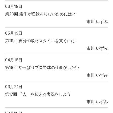
06月18日
第20回 選手が怪我をしないためには？
市川 いずみ
05月19日
第19回 自分の取材スタイルを貫くには
市川 いずみ
04月18日
第18回 やっぱりプロ野球の仕事がしたい
市川 いずみ
03月21日
第17回 「人」を伝える実況をしよう
市川 いずみ