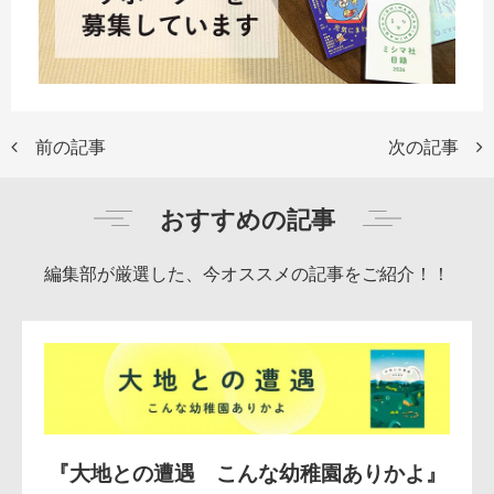
前の記事
次の記事
おすすめの記事
編集部が厳選した、今オススメの記事をご紹介！！
『大地との遭遇 こんな幼稚園ありかよ』