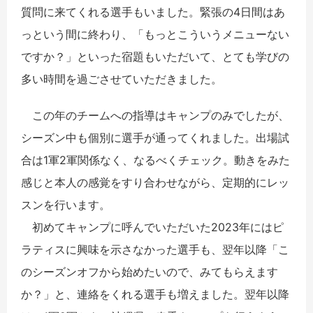
質問に来てくれる選手もいました。緊張の4日間はあ
っという間に終わり、「もっとこういうメニューない
ですか？」といった宿題もいただいて、とても学びの
多い時間を過ごさせていただきました。
この年のチームへの指導はキャンプのみでしたが、
シーズン中も個別に選手が通ってくれました。出場試
合は1軍2軍関係なく、なるべくチェック。動きをみた
感じと本人の感覚をすり合わせながら、定期的にレッ
スンを行います。
初めてキャンプに呼んでいただいた2023年にはピ
ラティスに興味を示さなかった選手も、翌年以降「こ
のシーズンオフから始めたいので、みてもらえます
か？」と、連絡をくれる選手も増えました。翌年以降