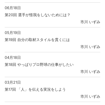
06月18日
第20回 選手が怪我をしないためには？
市川 いずみ
05月19日
第19回 自分の取材スタイルを貫くには
市川 いずみ
04月18日
第18回 やっぱりプロ野球の仕事がしたい
市川 いずみ
03月21日
第17回 「人」を伝える実況をしよう
市川 いずみ