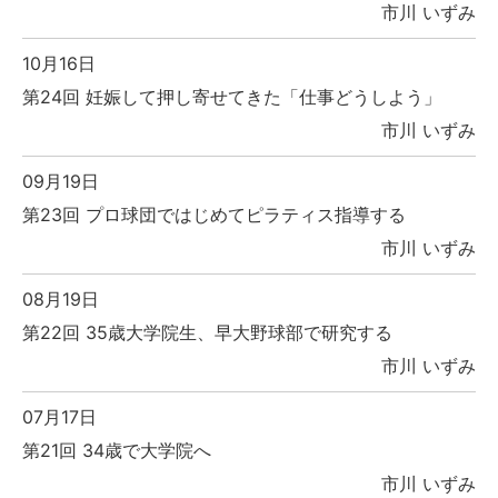
市川 いずみ
10月16日
第24回 妊娠して押し寄せてきた「仕事どうしよう」
市川 いずみ
09月19日
第23回 プロ球団ではじめてピラティス指導する
市川 いずみ
08月19日
第22回 35歳大学院生、早大野球部で研究する
市川 いずみ
07月17日
第21回 34歳で大学院へ
市川 いずみ