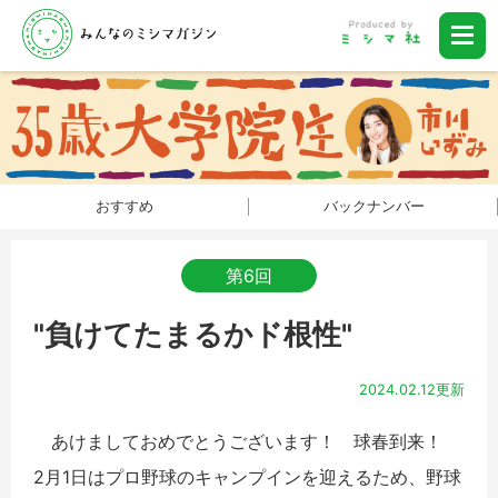
おすすめ
バックナンバー
第6回
"負けてたまるかド根性"
2024.02.12更新
あけましておめでとうございます！ 球春到来！
2月1日はプロ野球のキャンプインを迎えるため、野球