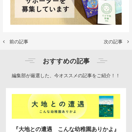
前の記事
次の記事
おすすめの記事
編集部が厳選した、今オススメの記事をご紹介！！
『大地との遭遇 こんな幼稚園ありかよ』