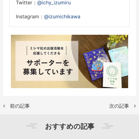
Twitter：
@ichy_izumiru
Instagram：
@izumichikawa
前の記事
次の記事
おすすめの記事