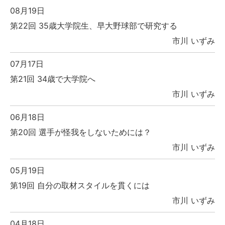
08月19日
第22回 35歳大学院生、早大野球部で研究する
市川 いずみ
07月17日
第21回 34歳で大学院へ
市川 いずみ
06月18日
第20回 選手が怪我をしないためには？
市川 いずみ
05月19日
第19回 自分の取材スタイルを貫くには
市川 いずみ
04月18日