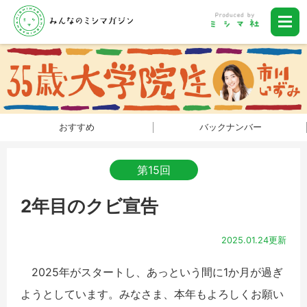
おすすめ
バックナンバー
第15回
2年目のクビ宣告
2025.01.24更新
2025年がスタートし、あっという間に1か月が過ぎ
ようとしています。みなさま、本年もよろしくお願い