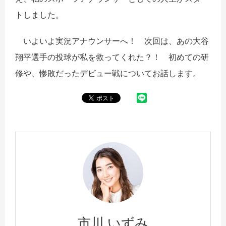
トしました。
いよいよ実況アナウンサーへ！ 次回は、あの大谷
翔平選手の投球が私を救ってくれた？！ 初めての研
修や、惨敗だったデビュー戦についてお話します。
市川 いずみ