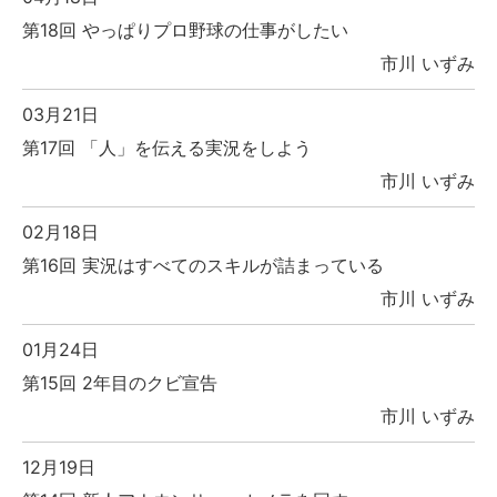
第18回 やっぱりプロ野球の仕事がしたい
市川 いずみ
03月21日
第17回 「人」を伝える実況をしよう
市川 いずみ
02月18日
第16回 実況はすべてのスキルが詰まっている
市川 いずみ
01月24日
第15回 2年目のクビ宣告
市川 いずみ
12月19日