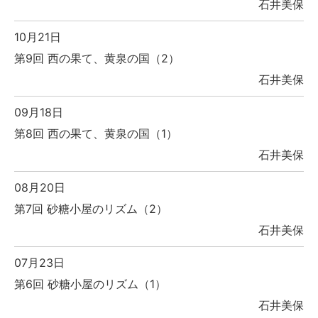
石井美保
10月21日
第9回 西の果て、黄泉の国（2）
石井美保
09月18日
第8回 西の果て、黄泉の国（1）
石井美保
08月20日
第7回 砂糖小屋のリズム（2）
石井美保
07月23日
第6回 砂糖小屋のリズム（1）
石井美保