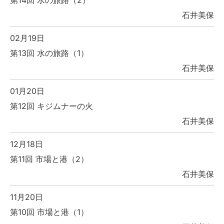
第14回 水の旅路（2）
石井美保
02月19日
第13回 水の旅路（1）
石井美保
01月20日
第12回 キジムナーの火
石井美保
12月18日
第11回 市場と港（2）
石井美保
11月20日
第10回 市場と港（1）