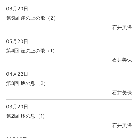
06月20日
第5回 崖の上の歌（2）
石井美保
05月20日
第4回 崖の上の歌（1）
石井美保
04月22日
第3回 豚の息（2）
石井美保
03月20日
第2回 豚の息（1）
石井美保