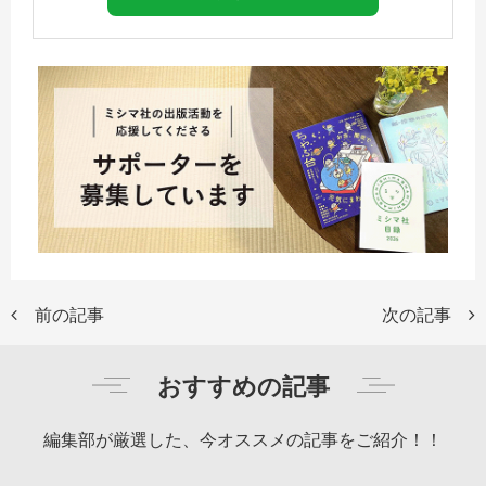
前の記事
次の記事
おすすめの記事
編集部が厳選した、今オススメの記事をご紹介！！