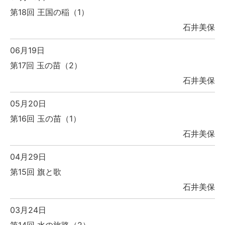
第18回 王国の稲（1）
石井美保
06月19日
第17回 玉の苗（2）
石井美保
05月20日
第16回 玉の苗（1）
石井美保
04月29日
第15回 旗と歌
石井美保
03月24日