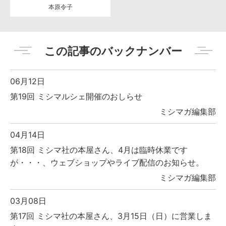
本原令子
この記事のバックナンバー
06月12日
第19回 ミシマルシェ開催のおしらせ
ミシマガ編集部
04月14日
第18回 ミシマ社の本屋さん、4月は臨時休業です
が・・・、ウェブショップやライブ配信のお知らせ。
ミシマガ編集部
03月08日
第17回 ミシマ社の本屋さん、3月15日（日）に営業しま