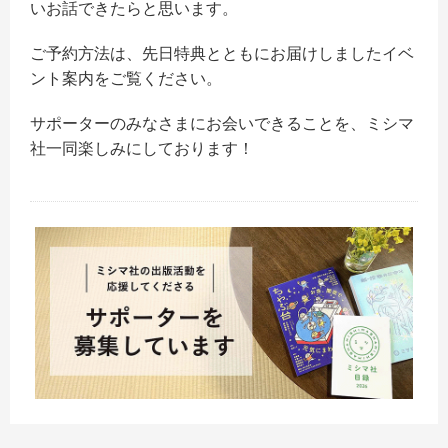
いお話できたらと思います。
ご予約方法は、
先日特典とともにお届けしましたイベ
ント案内をご覧ください。
サポーターのみなさまにお会いできることを、
ミシマ
社一同楽しみにしております！