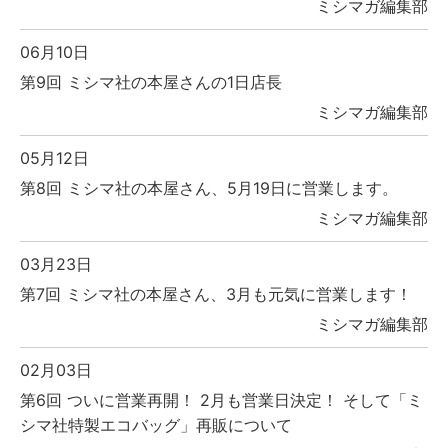
ミシマガ編集部
06月10日
第9回 ミシマ社の本屋さんの1日店長
ミシマガ編集部
05月12日
第8回 ミシマ社の本屋さん、5月19日に営業します。
ミシマガ編集部
03月23日
第7回 ミシマ社の本屋さん、3月も元気に営業します！
ミシマガ編集部
02月03日
第6回 ついに営業再開！ 2月も営業日決定！ そして「ミ
シマ社特製エコバッグ」再販について