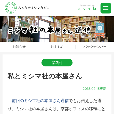
お知らせ
おすすめ
バックナンバー
第3回
私とミシマ社の本屋さん
2018.09.15更新
前回のミシマ社の本屋さん通信
でもお伝えした通
り、ミシマ社の本屋さんは、京都オフィスの移転にと