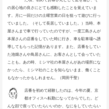
の居心地の良さにとても感動したことを覚えていま
す。月に一回だけの土曜営業の日を狙って遊びに行っ
ていました。（そして長居していました。）当時、本
屋さんまで車で行っていたのですが、一度三島さんが
本屋さんの店番をしていた時に行き、車を駐車場へ誘
導してもらった記憶があります。また、店番をしてい
た池畑さんや鳥居さんに、お客さんとして会っていた
ことも。あの時、ミシマ社の本屋さんがあの場所にな
かったら、ミシマ社のことを知らないまま、働くこと
もなかったかもしれません。（岡田千聖）
店番を初めて経験したのは、今年の夏、京
都オフィスへ転勤になってからでした。ど
んな顔で座っていたらいいのか、なにをしていたらい