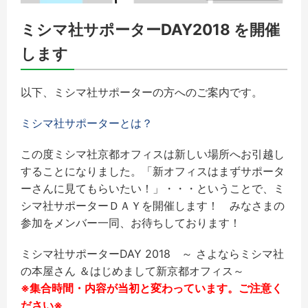
ミシマ社サポーターDAY2018 を開催
します
以下、ミシマ社サポーターの方へのご案内です。
ミシマ社サポーターとは？
この度ミシマ社京都オフィスは新しい場所へお引越し
することにな
りました。「新オフィスはまずサポータ
ーさんに見てもらいたい！
」・・・ということで、ミ
シマ社サポーターＤＡＹを開催します！ みなさまの
参加をメンバー一同、お待ちしております！
ミシマ社サポーターDAY 2018 ～ さよならミシマ社
の本屋さん ＆はじめまして新京都オフィス～
※集合時間・内容が当初と変わっています。ご注意く
ださい※