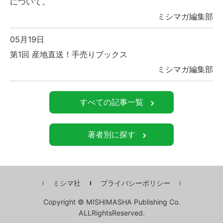
について。
ミシマガ編集部
05月19日
第1回 産地直送！手売りブックス
ミシマガ編集部
すべての記事一覧
著者別に探す
ミシマ社
プライバシーポリシー
Copyright © MISHIMASHA Publishing Co.
ALLRightsReserved.