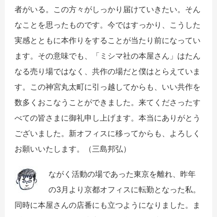
者がいる。この方々がしっかり届けていきたい。そん
なことを思ったものです。今ではすっかり、こうした
実感とともに本作りをすることが当たり前になってい
ます。その意味でも、「ミシマ社の本屋さん」はたん
なる売り場ではなく、共作の場だと僕はとらえていま
す。この神宮丸太町に引っ越してからも、いい共作を
数多くおこなうことができました。来てくださったす
べての皆さまに御礼申し上げます。本当にありがとう
ございました。新オフィスに移ってからも、よろしく
お願いいたします。（三島邦弘）
ながく活動の場であった東京を離れ、昨年
の3月より京都オフィスに転勤となった私。
同時に本屋さんの店番にも立つようになりました。ま