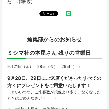
た。（岡田森）
編集部からのお知らせ
ミシマ社の本屋さん 残りの営業日
9月21日（金）、28日（金）、29日（土）
9月28日、29日にご来店くださったすべての
方々にプレゼントをご用意いたします！
（といいつつ、ご来客数が想像より多く、なくなった
ときはごめんなさい・・・
）
ミシマ社の本屋さんの住所はこちら。