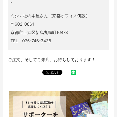
-
ミシマ社の本屋さん（京都オフィス併設）
〒602-0861
京都市上京区新烏丸頭町164-3
TEL：075-746-3438
ご注文、そしてご来店、お待ちしております！