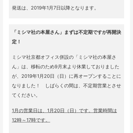
発送は、2019年1月7日以降となります。
「ミシマ社の本屋さん」まずは不定期ですが再開決
定！
ミシマ社京都オフィス併設の「ミシマ社の本屋さ
ん」は、移転のため9月末より休業しておりました
が、2019年1月20日（日）に再オープンすることに
なりました！ しばらくの間は、不定期営業とさせ
てください。
1月の営業日は、1月20日（日）です。営業時間は
12時～17時です。