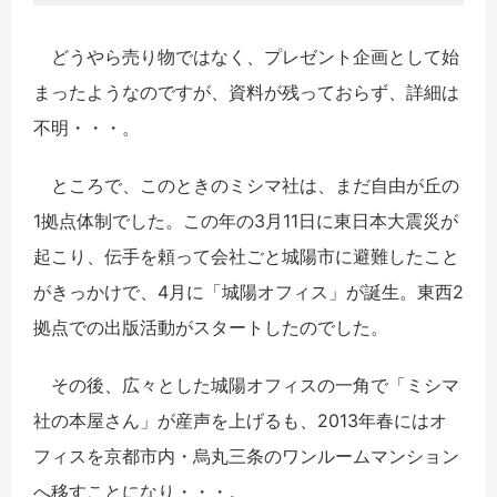
どうやら売り物ではなく、プレゼント企画として始
まったようなのですが、資料が残っておらず、詳細は
不明・・・。
ところで、このときのミシマ社は、まだ自由が丘の
1拠点体制でした。この年の3月11日に東日本大震災が
起こり、伝手を頼って会社ごと城陽市に避難したこと
がきっかけで、4月に「城陽オフィス」が誕生。東西2
拠点での出版活動がスタートしたのでした。
その後、広々とした城陽オフィスの一角で「ミシマ
社の本屋さん」が産声を上げるも、2013年春にはオ
フィスを京都市内・烏丸三条のワンルームマンション
へ移すことになり・・・。