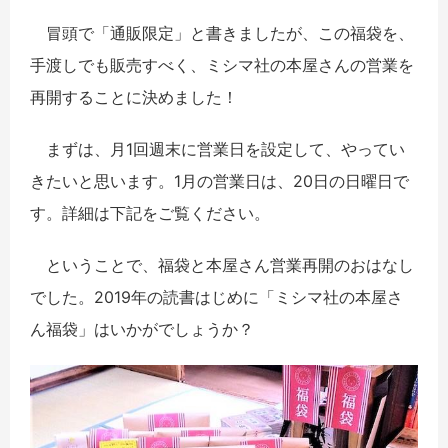
冒頭で「通販限定」と書きましたが、この福袋を、
手渡しでも販売すべく、ミシマ社の本屋さんの営業を
再開することに決めました！
まずは、月1回週末に営業日を設定して、やってい
きたいと思います。1月の営業日は、20日の日曜日で
す。詳細は下記をご覧ください。
ということで、福袋と本屋さん営業再開のおはなし
でした。2019年の読書はじめに「ミシマ社の本屋さ
ん福袋」はいかがでしょうか？