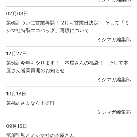
02月03日
第6回 ついに営業再開！ 2月も営業日決定！ そして「ミ
シマ社特製エコバッグ」再販について
ミシマガ編集部
12月27日
第5回 今年もやります！ 本屋さんの福袋！ そして本
屋さん営業再開のお知らせ
ミシマガ編集部
10月18日
第4回 さよなら下堤町
ミシマガ編集部
09月15日
第3回 私とミシマ社の本屋さん