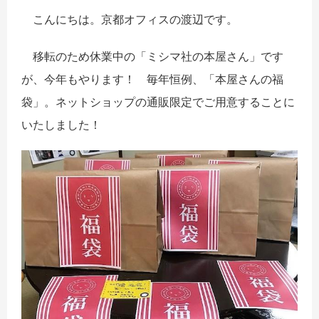
こんにちは。京都オフィスの渡辺です。
移転のため休業中の「ミシマ社の本屋さん」です
が、今年もやります！ 毎年恒例、「本屋さんの福
袋」。ネットショップの通販限定でご用意することに
いたしました！