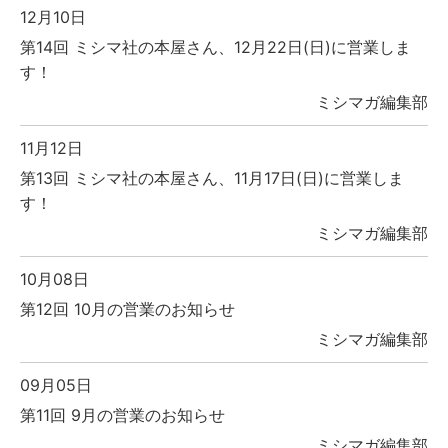
12月10日
第14回 ミシマ社の本屋さん、12月22日(日)に営業しま
す！
ミシマガ編集部
11月12日
第13回 ミシマ社の本屋さん、11月17日(日)に営業しま
す！
ミシマガ編集部
10月08日
第12回 10月の営業のお知らせ
ミシマガ編集部
09月05日
第11回 9月の営業のお知らせ
ミシマガ編集部