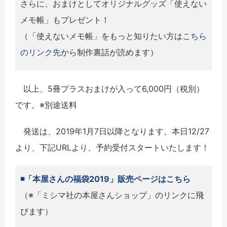
さらに、おまけとしてオリジナルグッズ「使えない
メモ帳」もプレゼント！
（「使えないメモ帳」をもっと知りたい方は
こちら
のリンク先
から制作裏話が読めます）
以上、5冊プラスおまけが入って6,000円（税別）
です。※別途送料
発送は、2019年1月7日以降となります。本日12/27
より、下記URLより、予約受付スタートいたします！
◾️「本屋さんの福袋2019」販売ページはこちら
（※「ミシマ社の本屋さんショップ」のリンクに飛
びます）