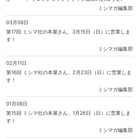
ミシマガ編集部
03月08日
第17回 ミシマ社の本屋さん、3月15日（日）に営業しま
す！
ミシマガ編集部
02月11日
第16回 ミシマ社の本屋さん、2月23日（日）に営業しま
す！
ミシマガ編集部
01月08日
第15回 ミシマ社の本屋さん、1月26日（日）に営業しま
す！
ミシマガ編集部