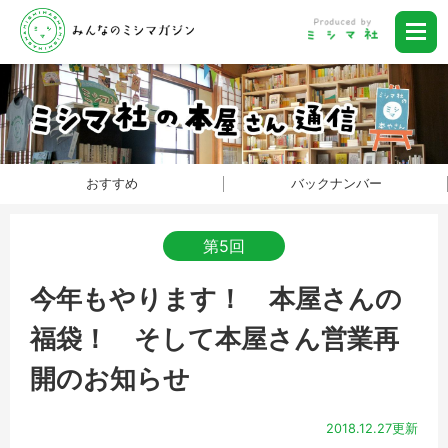
おすすめ
バックナンバー
第5回
今年もやります！ 本屋さんの
福袋！ そして本屋さん営業再
開のお知らせ
2018.12.27更新