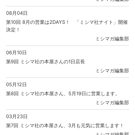
08月04日
第10回 8月の営業は2DAYS！ 「ミシマ社ナイト」開催
決定！
ミシマガ編集部
06月10日
第9回 ミシマ社の本屋さんの1日店長
ミシマガ編集部
05月12日
第8回 ミシマ社の本屋さん、5月19日に営業します。
ミシマガ編集部
03月23日
第7回 ミシマ社の本屋さん、3月も元気に営業します！
ミシマガ編集部