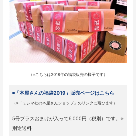
（※こちらは2018年の福袋販売の様子です）
◾️「本屋さんの福袋2019」販売ページはこちら
（※「ミシマ社の本屋さんショップ」のリンクに飛びます）
5冊プラスおまけが入って6,000円（税別）です。※
別途送料