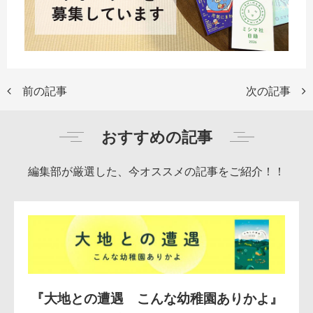
前の記事
次の記事
おすすめの記事
編集部が厳選した、今オススメの記事をご紹介！！
『大地との遭遇 こんな幼稚園ありかよ』