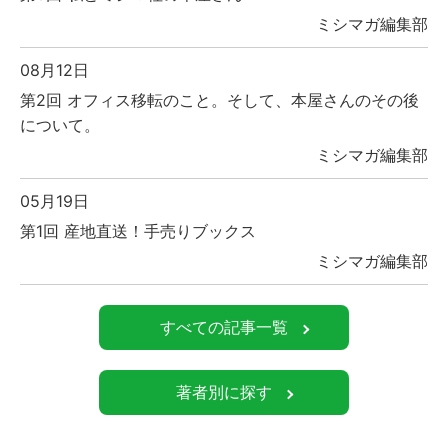
ミシマガ編集部
08月12日
第2回 オフィス移転のこと。そして、本屋さんのその後
について。
ミシマガ編集部
05月19日
第1回 産地直送！手売りブックス
ミシマガ編集部
すべての記事一覧
著者別に探す