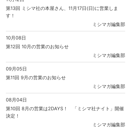
第13回 ミシマ社の本屋さん、11月17日(日)に営業しま
す！
ミシマガ編集部
10月08日
第12回 10月の営業のお知らせ
ミシマガ編集部
09月05日
第11回 9月の営業のお知らせ
ミシマガ編集部
08月04日
第10回 8月の営業は2DAYS！ 「ミシマ社ナイト」開催
決定！
ミシマガ編集部