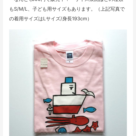
もS/M/L、子ども用サイズもあります。（上記写真で
の着用サイズはLサイズ/身長193cm）