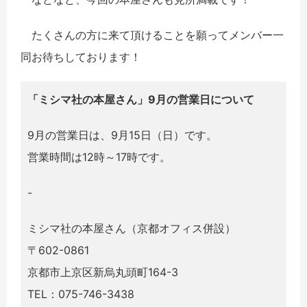
たくさんの方に来て頂けることを願ってメンバー一
同お待ちしております！
「ミシマ社の本屋さん」9月の営業日について
9月の営業日は、9月15日（日）です。
営業時間は12時～17時です。
-
ミシマ社の本屋さん（京都オフィス併設）
〒602-0861
京都市上京区新烏丸頭町164-3
TEL：075-746-3438