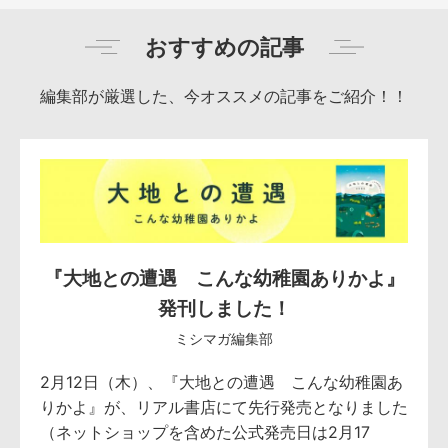
おすすめの記事
編集部が厳選した、今オススメの記事をご紹介！！
『大地との遭遇 こんな幼稚園ありかよ』
発刊しました！
ミシマガ編集部
2月12日（木）、『大地との遭遇 こんな幼稚園あ
りかよ』が、リアル書店にて先行発売となりました
（ネットショップを含めた公式発売日は2月17