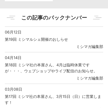
この記事のバックナンバー
06月12日
第19回 ミシマルシェ開催のおしらせ
ミシマガ編集部
04月14日
第18回 ミシマ社の本屋さん、4月は臨時休業です
が・・・、ウェブショップやライブ配信のお知らせ。
ミシマガ編集部
03月08日
第17回 ミシマ社の本屋さん、3月15日（日）に営業しま
す！