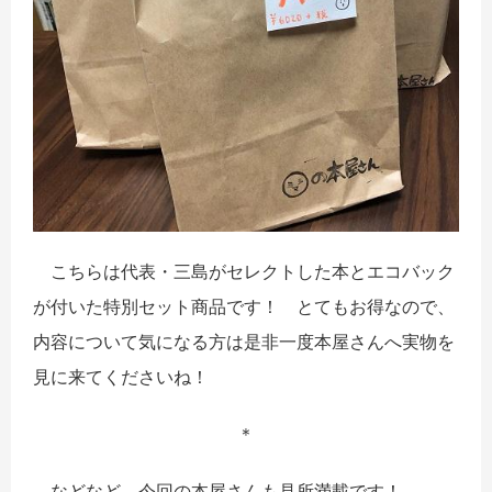
こちらは代表・三島がセレクトした本とエコバック
が付いた特別セット商品です！ とてもお得なので、
内容について気になる方は是非一度本屋さんへ実物を
見に来てくださいね！
＊
などなど、今回の本屋さんも見所満載です！