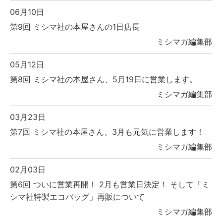
06月10日
第9回 ミシマ社の本屋さんの1日店長
ミシマガ編集部
05月12日
第8回 ミシマ社の本屋さん、5月19日に営業します。
ミシマガ編集部
03月23日
第7回 ミシマ社の本屋さん、3月も元気に営業します！
ミシマガ編集部
02月03日
第6回 ついに営業再開！ 2月も営業日決定！ そして「ミ
シマ社特製エコバッグ」再販について
ミシマガ編集部