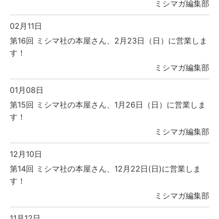
ミシマガ編集部
02月11日
第16回 ミシマ社の本屋さん、2月23日（日）に営業しま
す！
ミシマガ編集部
01月08日
第15回 ミシマ社の本屋さん、1月26日（日）に営業しま
す！
ミシマガ編集部
12月10日
第14回 ミシマ社の本屋さん、12月22日(日)に営業しま
す！
ミシマガ編集部
11月12日