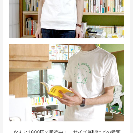
なんと1,800円で販売中！ サイズ展開はどの種類