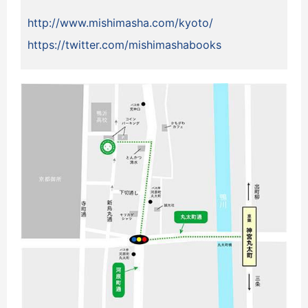
http://www.mishimasha.com/kyoto/
https://twitter.com/mishimashabooks