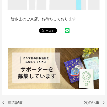
皆さまのご来店、お待ちしております！
前の記事
次の記事