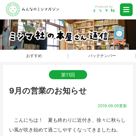
おすすめ
バックナンバー
第11回
9月の営業のお知らせ
2019.09.05更新
こんにちは！ 夏も終わりに近付き、徐々に秋らし
い風が吹き始めて過ごしやすくなってきましたね。