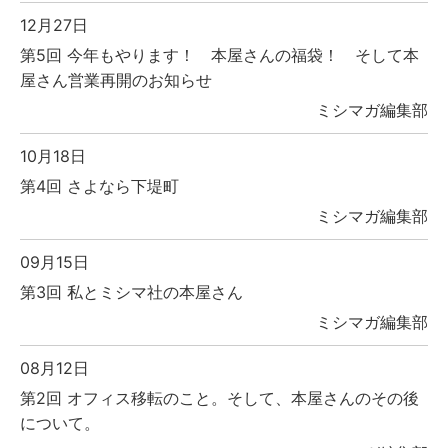
12月27日
第5回 今年もやります！ 本屋さんの福袋！ そして本
屋さん営業再開のお知らせ
ミシマガ編集部
10月18日
第4回 さよなら下堤町
ミシマガ編集部
09月15日
第3回 私とミシマ社の本屋さん
ミシマガ編集部
08月12日
第2回 オフィス移転のこと。そして、本屋さんのその後
について。