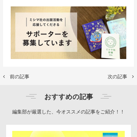
前の記事
次の記事
おすすめの記事
編集部が厳選した、今オススメの記事をご紹介！！