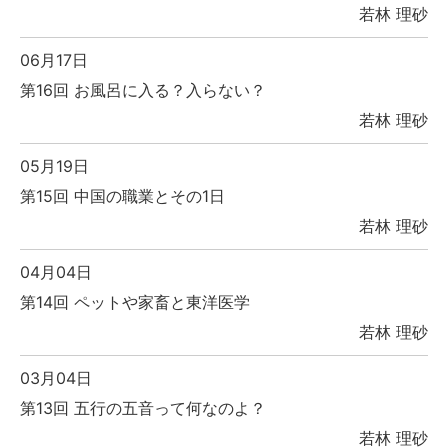
若林 理砂
06月17日
第16回 お風呂に入る？入らない？
若林 理砂
05月19日
第15回 中国の職業とその1日
若林 理砂
04月04日
第14回 ペットや家畜と東洋医学
若林 理砂
03月04日
第13回 五行の五音って何なのよ？
若林 理砂