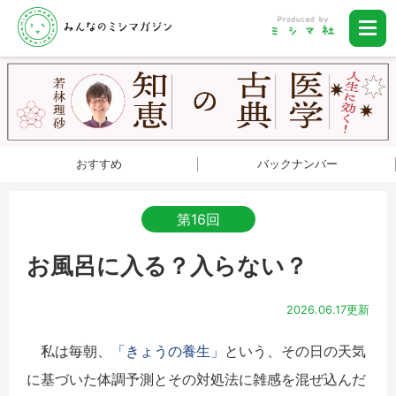
おすすめ
バックナンバー
第16回
お風呂に入る？入らない？
2026.06.17更新
私は毎朝、
「きょうの養生」
という、
その日の天気
に基づいた体調予測とその対処法に雑感を混ぜ込んだ