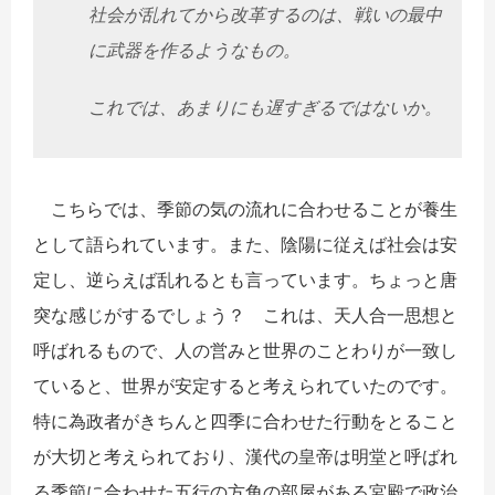
社会が乱れてから改革するのは、戦いの最中
に武器を作るようなもの。
これでは、あまりにも遅すぎるではないか。
こちらでは、季節の気の流れに合わせることが養生
として語られています。また、陰陽に従えば社会は安
定し、逆らえば乱れるとも言っています。ちょっと唐
突な感じがするでしょう？ これは、天人合一思想と
呼ばれるもので、人の営みと世界のことわりが一致し
ていると、世界が安定すると考えられていたのです。
特に為政者がきちんと四季に合わせた行動をとること
が大切と考えられており、漢代の皇帝は明堂と呼ばれ
る季節に合わせた五行の方角の部屋がある宮殿で政治