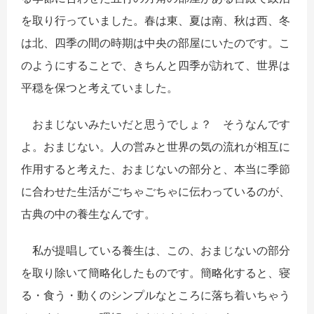
を取り行っていました。春は東、夏は南、秋は西、冬
は北、四季の間の時期は中央の部屋にいたのです。こ
のようにすることで、きちんと四季が訪れて、世界は
平穏を保つと考えていました。
おまじないみたいだと思うでしょ？ そうなんです
よ。おまじない。人の営みと世界の気の流れが相互に
作用すると考えた、おまじないの部分と、本当に季節
に合わせた生活がごちゃごちゃに伝わっているのが、
古典の中の養生なんです。
私が提唱している養生は、この、おまじないの部分
を取り除いて簡略化したものです。簡略化すると、寝
る・食う・動くのシンプルなところに落ち着いちゃう