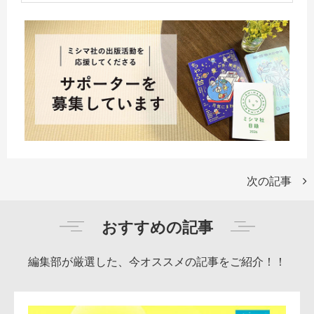
次の記事
おすすめの記事
編集部が厳選した、今オススメの記事をご紹介！！