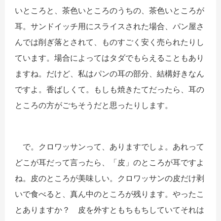
いところと、茶色いところのうちの、茶色いところが
耳。サンドイッチ用にスライスされた場合、パン屋さ
んでは削ぎ落とされて、ものすごく安く売られたりし
ています。場合によってはタダでもらえることもあり
ますね。だけど、私はパンの耳の部分、結構好きなん
ですよ。香ばしくて。もしも焼きたてだったら、耳の
ところの方がごちそうだと思ったりします。
で。クロワッサンって、ありますでしょ。あれって
どこが耳だって言ったら、「皮」のところが耳ですよ
ね。皮のところが美味しい。クロワッサンの皮だけ剥
いで食べると、真ん中のところが残ります。やったこ
とありますか？ 皮を外すともちもちしていてそれは