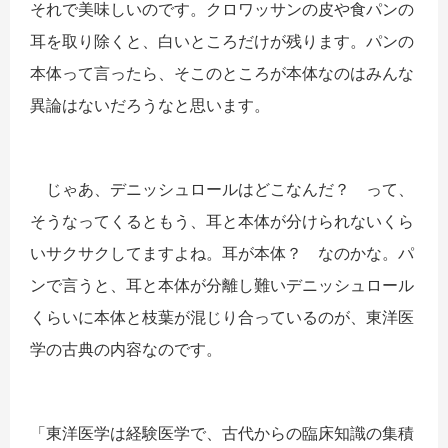
それで美味しいのです。クロワッサンの皮や食パンの
耳を取り除くと、白いところだけが残ります。パンの
本体って言ったら、そこのところが本体なのはみんな
異論はないだろうなと思います。
じゃあ、デニッシュロールはどこなんだ？ って、
そうなってくるともう、耳と本体が分けられないくら
いサクサクしてますよね。耳が本体？ なのかな。パ
ンで言うと、耳と本体が分離し難いデニッシュロール
くらいに本体と枝葉が混じり合っているのが、東洋医
学の古典の内容なのです。
「東洋医学は経験医学で、古代からの臨床知識の集積