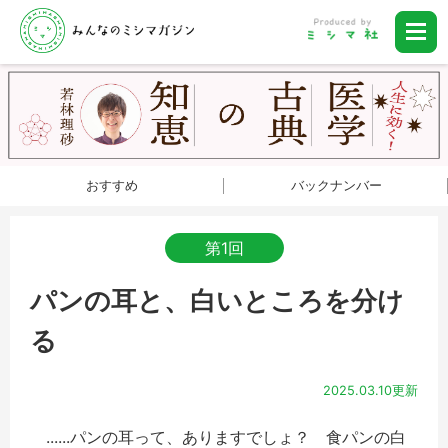
おすすめ
バックナンバー
第1回
パンの耳と、白いところを分け
る
2025.03.10更新
......パンの耳って、ありますでしょ？ 食パンの白