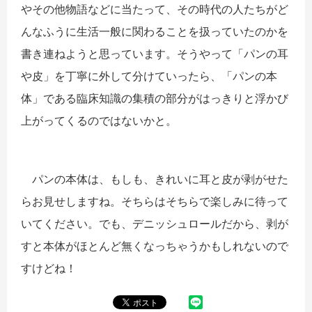
やその他物語などに当たって、その時代の人たちがど
んなふうに生活一般に関わることを扱っていたのかを
書き連ねようと思っています。そうやって「パンの耳
や皮」を丁寧に外して分けていったら、「パンの本
体」である臨床知識の集積の部分がはっきりと浮かび
上がってくるのではないかと。
パンの本体は、もしも、きれいに耳と皮が剥がせた
らお見せしますね。そちらはそちらで楽しみに待って
いてください。でも、デニッシュロールだから、剥が
すと本体がほとんど無くなっちゃうかもしれないので
すけどね！