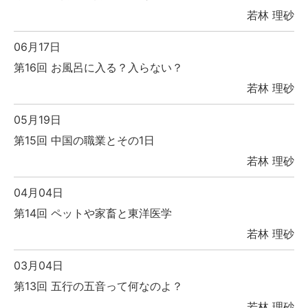
若林 理砂
06月17日
第16回 お風呂に入る？入らない？
若林 理砂
05月19日
第15回 中国の職業とその1日
若林 理砂
04月04日
第14回 ペットや家畜と東洋医学
若林 理砂
03月04日
第13回 五行の五音って何なのよ？
若林 理砂