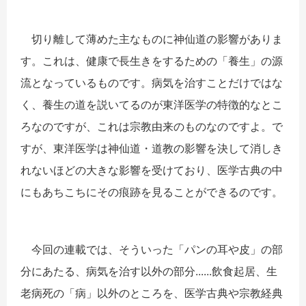
切り離して薄めた主なものに神仙道の影響がありま
す。これは、健康で長生きをするための「養生」の源
流となっているものです。病気を治すことだけではな
く、養生の道を説いてるのが東洋医学の特徴的なとこ
ろなのですが、これは宗教由来のものなのですよ。で
すが、東洋医学は神仙道・道教の影響を決して消しき
れないほどの大きな影響を受けており、医学古典の中
にもあちこちにその痕跡を見ることができるのです。
今回の連載では、そういった「パンの耳や皮」の部
分にあたる、病気を治す以外の部分......飲食起居、生
老病死の「病」以外のところを、医学古典や宗教経典