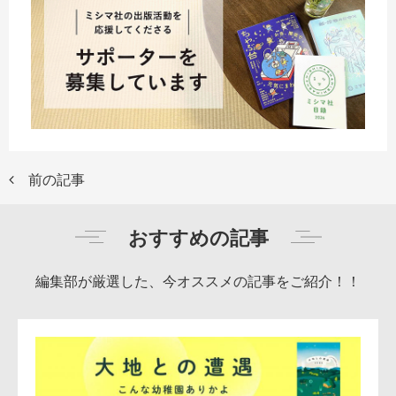
前の記事
おすすめの記事
編集部が厳選した、今オススメの記事をご紹介！！