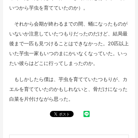
いつから芋虫を育てていたのか）。
それから会期が終わるまでの間、蛹になったものが
いないか注意していたつもりだったのだけど、結局最
後まで一匹も見つけることはできなかった。20匹以上
いた芋虫一家もいつのまにかいなくなっていた。いっ
たい彼らはどこに行ってしまったのか。
もしかしたら僕は、芋虫を育てていたつもりが、カ
エルを育てていたのかもしれないと、骨だけになった
白菜を片付けながら思った。