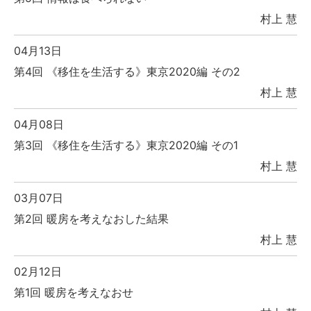
村上 慧
04月13日
第4回 《移住を生活する》東京2020編 その2
村上 慧
04月08日
第3回 《移住を生活する》東京2020編 その1
村上 慧
03月07日
第2回 暖房を考えなおした結果
村上 慧
02月12日
第1回 暖房を考えなおせ