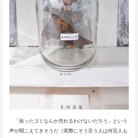
「拾ったゴミなんか売れるわけないだろう」という
声が聞こえてきそうだ（実際にそう言う人は何百人も