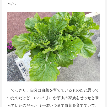
った。
てっきり、自分は白菜を育てているものだと思って
いたのだけど、いつのまにか芋虫の家族をせっせと養
っていたのだった（一体いつまで白菜を育てていて、