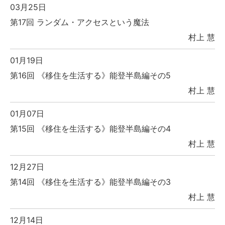
03月25日
第17回 ランダム・アクセスという魔法
村上 慧
01月19日
第16回 《移住を生活する》能登半島編その5
村上 慧
01月07日
第15回 《移住を生活する》能登半島編その4
村上 慧
12月27日
第14回 《移住を生活する》能登半島編その3
村上 慧
12月14日