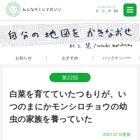
お知らせ
おすすめ
バックナンバー
第22回
白菜を育てていたつもりが、い
つのまにかモンシロチョウの幼
虫の家族を養っていた
2021.12.10更新