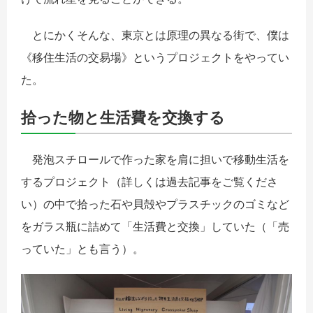
とにかくそんな、東京とは原理の異なる街で、僕は
《移住生活の交易場》というプロジェクトをやってい
た。
拾った物と生活費を交換する
発泡スチロールで作った家を肩に担いで移動生活を
するプロジェクト（詳しくは過去記事をご覧くださ
い）の中で拾った石や貝殻やプラスチックのゴミなど
をガラス瓶に詰めて「生活費と交換」していた（「売
っていた」とも言う）。