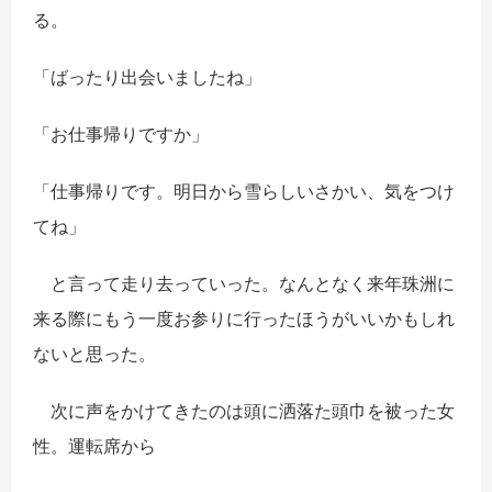
る。
「ばったり出会いましたね」
「お仕事帰りですか」
「仕事帰りです。明日から雪らしいさかい、気をつけ
てね」
と言って走り去っていった。なんとなく来年珠洲に
来る際にもう一度お参りに行ったほうがいいかもしれ
ないと思った。
次に声をかけてきたのは頭に洒落た頭巾を被った女
性。運転席から