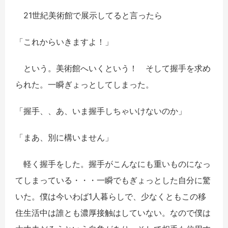
21世紀美術館で展示してると言ったら
「これからいきますよ！」
という。美術館へいくという！ そして握手を求め
られた。一瞬ぎょっとしてしまった。
「握手、、あ、いま握手しちゃいけないのか」
「まあ、別に構いません」
軽く握手をした。握手がこんなにも重いものになっ
てしまっている・・・一瞬でもぎょっとした自分に驚
いた。僕は今いわば1人暮らしで、少なくともこの移
住生活中は誰とも濃厚接触はしていない。なので僕は