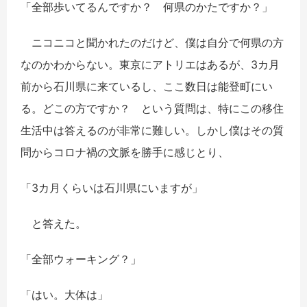
「全部歩いてるんですか？ 何県のかたですか？」
ニコニコと聞かれたのだけど、僕は自分で何県の方
なのかわからない。東京にアトリエはあるが、3カ月
前から石川県に来ているし、ここ数日は能登町にい
る。どこの方ですか？ という質問は、特にこの移住
生活中は答えるのが非常に難しい。しかし僕はその質
問からコロナ禍の文脈を勝手に感じとり、
「3カ月くらいは石川県にいますが」
と答えた。
「全部ウォーキング？」
「はい。大体は」