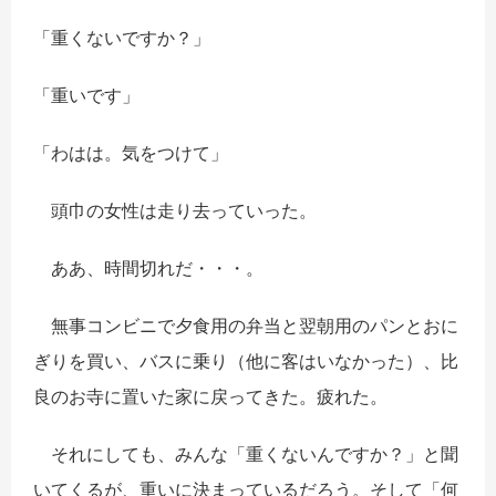
「重くないですか？」
「重いです」
「わはは。気をつけて」
頭巾の女性は走り去っていった。
ああ、時間切れだ・・・。
無事コンビニで夕食用の弁当と翌朝用のパンとおに
ぎりを買い、バスに乗り（他に客はいなかった）、比
良のお寺に置いた家に戻ってきた。疲れた。
それにしても、みんな「重くないんですか？」と聞
いてくるが、重いに決まっているだろう。そして「何