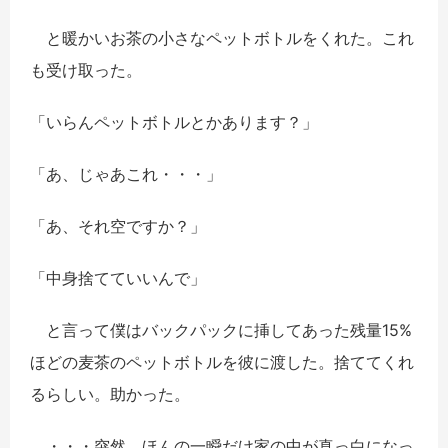
と暖かいお茶の小さなペットボトルをくれた。これ
も受け取った。
「いらんペットボトルとかあります？」
「あ、じゃあこれ・・・」
「あ、それ空ですか？」
「中身捨てていいんで」
と言って僕はバックパックに挿してあった残量15%
ほどの麦茶のペットボトルを彼に渡した。捨ててくれ
るらしい。助かった。
・・・突然、ほんの一瞬だけ家の中が真っ白になっ