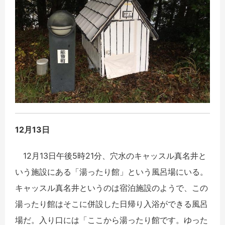
12月13日
12月13日午後5時21分、穴水のキャッスル真名井と
いう施設にある「湯ったり館」という風呂場にいる。
キャッスル真名井というのは宿泊施設のようで、この
湯ったり館はそこに併設した日帰り入浴ができる風呂
場だ。入り口には「ここから湯ったり館です。ゆった