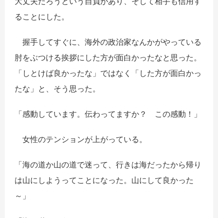
大丈夫だろうという自負があり、そして相手も信用す
ることにした。
握手してすぐに、海外の政治家なんかがやっている
肘をぶつける挨拶にした方が面白かったなと思った。
「しとけば良かったな」ではなく「した方が面白かっ
たな」と、そう思った。
「感動しています。伝わってますか？ この感動！」
女性のテンションが上がっている。
「海の道か山の道で迷って、行きは海だったから帰り
は山にしようってことになった。山にして良かった
～」