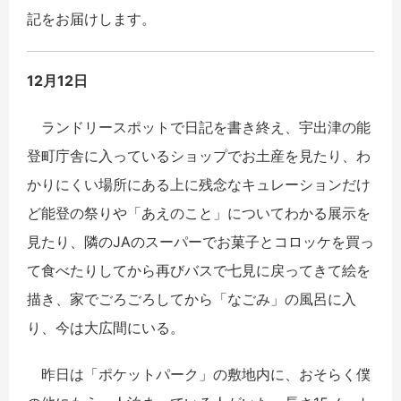
記をお届けします。
12月12日
ランドリースポットで日記を書き終え、宇出津の能
登町庁舎に入っているショップでお土産を見たり、わ
かりにくい場所にある上に残念なキュレーションだけ
ど能登の祭りや「あえのこと」についてわかる展示を
見たり、隣のJAのスーパーでお菓子とコロッケを買っ
て食べたりしてから再びバスで七見に戻ってきて絵を
描き、家でごろごろしてから「なごみ」の風呂に入
り、今は大広間にいる。
昨日は「ポケットパーク」の敷地内に、おそらく僕