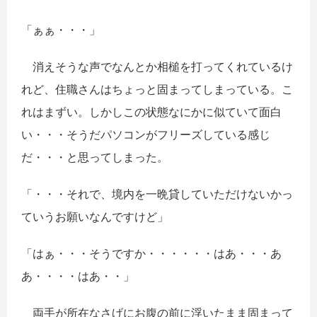
「ぁぁ・・・」
消えそうな声でなんとか相槌を打ってくれているけ
れど、住職さんはちょっと固まってしまっている。こ
れはまずい。しかしこの状態なにかに似ていて面白
い・・・そうだパソコンがフリーズしている感じ
だ・・・と思ってしまった。
「・・・それで、境内を一晩貸していただけないかっ
ていうお願いなんですけど」
「はぁ・・・そうですか・・・・・・はあ・・・あ
あ・・・・はあ・・」
両手が所在なさげにお腹の前に浮いたまま固まって