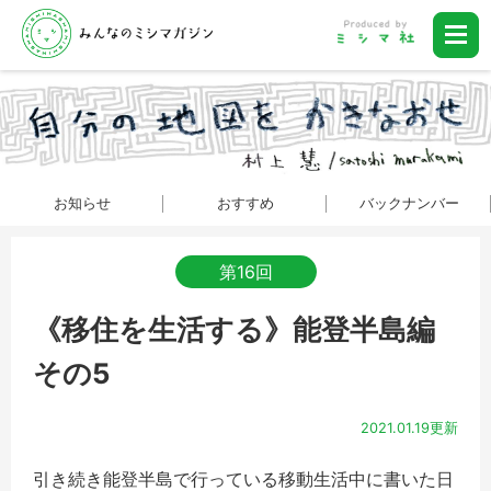
お知らせ
おすすめ
バックナンバー
第16回
《移住を生活する》能登半島編
その5
2021.01.19更新
引き続き能登半島で行っている移動生活中に書いた日