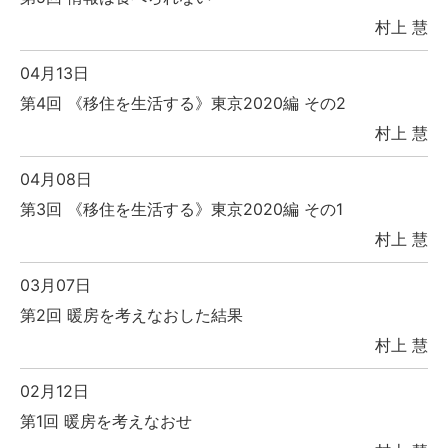
村上 慧
04月13日
第4回 《移住を生活する》東京2020編 その2
村上 慧
04月08日
第3回 《移住を生活する》東京2020編 その1
村上 慧
03月07日
第2回 暖房を考えなおした結果
村上 慧
02月12日
第1回 暖房を考えなおせ