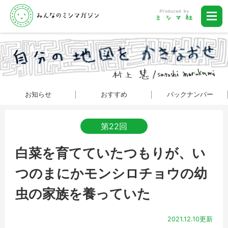
お知らせ
おすすめ
バックナンバー
第22回
白菜を育てていたつもりが、い
つのまにかモンシロチョウの幼
虫の家族を養っていた
2021.12.10更新