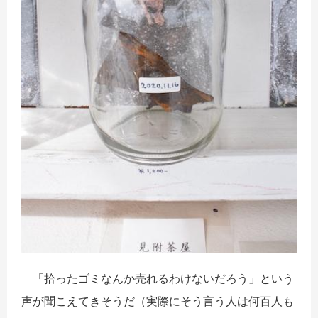
「拾ったゴミなんか売れるわけないだろう」という
声が聞こえてきそうだ（実際にそう言う人は何百人も