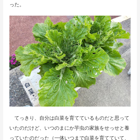
った。
てっきり、自分は白菜を育てているものだと思って
いたのだけど、いつのまにか芋虫の家族をせっせと養
っていたのだった（一体いつまで白菜を育てていて、