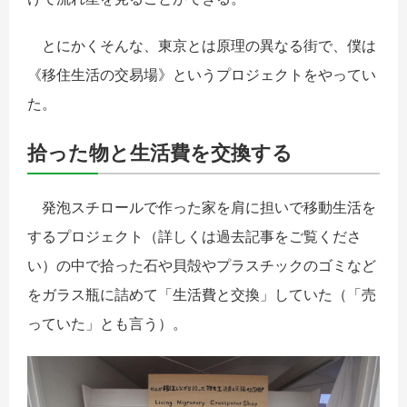
とにかくそんな、東京とは原理の異なる街で、僕は
《移住生活の交易場》というプロジェクトをやってい
た。
拾った物と生活費を交換する
発泡スチロールで作った家を肩に担いで移動生活を
するプロジェクト（詳しくは過去記事をご覧くださ
い）の中で拾った石や貝殻やプラスチックのゴミなど
をガラス瓶に詰めて「生活費と交換」していた（「売
っていた」とも言う）。