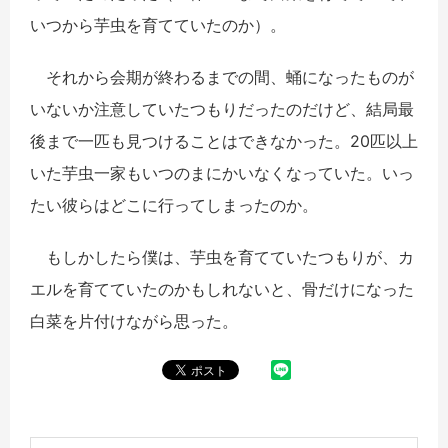
いつから芋虫を育てていたのか）。
それから会期が終わるまでの間、蛹になったものが
いないか注意していたつもりだったのだけど、結局最
後まで一匹も見つけることはできなかった。20匹以上
いた芋虫一家もいつのまにかいなくなっていた。いっ
たい彼らはどこに行ってしまったのか。
もしかしたら僕は、芋虫を育てていたつもりが、カ
エルを育てていたのかもしれないと、骨だけになった
白菜を片付けながら思った。