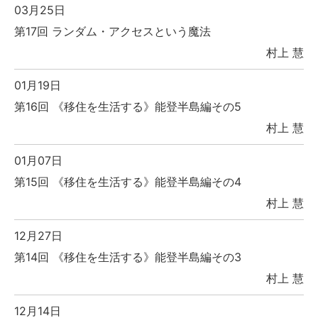
03月25日
第17回 ランダム・アクセスという魔法
村上 慧
01月19日
第16回 《移住を生活する》能登半島編その5
村上 慧
01月07日
第15回 《移住を生活する》能登半島編その4
村上 慧
12月27日
第14回 《移住を生活する》能登半島編その3
村上 慧
12月14日