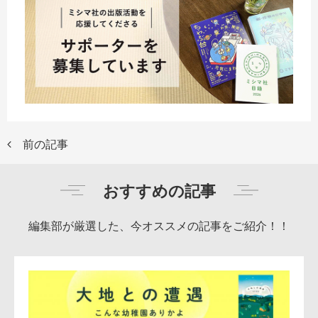
前の記事
おすすめの記事
編集部が厳選した、今オススメの記事をご紹介！！