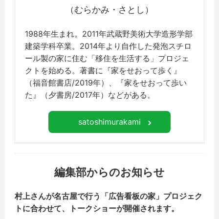
（むらかみ・さとし）
1988年生まれ。2011年武蔵野美術大学造形学部
建築学科卒業。2014年より自作した発泡スチロ
ール製の家に住む「移住を生活する」プロジェ
クトを始める。著書に『家をせおって歩く』
（福音館書店/2019年）、『家をせおって歩い
た』（夕書房/2017年）などがある。
satoshimurakami
編集部からのお知らせ
村上さんが名古屋で行う「広告看板の家」プロジェク
トに合わせて、トークショーが開催されます。