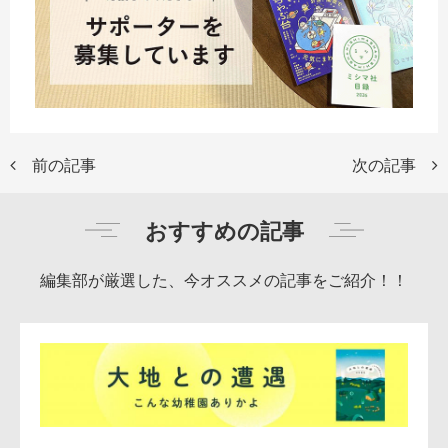
前の記事
次の記事
おすすめの記事
編集部が厳選した、今オススメの記事をご紹介！！