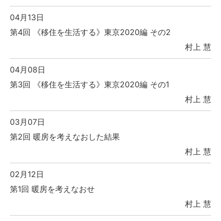
04月13日
第4回 《移住を生活する》東京2020編 その2
村上 慧
04月08日
第3回 《移住を生活する》東京2020編 その1
村上 慧
03月07日
第2回 暖房を考えなおした結果
村上 慧
02月12日
第1回 暖房を考えなおせ
村上 慧