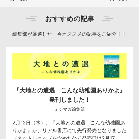
おすすめの記事
編集部が厳選した、今オススメの記事をご紹介！！
『大地との遭遇 こんな幼稚園ありかよ』
発刊しました！
ミシマガ編集部
2月12日（木）、『大地との遭遇 こんな幼稚園あ
りかよ』が、リアル書店にて先行発売となりました
（ネットショップを含めた公式発売日は2月17