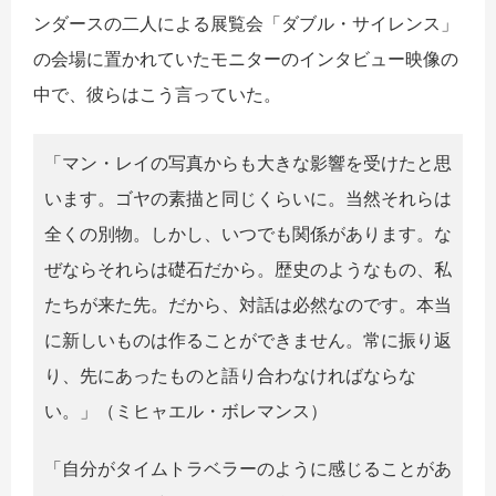
ンダースの二人による展覧会「ダブル・サイレンス」
の会場に置かれていたモニターのインタビュー映像の
中で、彼らはこう言っていた。
「マン・レイの写真からも大きな影響を受けたと思
います。ゴヤの素描と同じくらいに。当然それらは
全くの別物。しかし、いつでも関係があります。な
ぜならそれらは礎石だから。歴史のようなもの、私
たちが来た先。だから、対話は必然なのです。本当
に新しいものは作ることができません。常に振り返
り、先にあったものと語り合わなければならな
い。」（ミヒャエル・ボレマンス）
「自分がタイムトラベラーのように感じることがあ