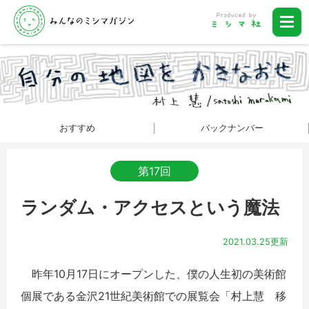
おすすめ
バックナンバー
第17回
ランダム・アクセスという魔法
2021.03.25更新
昨年10月17日にオープンした、僕の人生初の美術館
個展である金沢21世紀美術館での展覧会「村上慧 移