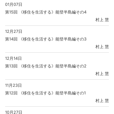
01月07日
第15回 《移住を生活する》能登半島編その4
村上 慧
12月27日
第14回 《移住を生活する》能登半島編その3
村上 慧
12月14日
第13回 《移住を生活する》能登半島編その2
村上 慧
11月23日
第12回 《移住を生活する》能登半島編その1
村上 慧
10月27日