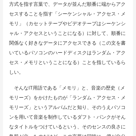
方式を指す言葉で、データが並んだ順番に端からアク
セスすることを指す「シーケンシャル・アクセス・メ
モリ」（カセットテープやビデオテープはシーケンシ
ャル・アクセスということになる）に対して、順番に
関係なく好きなデータにアクセスできる（この文を書
いているパソコンのハードディスクはランダム・アク
セス・メモリということになる）ことを指しているら
しい。
そんなIT用語である「メモリ」と、音楽の歴史（メ
モリーズ）をかけたものが「ランダム・アクセス・メ
モリーズ」というアルバムだと知り、そのうえパソコ
ンを用いて音楽を制作しているダフト・パンクがそん
なタイトルをつけているという、そのセンスの良さに