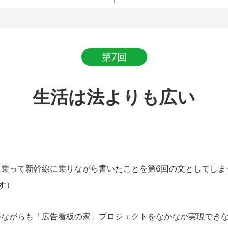
第7回
生活は法よりも広い
に乗って新幹線に乗りながら書いたことを第6回の文としてしま
す）
ながらも「広告看板の家」プロジェクトをなかなか実現できな