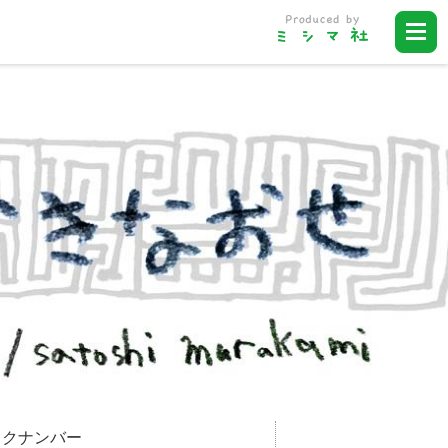
ックナンバー