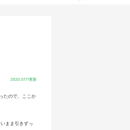
2020.07.11更新
ったので、ここか
いまま引きずっ