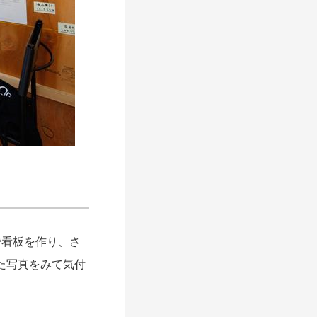
看板を作り、さ
た写真をみて気付