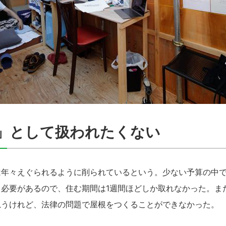
」として扱われたくない
年々えぐられるように削られているという。少ない予算の中で
う必要があるので、住む期間は1週間ほどしか取れなかった。ま
思うけれど、法律の問題で屋根をつくることができなかった。