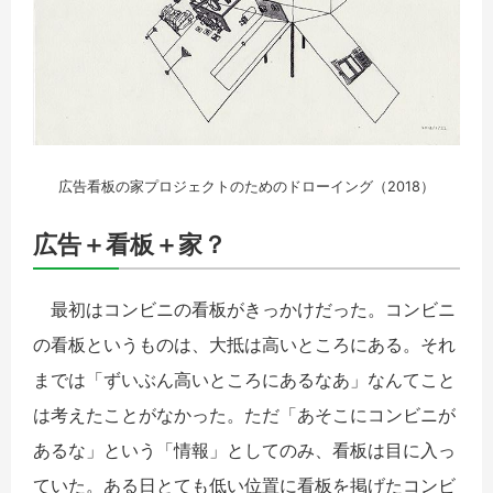
広告看板の家プロジェクトのためのドローイング（2018）
広告＋看板＋家？
最初はコンビニの看板がきっかけだった。コンビニ
の看板というものは、大抵は高いところにある。それ
までは「ずいぶん高いところにあるなあ」なんてこと
は考えたことがなかった。ただ「あそこにコンビニが
あるな」という「情報」としてのみ、看板は目に入っ
ていた。ある日とても低い位置に看板を掲げたコンビ