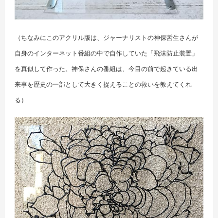
（ちなみにこのアクリル版は、ジャーナリストの神保哲生さんが
自身のインターネット番組の中で自作していた「飛沫防止装置」
を真似して作った。神保さんの番組は、今目の前で起きている出
来事を歴史の一部として大きく捉えることの救いを教えてくれ
る）