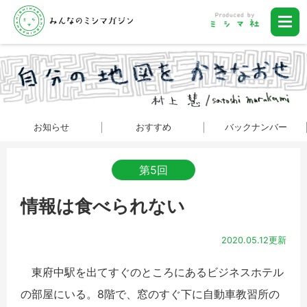
お知らせ
おすすめ
バックナンバー
第5回
情報は食べられない
2020.05.12更新
東府中駅を出てすぐのところにあるビジネスホテル
の部屋にいる。8階で、窓のすぐ下に自動車教習所の