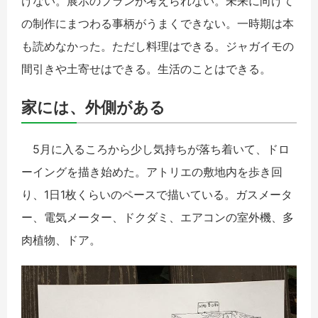
けない。展示のプランが考えられない。未来に向けて
の制作にまつわる事柄がうまくできない。一時期は本
も読めなかった。ただし料理はできる。ジャガイモの
間引きや土寄せはできる。生活のことはできる。
家には、外側がある
5月に入るころから少し気持ちが落ち着いて、ドロ
ーイングを描き始めた。アトリエの敷地内を歩き回
り、1日1枚くらいのペースで描いている。ガスメータ
ー、電気メーター、ドクダミ、エアコンの室外機、多
肉植物、ドア。