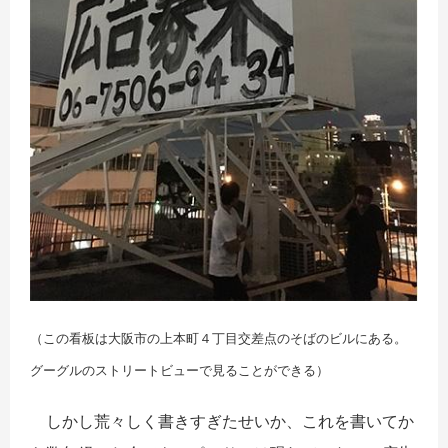
（この看板は大阪市の上本町４丁目交差点のそばのビルにある。
グーグルのストリートビューで見ることができる）
しかし荒々しく書きすぎたせいか、これを書いてか