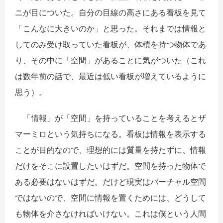
ニが目についた。自分の目線の高さにある看板を見て
「こんなに大きいのか」と思った。それまでは情報と
してのみ受け取っていた看板が、体積を持つ物体であ
り、その中に「空間」があることに気がついた（これ
は数年前の話で、最近は低い看板が増えているように
思う）。
「情報」が「空間」を持っていることを考えるとザ
マーミロという気持ちになる。看板は情報を表示する
ことが目的なので、理想的には質量を持たずに、情報
だけをそこに設置したいはずだ。空間を持った物体で
ある必要はないはずだ。だけど現実はバーチャル空間
ではないので、空間に情報を置くためには、どうして
も物体を介さなければいけない。これは僕という人間