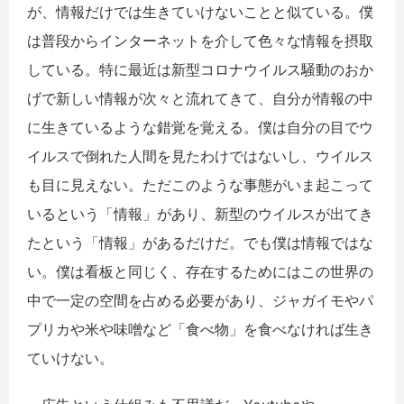
が、情報だけでは生きていけないことと似ている。僕
は普段からインターネットを介して色々な情報を摂取
している。特に最近は新型コロナウイルス騒動のおか
げで新しい情報が次々と流れてきて、自分が情報の中
に生きているような錯覚を覚える。僕は自分の目でウ
イルスで倒れた人間を見たわけではないし、ウイルス
も目に見えない。ただこのような事態がいま起こって
いるという「情報」があり、新型のウイルスが出てき
たという「情報」があるだけだ。でも僕は情報ではな
い。僕は看板と同じく、存在するためにはこの世界の
中で一定の空間を占める必要があり、ジャガイモやパ
プリカや米や味噌など「食べ物」を食べなければ生き
ていけない。