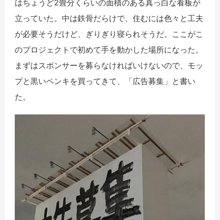
はちょうど2畳分くらいの面積のある真っ白な看板が
立っていた。中は鉄骨だらけで、住むには色々と工夫
が必要そうだけど、ぎりぎり寝られそうだ。ここがこ
のプロジェクトで初めて手を動かした場所になった。
まずはスポンサーを募らなければいけないので、モッ
プと黒いペンキを買ってきて、「広告募集」と書い
た。