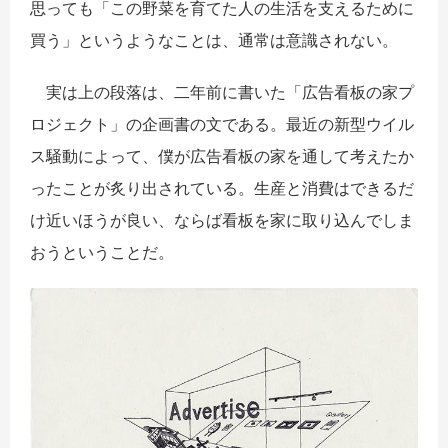
思っても「この野菜を育てた人の生活を支えるために
買う」というようなことは、通常は意識されない。
実は上の段落は、二年前に書いた「広告看板の家プ
ロジェクト」の企画書の文である。
最近の新型ウイル
ス騒動によって、僕が広告看板の家を通して考えたか
ったことが炙り出されている。生産と消費はできるだ
け近いほうが良い、ならば看板を家に取り込んでしま
おうということだ。