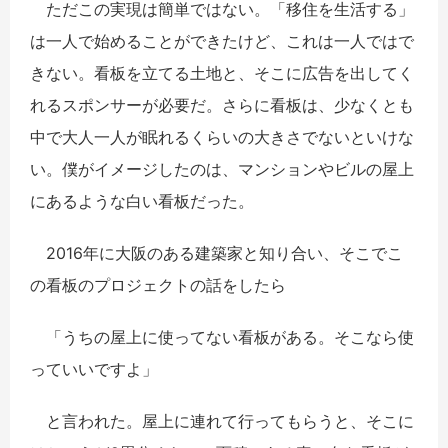
ただこの実現は簡単ではない。「移住を生活する」
は一人で始めることができたけど、これは一人ではで
きない。看板を立てる土地と、そこに広告を出してく
れるスポンサーが必要だ。さらに看板は、少なくとも
中で大人一人が眠れるくらいの大きさでないといけな
い。僕がイメージしたのは、マンションやビルの屋上
にあるような白い看板だった。
2016年に大阪のある建築家と知り合い、そこでこ
の看板のプロジェクトの話をしたら
「うちの屋上に使ってない看板がある。そこなら使
っていいですよ」
と言われた。屋上に連れて行ってもらうと、そこに