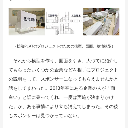
（松陰PLATのプロジェクトのための模型、図面、敷地模型）
それから模型を作り、図面を引き、人づてに紹介し
てもらったいくつかの企業などを相手にプロジェクト
の説明をして、スポンサーになってもらえませんかと
話をしてまわった。2018年春にある企業の人が「面
白い」と話に乗ってくれ、一度は実施が決まりかけ
た。が、ある事情により立ち消えてしまった。その後
もスポンサーは見つかっていない。