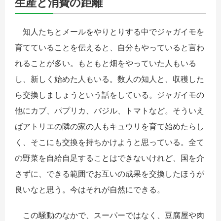
生産と消費の距離
知人たちとメールをやりとりする中でジャガイモを
育てていることを伝えると、自分もやっていると言わ
れることが多い。もともと畑をやっていた人もいる
し、新しく始めた人もいる。数人の知人と、収穫した
ら交換しましょうという話をしている。ジャガイモの
他にカブ、パプリカ、バジル、トマトなど。そういえ
ばアトリエの隣の家の人もキュウリを育て始めたらし
く、そこにも交換を持ちかけようと思っている。全て
の野菜を自給自足することはできないけれど、国を介
さずに、できる範囲でお互いの成果を交換したほうが
良いなと思う。今はそれが自然にできる。
この騒動のなかで、スーパーではなく、豆腐屋や肉