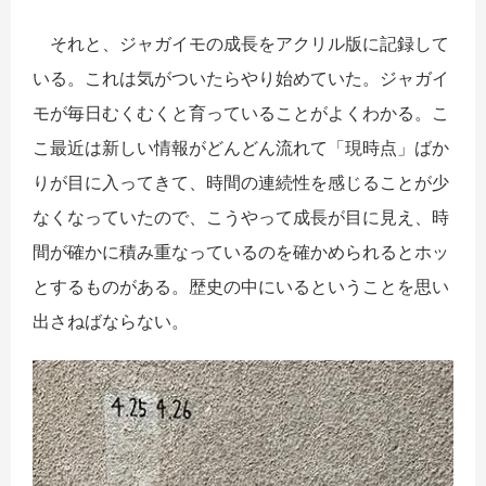
それと、ジャガイモの成長をアクリル版に記録して
いる。これは気がついたらやり始めていた。ジャガイ
モが毎日むくむくと育っていることがよくわかる。こ
こ最近は新しい情報がどんどん流れて「現時点」ばか
りが目に入ってきて、時間の連続性を感じることが少
なくなっていたので、こうやって成長が目に見え、時
間が確かに積み重なっているのを確かめられるとホッ
とするものがある。歴史の中にいるということを思い
出さねばならない。