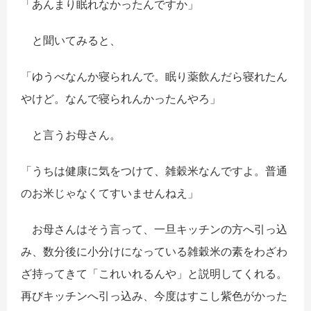
「あんまり眠れなかったんですか」
と聞いてみると、
「ゆうべなんか寝られんで。眠り薬飲んだら寝れたん
やけど。なんで寝られんかったんやろ」
と言うお母さん。
「うちは健康に気をつけて、雑穀米なんですよ。普通
のお米じゃなくてすいませんねえ」
お母さんはそう言って、一旦キッチンの方へ引っ込
み、数分後に小分けになっている雑穀米の素をわざわ
ざ持ってきて「これいれるんや」と説明してくれる。
再びキッチンへ引っ込み、今度はすこし紫色がかった