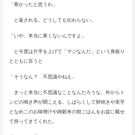
「寒かったと思うわ」
と返される。どうしても伝わらない。
「いや、本当に寒くないんですよ」
と今度は片手を上げて「マジなんだ」という身振り
とともに言うと
「そうなん？ 不思議やねえ」
きっと本当に不思議なことなんだろうな。外からト
ンビの鳴き声が聞こえる。しばらくして卵焼きや里芋
となめこのお味噌汁や雑穀米の朝ごはんをお盆に載せ
て持ってきてくれた。