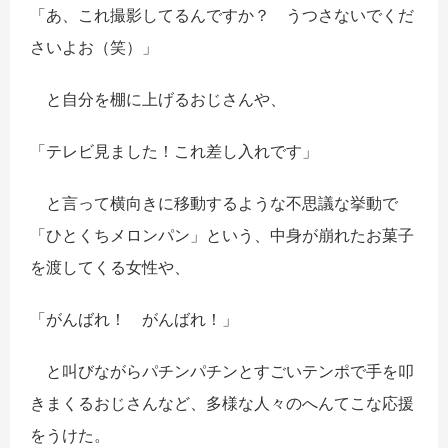
「あ、これ撮影してるんですか？ うつさないでくだ
さいよお（笑）」
と自分を棚に上げるおじさんや、
「テレビ見ました！これ差し入れです」
と言って横向きに移動するような不思議な挙動で
「ひとくちメロンパン」という、中身が崩れたお菓子
を渡してくる女性や、
「がんばれ！ がんばれ！」
と叫びながらパチンパチンとすごいテンポで手を叩
きまくるおじさんなど、多様な人々のへんてこな応援
をうけた。