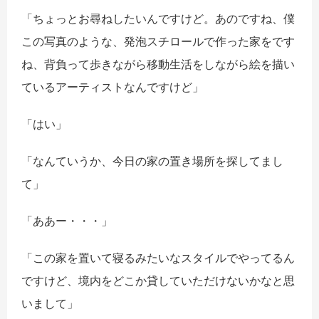
「ちょっとお尋ねしたいんですけど。あのですね、僕
この写真のような、発泡スチロールで作った家をです
ね、背負って歩きながら移動生活をしながら絵を描い
ているアーティストなんですけど」
「はい」
「なんていうか、今日の家の置き場所を探してまし
て」
「ああー・・・」
「この家を置いて寝るみたいなスタイルでやってるん
ですけど、境内をどこか貸していただけないかなと思
いまして」