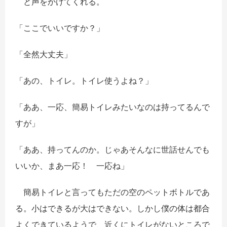
と声をかけてくれる。
「ここでいいですか？」
「全然大丈夫」
「あの、トイレ。トイレ使うよね？」
「ああ、一応、簡易トイレみたいなのは持ってるんで
すが」
「ああ、持ってんのか。じゃあそんなに世話せんでも
いいか、まあ一応！ 一応ね」
簡易トイレと言ってもただの空のペットボトルであ
る。小はできるが大はできない。しかし僕の体は都合
よくできているようで、近くにトイレがないところで