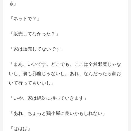
る」
「ネットで？」
「販売してなかった？」
「家は販売してないです」
「まあ、いいです。どこでも。ここは全然邪魔じゃな
いし、裏も邪魔じゃないし。あれ、なんだったら家お
いて行ってもいいし」
「いや、家は絶対に持っていきます」
「あれ、ちょっと鶏小屋に良いかもしれない」
「ははは」