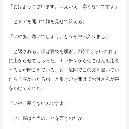
「おはようございます。いえいえ、寒くないですよ」
とドアを開けて顔を見せて答える。
「いやあ、寒いでしょう。どうぞ中へ入りまし」
と返される。僕は寝袋を脱ぎ、7時半くらいにお寺
に上がらせてもらった。キッチンから朝ごはんを用意
する音が聞こえている。と、広間でこの文を書いてい
たら「寒かったろね」と引き戸を開けてお母さんが声
をかけてくれた。
「いや、寒くないんですよ」
と、僕は本当のことを言うのだが、