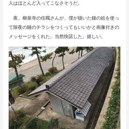
人はほとんど入ってこなさそうだ。
夜、柳泉寺の住職さんが、僕が描いた鐘の絵を使っ
て除夜の鐘のチラシをつくってもいいかと画像付きの
メッセージをくれた。当然快諾した。嬉しい。