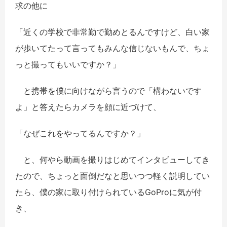
求の他に
「近くの学校で非常勤で勤めとるんですけど、白い家
が歩いてたって言ってもみんな信じないもんで、ちょ
っと撮ってもいいですか？」
と携帯を僕に向けながら言うので「構わないです
よ」と答えたらカメラを顔に近づけて、
「なぜこれをやってるんですか？」
と、何やら動画を撮りはじめてインタビューしてき
たので、ちょっと面倒だなと思いつつ軽く説明してい
たら、僕の家に取り付けられているGoProに気が付
き、