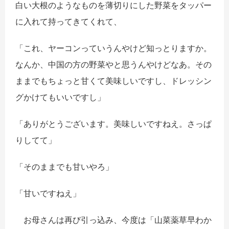
白い大根のようなものを薄切りにした野菜をタッパー
に入れて持ってきてくれて、
「これ、ヤーコンっていうんやけど知っとりますか。
なんか、中国の方の野菜やと思うんやけどなあ。その
ままでもちょっと甘くて美味しいですし、ドレッシン
グかけてもいいですし」
「ありがとうございます。美味しいですねえ。さっぱ
りしてて」
「そのままでも甘いやろ」
「甘いですねえ」
お母さんは再び引っ込み、今度は「山菜薬草早わか