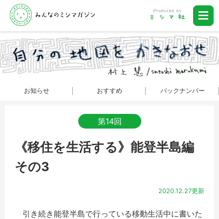
お知らせ
おすすめ
バックナンバー
第14回
《移住を生活する》能登半島編
その3
2020.12.27更新
引き続き能登半島で行っている移動生活中に書いた