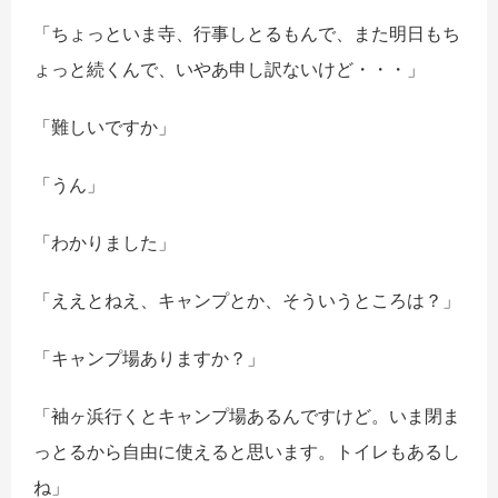
「ちょっといま寺、行事しとるもんで、また明日もち
ょっと続くんで、いやあ申し訳ないけど・・・」
「難しいですか」
「うん」
「わかりました」
「ええとねえ、キャンプとか、そういうところは？」
「キャンプ場ありますか？」
「袖ヶ浜行くとキャンプ場あるんですけど。いま閉ま
っとるから自由に使えると思います。トイレもあるし
ね」