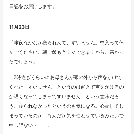
日記をお届けします。
11月23日
「昨夜なかなか寝られんで、すいません。中入って休
んでください。朝ご飯もうすぐできますから。寒かっ
たでしょう」
7時過ぎくらいにお母さんが家の外から声をかけて
くれた。すいません、というのは起きて声をかけるの
が遅くなってしまってすいません、という意味だろ
う。寝られなかったというのも気になる。心配してし
まっているのか。なんだか気を使わせているみたいで
申し訳ない・・・。