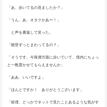
「あ、歩いてるの見ましたか？」
「うん、あ、オタクかあー！」
と声を裏返して笑った。
「能登ずっとまわってるの？」
「そうです。今珠洲方面に歩いていて、境内にちょっ
と一晩置かせてもらえませんか」
「ああ、いいですよ」
「ほんとですか！ ありがとうございます」
「前僕、どっかでネットで見たことあるような気がす