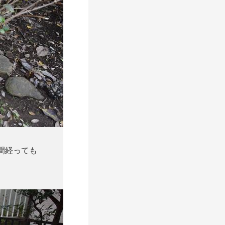
間経っても