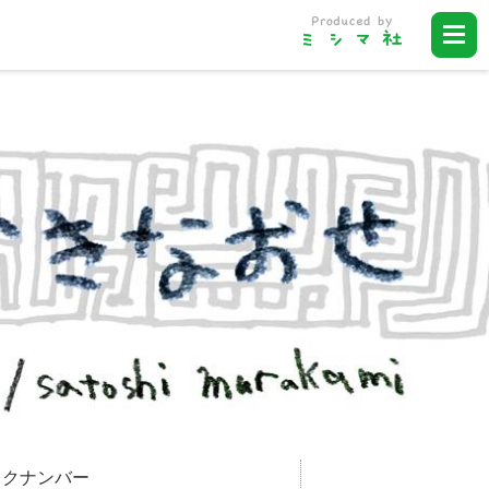
ックナンバー