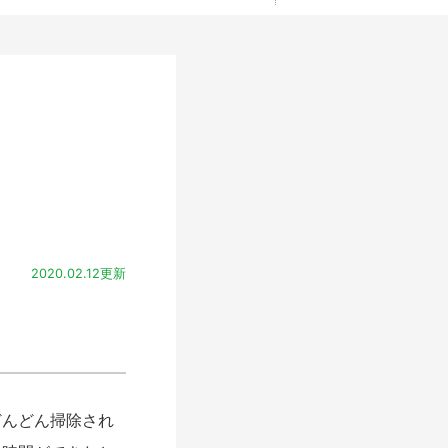
2020.02.12更新
んどん掃除され