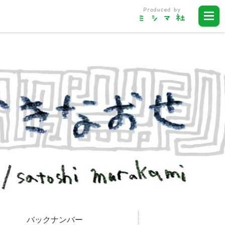
バックナンバー