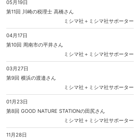
05月19日
第11回 川崎の税理士 高橋さん
ミシマ社＋ミシマ社サポーター
04月17日
第10回 周南市の平井さん
ミシマ社＋ミシマ社サポーター
03月27日
第9回 横浜の渡邉さん
ミシマ社＋ミシマ社サポーター
01月23日
第8回 GOOD NATURE STATIONの田尻さん
ミシマ社＋ミシマ社サポーター
11月28日