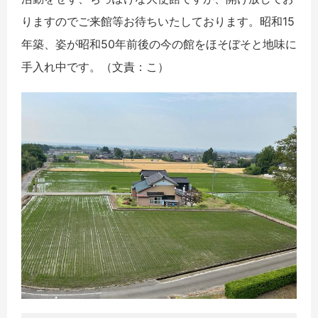
りますのでご来館等お待ちいたしております。昭和15
年築、姿が昭和50年前後の今の館をほそぼそと地味に
手入れ中です。（文責：こ）