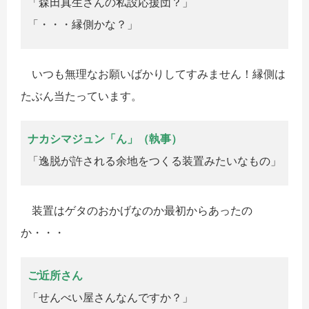
「森田真生さんの私設応援団？」
「・・・縁側かな？」
いつも無理なお願いばかりしてすみません！縁側は
たぶん当たっています。
ナカシマジュン「ん」（執事）
「逸脱が許される余地をつくる装置みたいなもの」
装置はゲタのおかげなのか最初からあったの
か・・・
ご近所さん
「せんべい屋さんなんですか？」