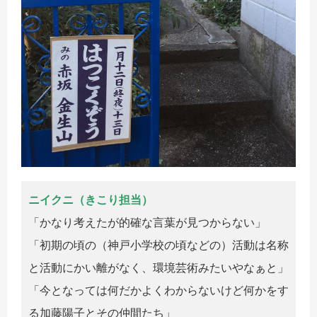
ニイクニ（きこり担当）
「かなり考えたが的確な言葉が見つからない」
「初期の頃の（神戸小学校の頃などの）活動は名称
と活動にかい離がなく、環境芸術みたいやなぁと」
「今となっては何だかよくわからないけど何かをす
る加藤陽子とその仲間たち」