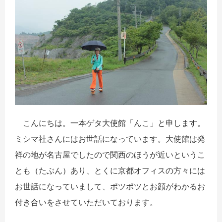
こんにちは。一本ゲタ大使館「んこ」と申します。
ミシマ社さんにはお世話になっています。大使館は発
祥の地が名古屋でしたので関西のほうが近いというこ
とも（たぶん）あり、とくに京都オフィスの方々には
お世話になっていまして、ポツポツとお顔がわかるお
付き合いをさせていただいております。