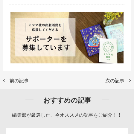
前の記事
次の記事
おすすめの記事
編集部が厳選した、今オススメの記事をご紹介！！