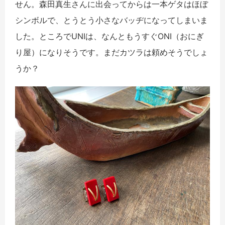
せん。森田真生さんに出会ってからは一本ゲタはほぼ
シンボルで、とうとう小さなバッヂになってしまいま
した。ところでUNIは、なんともうすぐONI（おにぎ
り屋）になりそうです。まだカツラは頼めそうでしょ
うか？