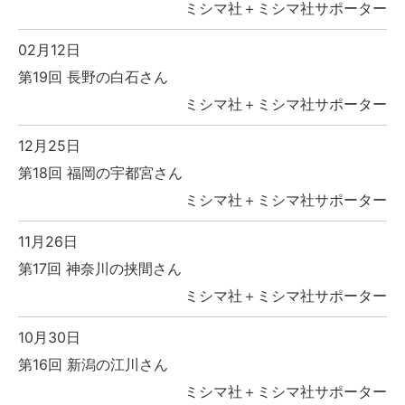
ミシマ社＋ミシマ社サポーター
02月12日
第19回 長野の白石さん
ミシマ社＋ミシマ社サポーター
12月25日
第18回 福岡の宇都宮さん
ミシマ社＋ミシマ社サポーター
11月26日
第17回 神奈川の挟間さん
ミシマ社＋ミシマ社サポーター
10月30日
第16回 新潟の江川さん
ミシマ社＋ミシマ社サポーター