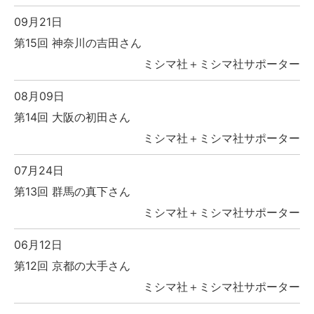
09月21日
第15回 神奈川の吉田さん
ミシマ社＋ミシマ社サポーター
08月09日
第14回 大阪の初田さん
ミシマ社＋ミシマ社サポーター
07月24日
第13回 群馬の真下さん
ミシマ社＋ミシマ社サポーター
06月12日
第12回 京都の大手さん
ミシマ社＋ミシマ社サポーター