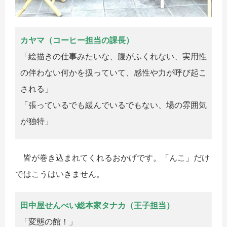
カヤマ（コーヒー担当の課長）
「絵描きの仕事みたいな、腹がふくれない、実用性
の伴わない何かを扱っていて、感性や力が呼び起こ
される」
「張っているでも緩んでいるでもない、場の雰囲気
が独特」
皆が巻き込まれてくれるおかげです。「んこ」だけ
ではこうはいきません。
田中屋せんべい総本家タナカ（王子担当）
「変態の館！」