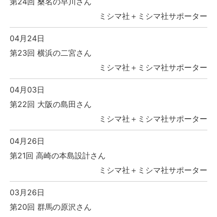
第24回 桑名の早川さん
ミシマ社＋ミシマ社サポーター
04月24日
第23回 横浜の二宮さん
ミシマ社＋ミシマ社サポーター
04月03日
第22回 大阪の島田さん
ミシマ社＋ミシマ社サポーター
04月26日
第21回 高崎の本島設計さん
ミシマ社＋ミシマ社サポーター
03月26日
第20回 群馬の原沢さん