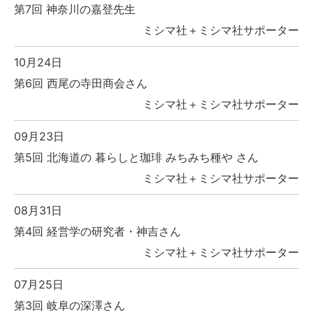
第7回 神奈川の嘉登先生
ミシマ社＋ミシマ社サポーター
10月24日
第6回 西尾の寺田商会さん
ミシマ社＋ミシマ社サポーター
09月23日
第5回 北海道の 暮らしと珈琲 みちみち種や さん
ミシマ社＋ミシマ社サポーター
08月31日
第4回 経営学の研究者・神吉さん
ミシマ社＋ミシマ社サポーター
07月25日
第3回 岐阜の深澤さん