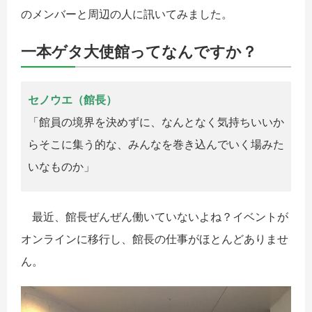
のメンバーと周辺の人に訊いてみました。
一本ゲタ大使館ってなんですか？
セノウエ（館長
）
「館員の境界を決めずに、なんとなく気持ちいいか
らそこに集う的な、みんなを巻き込んでいく場みた
いなものか」
最近、館長ぜんぜん働いていないよね？イベントが
オンラインに移行し、館長の仕事がほとんどありませ
ん。