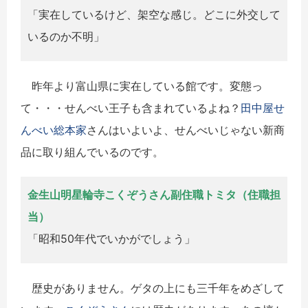
「実在しているけど、架空な感じ。どこに外交して
いるのか不明」
昨年より富山県に実在している館です。変態っ
て・・・せんべい王子も含まれているよね？
田中屋せ
んべい総本家
さんはいよいよ、せんべいじゃない新商
品に取り組んでいるのです。
金生山明星輪寺こくぞうさん副住職トミタ（住職担
当）
「昭和50年代でいかがでしょう」
歴史がありません。ゲタの上にも三千年をめざして