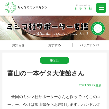
お知らせ
おすすめ
バックナンバー
第2回
富山の一本ゲタ大使館さん
2021.06.27更新
全国のミシマ社サポーターさんと作っていくこのコ
ーナー、今月は富山県からお届けします。ハンドルネ