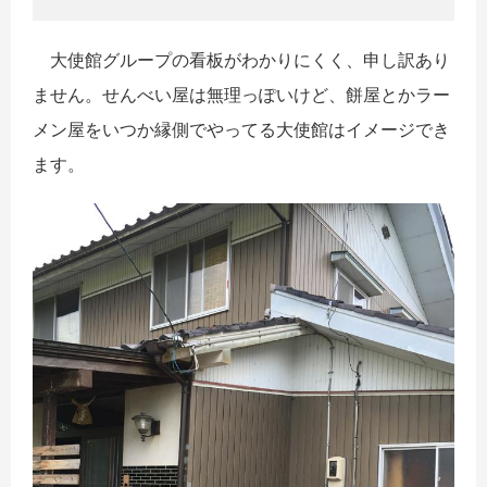
大使館グループの看板がわかりにくく、申し訳あり
ません。せんべい屋は無理っぽいけど、餅屋とかラー
メン屋をいつか縁側でやってる大使館はイメージでき
ます。