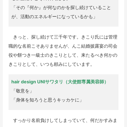
「その『何か』が何なのかを探し続けていること
が、活動のエネルギーになっているかも」
きっと、探し続けて三千年です。きこり氏には管理
職的な名前こそありませんが、んこ結婚披露宴の司会
役や餅つき一級士のきこりとして、来たるべき何かの
きこりとして、いつも頼みにしています。
hair design UNIサワタリ（大使館専属美容師）
「敬意を」
「身体を知ろうと思うキッカケに」
すっかり名前負けしてしまっていて、何だかすみま