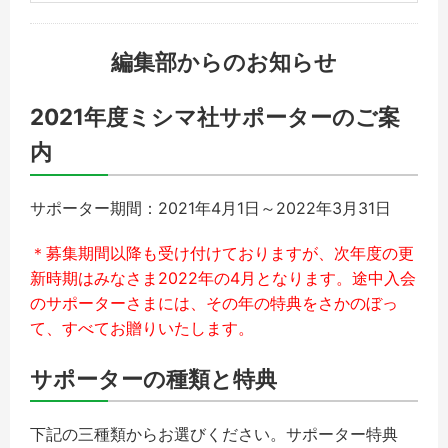
編集部からのお知らせ
2021年度ミシマ社サポーターのご案
内
サポーター期間：2021年4月1日～2022年3月31日
＊募集期間以降も受け付けておりますが、次年度の更
新時期はみなさま2022年の4月となります。途中入会
のサポーターさまには、その年の特典をさかのぼっ
て、すべてお贈りいたします。
サポーターの種類と特典
下記の三種類からお選びください。サポーター特典