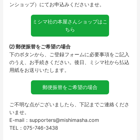
ンショップ）にてお申込みくださいませ。
ミシマ社の本屋さんショップはこ
ちら
⑵ 郵便振替をご希望の場合
下のボタンから、ご登録フォームに必要事項をご記入
のうえ、お手続きください。後日、ミシマ社から払込
用紙をお送りいたします。
郵便振替をご希望の場合
ご不明な点がございましたら、下記までご連絡くださ
いませ。
E-mail：supporters@mishimasha.com
TEL：075-746-3438