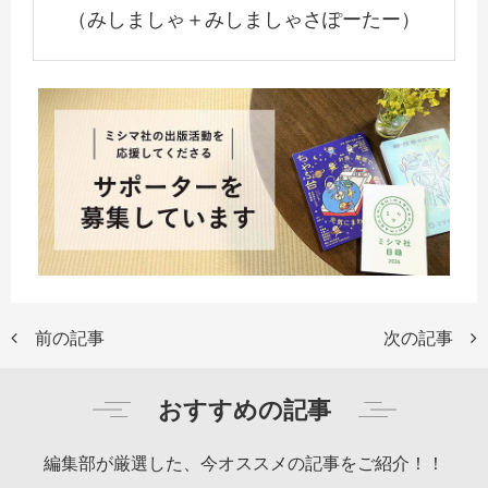
（みしましゃ＋みしましゃさぽーたー）
前の記事
次の記事
おすすめの記事
編集部が厳選した、今オススメの記事をご紹介！！