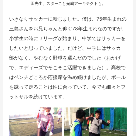
田先生、スターこと光嶋アーキテクトも。
いきなりサッカーに転じました。僕は、75年生まれの
三島さんをお兄ちゃんと仰ぐ78年生まれなのですが、
小学生の時にＪリーグが始まり、中学ではサッカーを
したいと思っていました。だけど、中学にはサッカー
部がなく、やむなく野球を選んだのでした（おかげ
で、エディーズでそこそこ活躍できました）。高校で
はベンチどころか応援席を温め続けましたが、ボール
を蹴って走ることは性に合っていて、今でも細々とフ
ットサルを続けています。