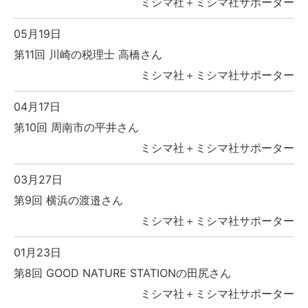
ミシマ社＋ミシマ社サポーター
05月19日
第11回 川崎の税理士 高橋さん
ミシマ社＋ミシマ社サポーター
04月17日
第10回 周南市の平井さん
ミシマ社＋ミシマ社サポーター
03月27日
第9回 横浜の渡邉さん
ミシマ社＋ミシマ社サポーター
01月23日
第8回 GOOD NATURE STATIONの田尻さん
ミシマ社＋ミシマ社サポーター