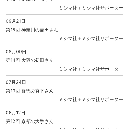
ミシマ社＋ミシマ社サポーター
09月21日
第15回 神奈川の吉田さん
ミシマ社＋ミシマ社サポーター
08月09日
第14回 大阪の初田さん
ミシマ社＋ミシマ社サポーター
07月24日
第13回 群馬の真下さん
ミシマ社＋ミシマ社サポーター
06月12日
第12回 京都の大手さん