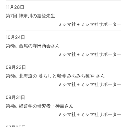
11月28日
第7回 神奈川の嘉登先生
ミシマ社＋ミシマ社サポーター
10月24日
第6回 西尾の寺田商会さん
ミシマ社＋ミシマ社サポーター
09月23日
第5回 北海道の 暮らしと珈琲 みちみち種や さん
ミシマ社＋ミシマ社サポーター
08月31日
第4回 経営学の研究者・神吉さん
ミシマ社＋ミシマ社サポーター