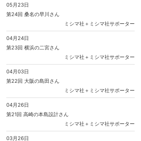
05月23日
第24回 桑名の早川さん
ミシマ社＋ミシマ社サポーター
04月24日
第23回 横浜の二宮さん
ミシマ社＋ミシマ社サポーター
04月03日
第22回 大阪の島田さん
ミシマ社＋ミシマ社サポーター
04月26日
第21回 高崎の本島設計さん
ミシマ社＋ミシマ社サポーター
03月26日