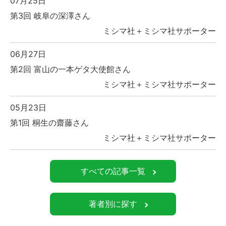
07月25日
第3回 岐阜の深澤さん
ミシマ社＋ミシマ社サポーター
06月27日
第2回 富山の一本ゲタ大使館さん
ミシマ社＋ミシマ社サポーター
05月23日
第1回 桐生の齋藤さん
ミシマ社＋ミシマ社サポーター
すべての記事一覧
著者別に探す