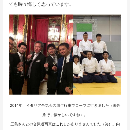
でも時々悔しく思っています。
2014年、イタリア合気会の周年行事でローマに行きました（海外
旅行，懐かしいですね）。
三島さんとの合気道写真はこれしかありませんでした（笑）。内