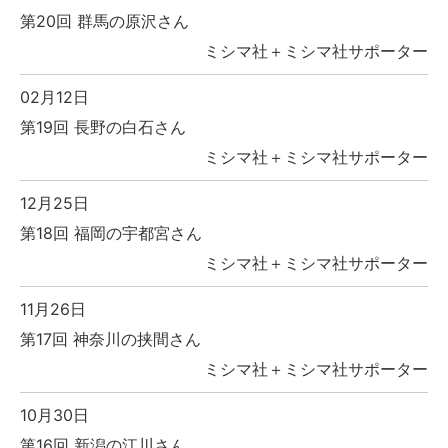
第20回 群馬の原沢さん
ミシマ社＋ミシマ社サポーター
02月12日
第19回 長野の白石さん
ミシマ社＋ミシマ社サポーター
12月25日
第18回 福岡の宇都宮さん
ミシマ社＋ミシマ社サポーター
11月26日
第17回 神奈川の挟間さん
ミシマ社＋ミシマ社サポーター
10月30日
第16回 新潟の江川さん