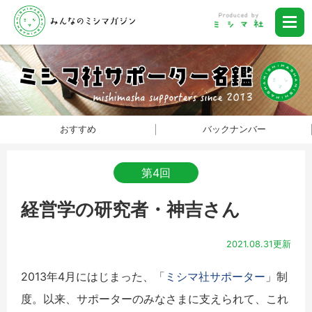
おすすめ
バックナンバー
第4回
経営学の研究者・神吉さん
2021.08.31更新
2013年4月にはじまった、「
ミシマ社サポーター
」制
度。以来、サポーターのみなさまに支えられて、これ