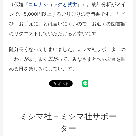
（仮題『
コロナショックと就労
』）。統計分析がメイ
ンで、5,000円以上するごりごりの専門書です。「ぜ
ひ、お手元に」とは言いにくいので、お近くの図書館
にリクエストしていただけると幸いです。
随分長くなってしまいました。ミシマ社サポーターの
「わ」がますます広がって、みなさまとちゃぶ台を囲
める日を楽しみにしています。
ミシマ社＋ミシマ社サポー
ター