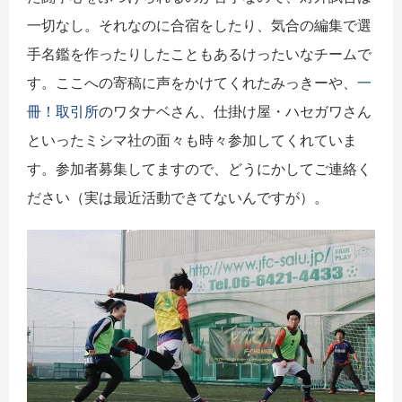
一切なし。それなのに合宿をしたり、気合の編集で選
手名鑑を作ったりしたこともあるけったいなチームで
す。ここへの寄稿に声をかけてくれたみっきーや、
一
冊！取引所
のワタナベさん、仕掛け屋・ハセガワさん
といったミシマ社の面々も時々参加してくれていま
す。参加者募集してますので、どうにかしてご連絡く
ださい（実は最近活動できてないんですが）。