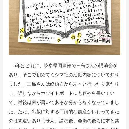
5年ほど前に、岐阜県図書館で三島さんの講演会が
あり、そこで初めてミシマ社の活動内容について知り
ました。三島さんは終始右から左へと行ったり来たり
し、話しながらホワイトボードにも何やら書いてい
て、最後は何が書いてあるか分からなくなっていまし
た。ただ、出版に対する圧倒的な熱意が伝わってきた
のは間違いありません。講演後、会場の後ろに本と共