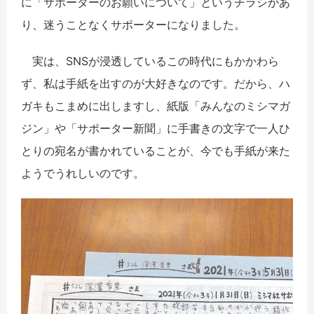
に「サポーターのお願いについて」というチラシがあ
り、迷うことなくサポーターになりました。
実は、SNSが浸透しているこの時代にもかかわら
ず、私は手紙を出すのが大好きなのです。だから、ハ
ガキもこまめに出しますし、紙版「みんなのミシマガ
ジン」や「サポーター新聞」に手書きの文字で一人ひ
とりの宛名が書かれていることが、今でも手紙が来た
ようでうれしいのです。