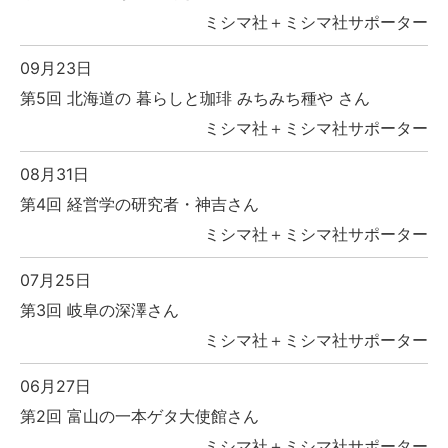
ミシマ社＋ミシマ社サポーター
09月23日
第5回 北海道の 暮らしと珈琲 みちみち種や さん
ミシマ社＋ミシマ社サポーター
08月31日
第4回 経営学の研究者・神吉さん
ミシマ社＋ミシマ社サポーター
07月25日
第3回 岐阜の深澤さん
ミシマ社＋ミシマ社サポーター
06月27日
第2回 富山の一本ゲタ大使館さん
ミシマ社＋ミシマ社サポーター