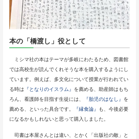
本の「橋渡し」役として
ミシマ社の本はテーマが多岐にわたるため、図書館
では高校生が読んでくれそうな本を購入するようにし
ています。例えば、多文化について授業が行われてい
る時は
『となりのイスラム』
を薦める、助産師はもち
ろん、看護師を目指す生徒には、
『胎児のはなし』
を
薦める、といった具合です。
『縁食論』
も、今後必要
になるかもしれないと思って購入しました。
司書は本屋さんとは違い、とかく「出版社の敵」と