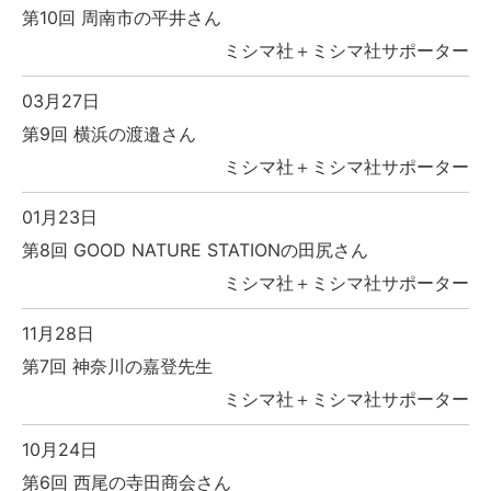
第10回 周南市の平井さん
ミシマ社＋ミシマ社サポーター
03月27日
第9回 横浜の渡邉さん
ミシマ社＋ミシマ社サポーター
01月23日
第8回 GOOD NATURE STATIONの田尻さん
ミシマ社＋ミシマ社サポーター
11月28日
第7回 神奈川の嘉登先生
ミシマ社＋ミシマ社サポーター
10月24日
第6回 西尾の寺田商会さん