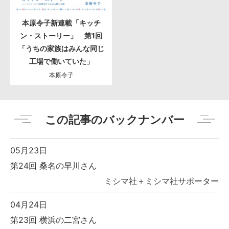
本原令子新連載「キッチ
ン・ストーリー」 第1回
「うちの家族はみんな同じ
工場で働いていた」
本原令子
この記事のバックナンバー
05月23日
第24回 桑名の早川さん
ミシマ社＋ミシマ社サポーター
04月24日
第23回 横浜の二宮さん