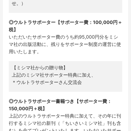
せ。）
◎ウルトラサポーター【サポーター費：100,000円＋
税】
いただいたサポーター費のうち約95,000円分をミシ
マ社の出版活動に、残りをサポーター制度の運営に使
用いたします。
【ミシマ社からの贈り物】
上記のミシマ社サポーター特典に加え、
＊ウルトラサポーターさん交流会
◎ウルトラサポーター書籍つき【サポーター費：
150,000円＋税】
上記のウルトラサポーター特典に加えて、その年に刊
行するミシマ社の新刊（「ちいさいミシマ社」刊も含
む）を全てプレゼントいたします。いただいたサポー