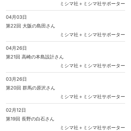
ミシマ社＋ミシマ社サポーター
04月03日
第22回 大阪の島田さん
ミシマ社＋ミシマ社サポーター
04月26日
第21回 高崎の本島設計さん
ミシマ社＋ミシマ社サポーター
03月26日
第20回 群馬の原沢さん
ミシマ社＋ミシマ社サポーター
02月12日
第19回 長野の白石さん
ミシマ社＋ミシマ社サポーター