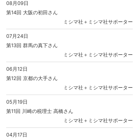
08月09日
第14回 大阪の初田さん
ミシマ社＋ミシマ社サポーター
07月24日
第13回 群馬の真下さん
ミシマ社＋ミシマ社サポーター
06月12日
第12回 京都の大手さん
ミシマ社＋ミシマ社サポーター
05月19日
第11回 川崎の税理士 高橋さん
ミシマ社＋ミシマ社サポーター
04月17日