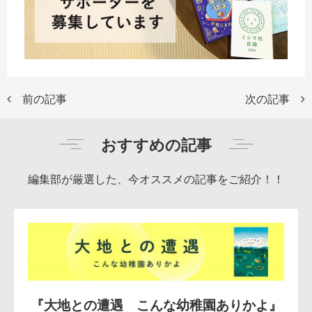
前の記事
次の記事
おすすめの記事
編集部が厳選した、今オススメの記事をご紹介！！
『大地との遭遇 こんな幼稚園ありかよ』