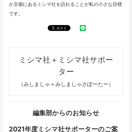
か京都にあるミシマ社を訪れることが私の小さな目標
です。
ミシマ社＋ミシマ社サポー
ター
（みしましゃ＋みしましゃさぽーたー）
編集部からのお知らせ
2021年度ミシマ社サポーターのご案