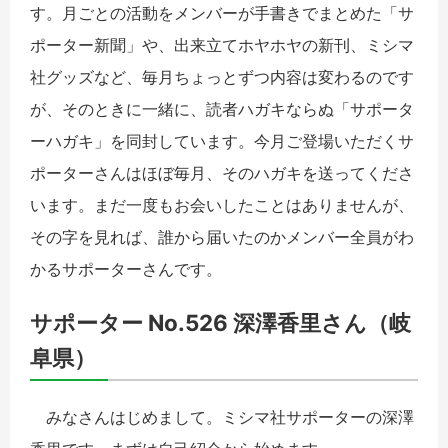
す。月ごとの活動をメンバーが手書きでまとめた「サ
ポーター新聞」や、出来立てホヤホヤの新刊、ミシマ
社グッズなど、毎月ちょっとずつ内容は変わるのです
が、そのときに一緒に、読者ハガキならぬ「サポータ
ーハガキ」を同封しています。今月ご登場いただくサ
ポーターさんはほぼ毎月、そのハガキを送ってくださ
います。まだ一度もお会いしたことはありませんが、
その字を見れば、誰から届いたのかメンバー全員がわ
かるサポーターさんです。
サポーター No.526 深澤香里さん（岐
阜県）
みなさんはじめまして。ミシマ社サポーターの深澤