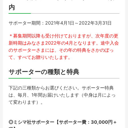
内
サポーター期間：2021年4月1日～2022年3月31日
＊募集期間以降も受け付けておりますが、次年度の更
新時期はみなさま2022年の4月となります。途中入会
のサポーターさまには、その年の特典をさかのぼっ
て、すべてお贈りいたします。
サポーターの種類と特典
下記の三種類からお選びください。サポーター特典
は、毎月、1年間お届けいたします（中身は月によっ
て変わります）。
◎ミシマ社サポーター【サポーター費：30,000円＋