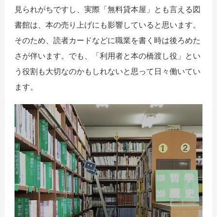
見られがちですし、実際「無料貸本屋」とも言える図
書館は、本の売り上げにも影響していると思います。
そのため、読者カードなどに職業を書く時は後ろめた
さが伴います。でも、「利用者と本の橋渡し役」とい
う役割も大切なのかもしれないと思って日々働いてい
ます。