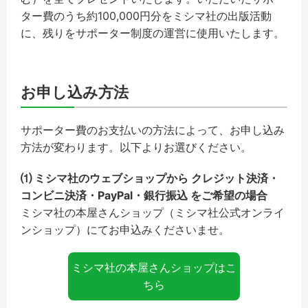
ター費のうち約100,000円分をミシマ社の出版活動
に、残りをサポーター制度の運営に使用いたします。
お申し込み方法
サポーター費のお支払いの方法によって、お申し込み
方法が変わります。以下よりお選びください。
⑴ ミシマ社のウェブショップから クレジット決済・
コンビニ決済・PayPal・銀行振込 をご希望の場合
ミシマ社の本屋さんショップ（ミシマ社公式オンライ
ンショップ）にてお申込みくださいませ。
ミシマ社の本屋さんショップはこ
ちら