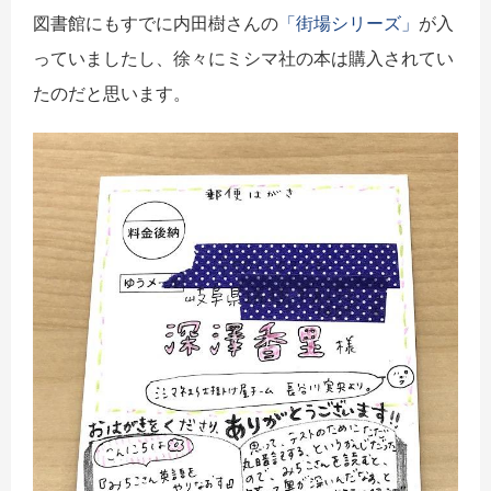
図書館にもすでに内田樹さんの
「街場シリーズ」
が入
っていましたし、徐々にミシマ社の本は購入されてい
たのだと思います。