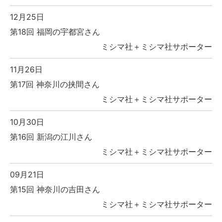
12月25日
第18回 福岡の宇都宮さん
ミシマ社＋ミシマ社サポーター
11月26日
第17回 神奈川の挟間さん
ミシマ社＋ミシマ社サポーター
10月30日
第16回 新潟の江川さん
ミシマ社＋ミシマ社サポーター
09月21日
第15回 神奈川の吉田さん
ミシマ社＋ミシマ社サポーター