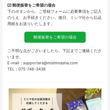
⑵ 郵便振替をご希望の場合
下のボタンから、ご登録フォームに必要事項をご記入
のうえ、お手続きください。後日、ミシマ社から払込
用紙をお送りいたします。
郵便振替をご希望の場合
ご不明な点がございましたら、下記までご連絡くださ
いませ。
E-mail：supporters@mishimasha.com
TEL：075-746-3438