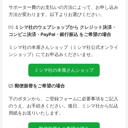
サポーター費のお支払いの方法によって、お申し込み
方法が変わります。以下よりお選びください。
⑴
ミシマ社のウェブショップから クレジット決済・
コンビニ決済・PayPal・銀行振込 をご希望の場合
ミシマ社の本屋さんショップ（ミシマ社公式オンライ
ンショップ）にてお申込みくださいませ。
ミシマ社の本屋さんショップ
⑵
郵便振替をご希望の場合
下のボタンから、ご登録フォームに必要事項をご記入
のうえ、お手続きください。後日、ミシマ社から払込
用紙をお送りいたします。