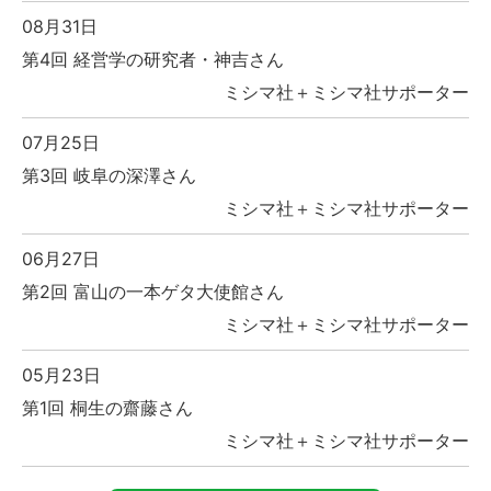
08月31日
第4回 経営学の研究者・神吉さん
ミシマ社＋ミシマ社サポーター
07月25日
第3回 岐阜の深澤さん
ミシマ社＋ミシマ社サポーター
06月27日
第2回 富山の一本ゲタ大使館さん
ミシマ社＋ミシマ社サポーター
05月23日
第1回 桐生の齋藤さん
ミシマ社＋ミシマ社サポーター