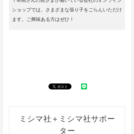
↑本島さんの奥さまが働いている会社のオンライン
ショップでは、さまざまな張り子をごらんいただけ
ます。ご興味ある方はぜひ！
ミシマ社＋ミシマ社サポー
ター