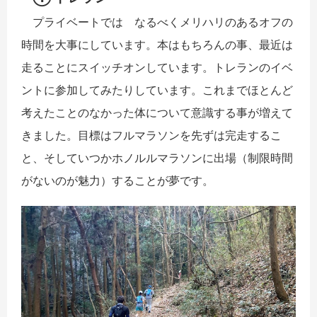
プライベートでは なるべくメリハリのあるオフの
時間を大事にしています。本はもちろんの事、最近は
走ることにスイッチオンしています。トレランのイベ
ントに参加してみたりしています。これまでほとんど
考えたことのなかった体について意識する事が増えて
きました。目標はフルマラソンを先ずは完走するこ
と、そしていつかホノルルマラソンに出場（制限時間
がないのが魅力）することが夢です。