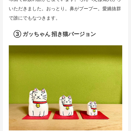
いただきました。おっとり。鼻がプープー。愛嬌抜群
で誰にでもなつきます。
③ ガッちゃん 招き猫バージョン