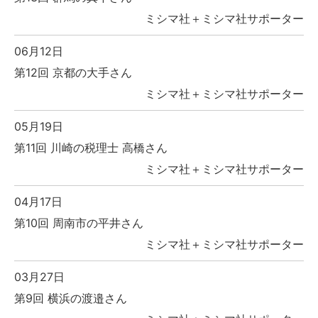
ミシマ社＋ミシマ社サポーター
06月12日
第12回 京都の大手さん
ミシマ社＋ミシマ社サポーター
05月19日
第11回 川崎の税理士 高橋さん
ミシマ社＋ミシマ社サポーター
04月17日
第10回 周南市の平井さん
ミシマ社＋ミシマ社サポーター
03月27日
第9回 横浜の渡邉さん