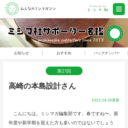
お知らせ
おすすめ
バックナンバー
第21回
高崎の本島設計さん
2023.04.26更新
こんにちは。ミシマガ編集部です。春ですね〜。新
年度や新学期を迎えた方も多いのではないでしょう