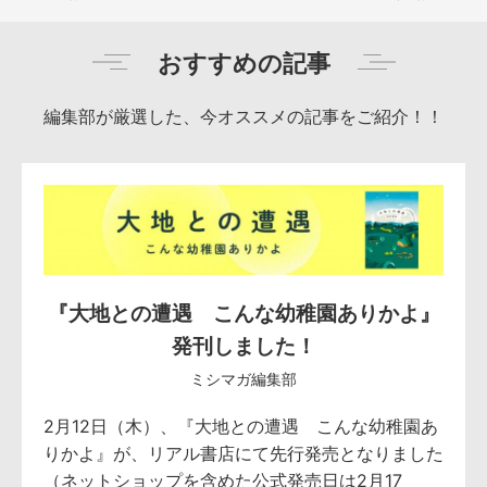
おすすめの記事
編集部が厳選した、今オススメの記事をご紹介！！
『大地との遭遇 こんな幼稚園ありかよ』
発刊しました！
ミシマガ編集部
2月12日（木）、『大地との遭遇 こんな幼稚園あ
りかよ』が、リアル書店にて先行発売となりました
（ネットショップを含めた公式発売日は2月17