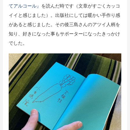
てアルコール』
を読んだ時です（文章がすごくカッコ
イイと感じました）。出版社にしては暖かい手作り感
があると感じました。その後三島さんのアツイ人柄を
知り、好きになった事もサポーターになったきっかけ
でした。