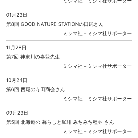
ミシマ社＋ミシマ社サポーター
01月23日
第8回 GOOD NATURE STATIONの田尻さん
ミシマ社＋ミシマ社サポーター
11月28日
第7回 神奈川の嘉登先生
ミシマ社＋ミシマ社サポーター
10月24日
第6回 西尾の寺田商会さん
ミシマ社＋ミシマ社サポーター
09月23日
第5回 北海道の 暮らしと珈琲 みちみち種や さん
ミシマ社＋ミシマ社サポーター