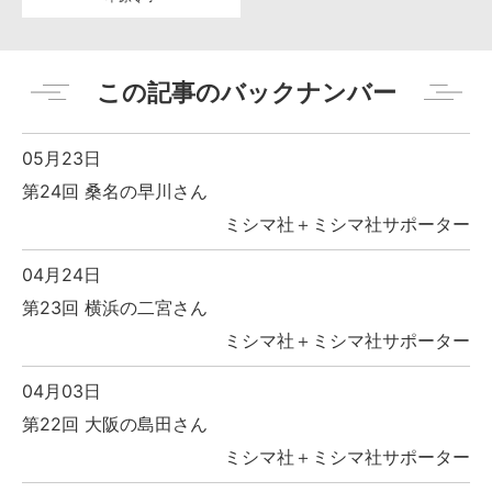
この記事のバックナンバー
05月23日
第24回 桑名の早川さん
ミシマ社＋ミシマ社サポーター
04月24日
第23回 横浜の二宮さん
ミシマ社＋ミシマ社サポーター
04月03日
第22回 大阪の島田さん
ミシマ社＋ミシマ社サポーター