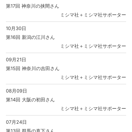
第17回 神奈川の挟間さん
ミシマ社＋ミシマ社サポーター
10月30日
第16回 新潟の江川さん
ミシマ社＋ミシマ社サポーター
09月21日
第15回 神奈川の吉田さん
ミシマ社＋ミシマ社サポーター
08月09日
第14回 大阪の初田さん
ミシマ社＋ミシマ社サポーター
07月24日
第13回 群馬の真下さん