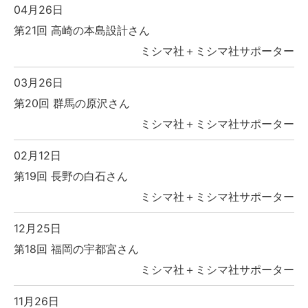
04月26日
第21回 高崎の本島設計さん
ミシマ社＋ミシマ社サポーター
03月26日
第20回 群馬の原沢さん
ミシマ社＋ミシマ社サポーター
02月12日
第19回 長野の白石さん
ミシマ社＋ミシマ社サポーター
12月25日
第18回 福岡の宇都宮さん
ミシマ社＋ミシマ社サポーター
11月26日