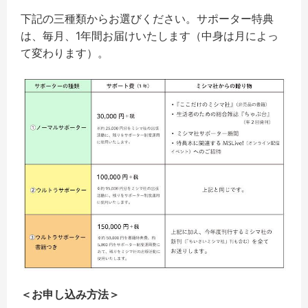
下記の三種類からお選びください。サポーター特典
は、毎月、1年間お届けいたします（中身は月によっ
て変わります）。
＜お申し込み方法＞