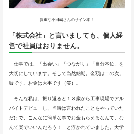
貴重な小田嶋さんのサイン本！
「株式会社」と言いましても、
個人経
営で社員はおりません。
仕事では、「出会い」「つながり」「自分本位」を
大切にしています。そして当然納期。金額は二の次。
嘘です。お金は大事です（笑）。
そんな私は、振り返ると１８歳から工事現場でアル
バイトデビューし、当時は言われたことをやっていた
だけで、こんなに簡単な事でお金もらえるなんて、な
んて楽でいいんだろう！ と浮かれていました。大学