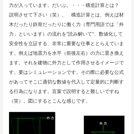
力が入っています。だいぶ。・・・構造計算とは？
説明させて下さい（笑）。 構造計算とは、例えば材
木だったり鉄骨だったりに働く力（専門用語では「外
力」といいます）の流れを"読み解いて"、数値化して
安全性を立証する、非常に重要な仕事ととらえていま
す。例えば地震力を水平（前後左右）の力に置き換え
ます。それを建物に外力として作用させるイメージで
す。要はシミュレーションです。その際に必要な公式
があってそこに適切な数値を代入して定量的に判断す
る行為になります。言葉で説明すると難しいですね
（笑）。図にするとこんな感じです。