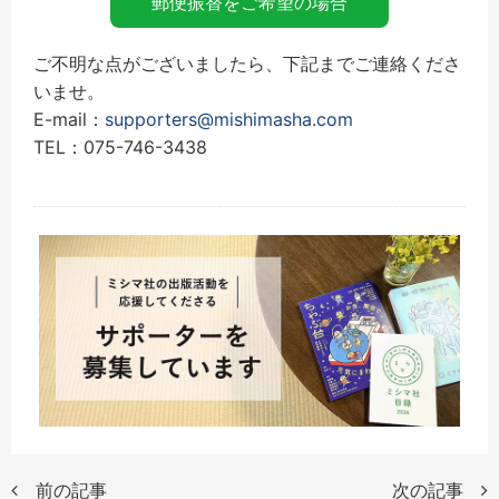
郵便振替をご希望の場合
ご不明な点がございましたら、下記までご連絡くださ
いませ。
E-mail：
supporters@mishimasha.com
TEL：075-746-3438
前の記事
次の記事