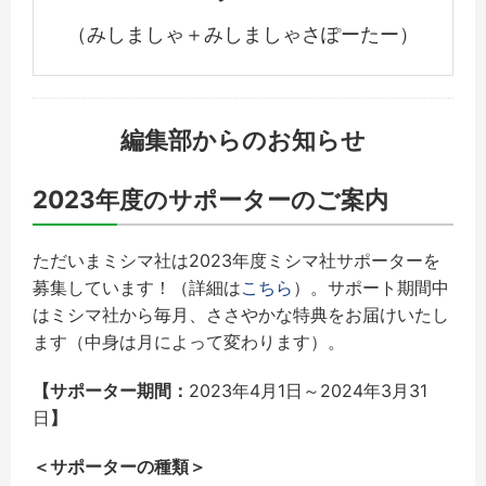
（みしましゃ＋みしましゃさぽーたー）
編集部からのお知らせ
2023年度のサポーターのご案内
ただいまミシマ社は2023年度ミシマ社サポーターを
募集しています！（詳細は
こちら
）。サポート期間中
はミシマ社から毎月、ささやかな特典をお届けいたし
ます（中身は月によって変わります）。
【サポーター期間：
2023年4月1日～2024年3月31
日
】
＜サポーターの種類＞