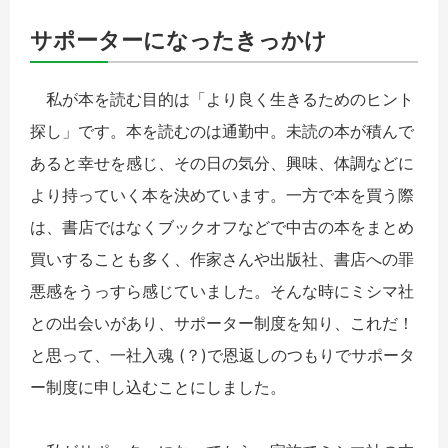
サポーターになったきっかけ
私が本を読む目的は「より良く生きるためのヒント
探し」です。本を読むのは通勤中。未読の本が積んで
あると幸せを感じ、その日の気分、興味、体調などに
より持っていく本を決めています。一方で本を買う際
は、書店ではなくブックオフなどで中古の本をまとめ
買いすることも多く、作家さんや出版社、書店への罪
悪感をうっすら感じていました。そんな時にミシマ社
との出会いがあり、サポーター制度を知り、これだ！
と思って、一社入魂 (？)で恩返しのつもりでサポータ
ー制度に申し込むことにしました。