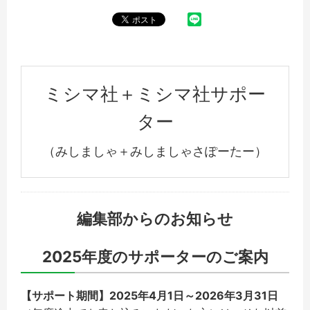
ミシマ社＋ミシマ社サポー
ター
（みしましゃ＋みしましゃさぽーたー）
編集部からのお知らせ
2025年度のサポーターのご案内
【サポート期間】2025年4月1日～2026年3月31日