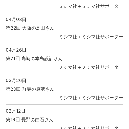
ミシマ社＋ミシマ社サポーター
04月03日
第22回 大阪の島田さん
ミシマ社＋ミシマ社サポーター
04月26日
第21回 高崎の本島設計さん
ミシマ社＋ミシマ社サポーター
03月26日
第20回 群馬の原沢さん
ミシマ社＋ミシマ社サポーター
02月12日
第19回 長野の白石さん
ミシマ社＋ミシマ社サポーター