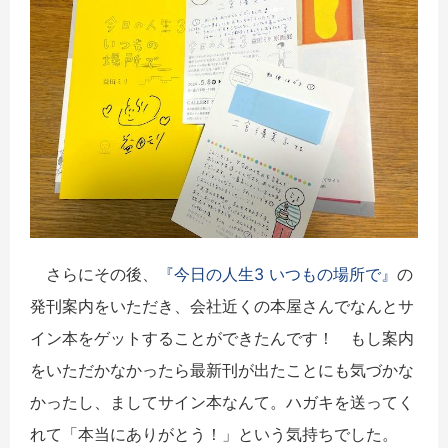
さらにその後、
『今日の人生3 いつもの場所で』
の
発刊案内をいただき、会社近くの本屋さんでなんとサ
イン本をゲットすることができたんです！ もし案内
をいただかなかったら最新刊が出たことにも気づかな
かったし、ましてサイン本なんて。ハガキを送ってく
れて「本当にありがとう！」という気持ちでした。