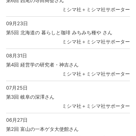
第6回 西尾の寺田商会さん
ミシマ社＋ミシマ社サポーター
09月23日
第5回 北海道の 暮らしと珈琲 みちみち種や さん
ミシマ社＋ミシマ社サポーター
08月31日
第4回 経営学の研究者・神吉さん
ミシマ社＋ミシマ社サポーター
07月25日
第3回 岐阜の深澤さん
ミシマ社＋ミシマ社サポーター
06月27日
第2回 富山の一本ゲタ大使館さん