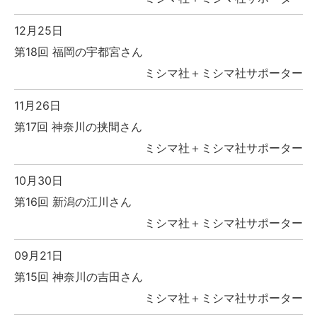
12月25日
第18回 福岡の宇都宮さん
ミシマ社＋ミシマ社サポーター
11月26日
第17回 神奈川の挟間さん
ミシマ社＋ミシマ社サポーター
10月30日
第16回 新潟の江川さん
ミシマ社＋ミシマ社サポーター
09月21日
第15回 神奈川の吉田さん
ミシマ社＋ミシマ社サポーター