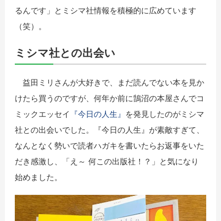
るんです」とミシマ社情報を積極的に広めています
（笑）。
ミシマ社との出会い
益田ミリさんが大好きで、まだ読んでない本を見か
けたら買うのですが、何年か前に鵠沼の本屋さんでコ
ミックエッセイ
『今日の人生』
を発見したのがミシマ
社との出会いでした。『今日の人生』が素敵すぎて、
なんとなく勢いで読者ハガキを書いたらお返事をいた
だき感激し、「え～ 何この出版社！？」と気になり
始めました。