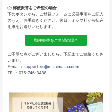
⑵
郵便振替をご希望の場合
下のボタンから、ご登録フォームに必要事項をご記入
のうえ、お手続きください。後日、ミシマ社から払込
用紙をお送りいたします。
郵便振替をご希望の場合
ご不明な点がございましたら、下記までご連絡くださ
いませ。
E-mail：
supporters@mishimasha.com
TEL：075-746-3438