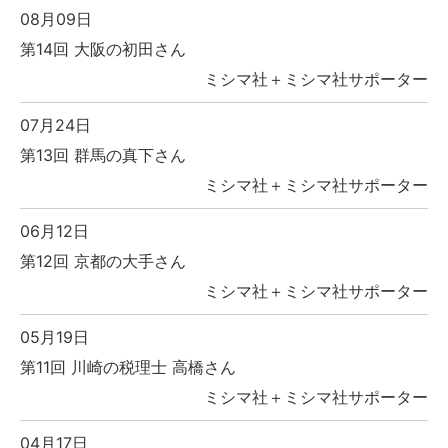
08月09日
第14回 大阪の初田さん
ミシマ社＋ミシマ社サポーター
07月24日
第13回 群馬の真下さん
ミシマ社＋ミシマ社サポーター
06月12日
第12回 京都の大手さん
ミシマ社＋ミシマ社サポーター
05月19日
第11回 川崎の税理士 高橋さん
ミシマ社＋ミシマ社サポーター
04月17日