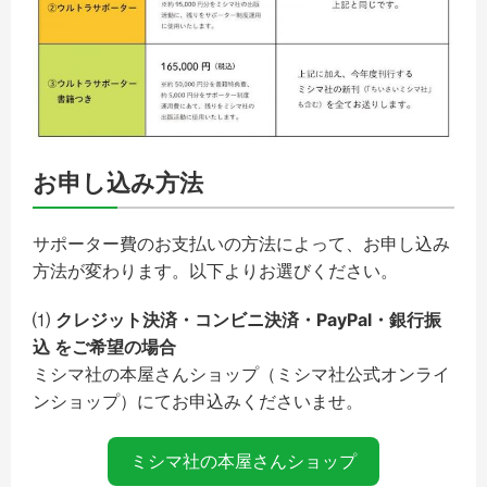
お申し込み方法
サポーター費のお支払いの方法によって、お申し込み
方法が変わります。以下よりお選びください。
⑴
クレジット決済・コンビニ決済・PayPal・銀行振
込 をご希望の場合
ミシマ社の本屋さんショップ（ミシマ社公式オンライ
ンショップ）にてお申込みくださいませ。
ミシマ社の本屋さんショップ