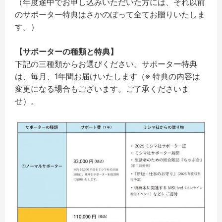
（年度途中でお申し込みいただいた方には、それ以前
のサポーター特典はさかのぼって全てお贈りいたしま
す。）
【サポーターの種類と特典】
下記の三種類からお選びください。サポーター特典
は、毎月、1年間お届けいたします（※ 特典の内容は
変更になる場合もございます。ご了承くださいま
せ）。