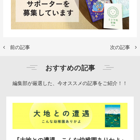
前の記事
次の記事
おすすめの記事
編集部が厳選した、今オススメの記事をご紹介！！
『大地との遭遇 こんな幼稚園ありかよ』