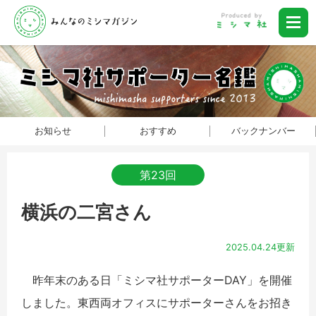
お知らせ
おすすめ
バックナンバー
第23回
横浜の二宮さん
2025.04.24更新
昨年末のある日「ミシマ社サポーターDAY」を開催
しました。東西両オフィスにサポーターさんをお招き