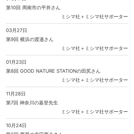
第10回 周南市の平井さん
ミシマ社＋ミシマ社サポーター
03月27日
第9回 横浜の渡邉さん
ミシマ社＋ミシマ社サポーター
01月23日
第8回 GOOD NATURE STATIONの田尻さん
ミシマ社＋ミシマ社サポーター
11月28日
第7回 神奈川の嘉登先生
ミシマ社＋ミシマ社サポーター
10月24日