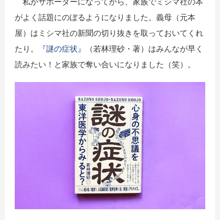
私がサポーターになってから、家族でミシマ社の本
がよく話題にのぼるようになりました。義母（元本
屋）はミシマ社の新聞の切り抜きを取っておいてくれ
たり。
『謎の症状』
（若林理砂・著）はみんなが早く
読みたい！と家族で奪い合いになりました（笑）。