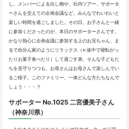
し、メンバーによる出し物や、社内ツアー、サポータ
ーさんを交えての企画会議など、みんなでわいわいと
楽しい時間を過ごしました。その日、お子さんと一緒
に参加くださったのが、本日のサポーターさんです。
かなり熱心に企画会議に参加する上のお兄ちゃん、ま
るで自分ん家のようにリラックス（←途中で寝転がっ
たりお菓子食べたり）して過ごす弟、そんな子どもた
ちを見守りつつも、お母さんはお母さんで楽しんでい
るご様子。このファミリー、一体どんな方たちなんで
しょう・・・？
サポーター No.1025 二宮優美子さん
（神奈川県）