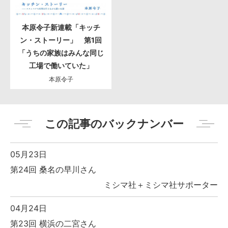
本原令子新連載「キッチ
ン・ストーリー」 第1回
「うちの家族はみんな同じ
工場で働いていた」
本原令子
この記事のバックナンバー
05月23日
第24回 桑名の早川さん
ミシマ社＋ミシマ社サポーター
04月24日
第23回 横浜の二宮さん