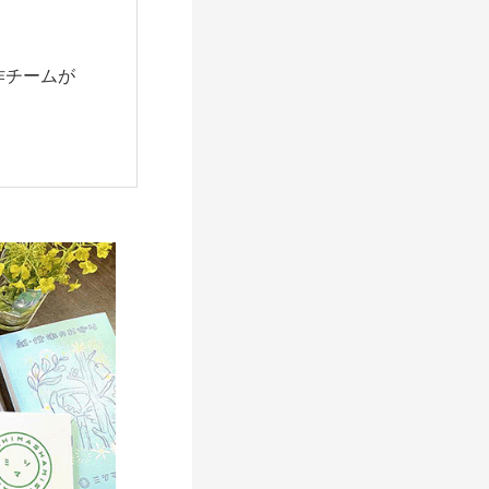
作チームが