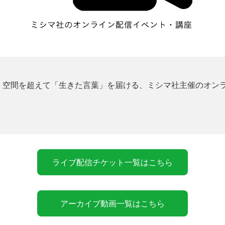
、
空間を超えて「生きた言葉」を届ける、ミシマ社主催のオン
ライブ配信チケット一覧はこちら
アーカイブ動画一覧はこちら