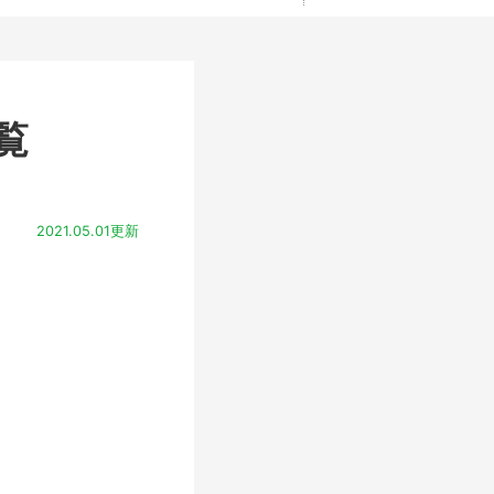
覧
2021.05.01更新