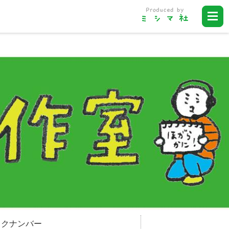
ックナンバー