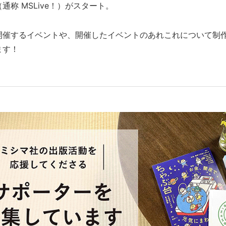
通称 MSLive！）がスタート。
開催するイベントや、開催したイベントのあれこれについて制
ます！