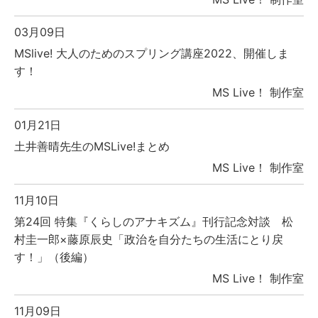
03月09日
MSlive! 大人のためのスプリング講座2022、開催しま
す！
MS Live！ 制作室
01月21日
土井善晴先生のMSLive!まとめ
MS Live！ 制作室
11月10日
第24回 特集『くらしのアナキズム』刊行記念対談 松
村圭一郎×藤原辰史「政治を自分たちの生活にとり戻
す！」（後編）
MS Live！ 制作室
11月09日