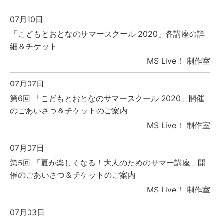
07月10日
「こどもとおとなのサマースクール 2020」各講座の詳
細＆チケット
MS Live！ 制作室
07月07日
第6回 「こどもとおとなのサマースクール 2020」開催
のごあいさつ＆チケットのご案内
MS Live！ 制作室
07月07日
第5回 「夏が楽しくなる！大人のためのサマー講座」開
催のごあいさつ＆チケットのご案内
MS Live！ 制作室
07月03日