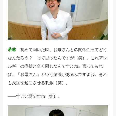
若林
初めて聞いた時、お母さんとの関係性ってどう
なんだろう？ って思ったんですが（笑）。これアレ
ルギーの症状と全く同じなんですよね。言ってみれ
ば、「お母さん」という刺激があるんですよね。それ
も炎症を起こさせる刺激（笑）。
――すごい話ですね（笑）。