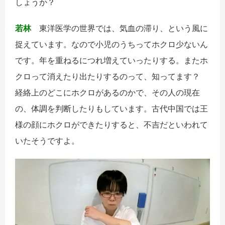
しょうか？
若林
東洋医学の世界では、気血の滞り、という風に
捉えています。なので小児のうちってホクロ少ないん
です。年を重ねるにつれ増えていったりする。またホ
クロって消えたり出たりするのって、知ってます？
経絡上のどこにホクロがあるのかで、その人の現在
の、体調を判断したりもしています。古代中国では王
様の顔にホクロができたりすると、不吉だといわれて
いたそうですよ。