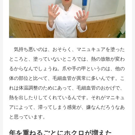
気持ち悪いのは、おそらく、マニュキュアを塗った
ところと、塗っていないところでは、熱の放散が変わ
るからなんでしょうね。爪や手の甲というのは、他の
体の部位と比べて、毛細血管が異常に多いんです。こ
れは体温調整のためにあって、毛細血管のおかげで、
熱を出したりしてくれているんです。それがマニキュ
アによって、滞ってしまう感覚が、嫌なんだろうなあ
と思っています。
年を重ねるごとにホクロが増えた