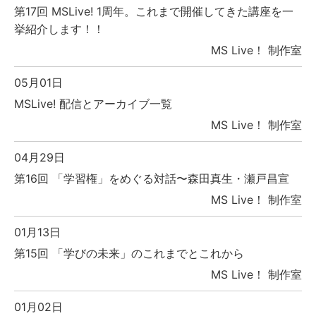
第17回 MSLive! 1周年。これまで開催してきた講座を一
挙紹介します！！
MS Live！ 制作室
05月01日
MSLive! 配信とアーカイブ一覧
MS Live！ 制作室
04月29日
第16回 「学習権」をめぐる対話〜森田真生・瀬戸昌宣
MS Live！ 制作室
01月13日
第15回 「学びの未来」のこれまでとこれから
MS Live！ 制作室
01月02日