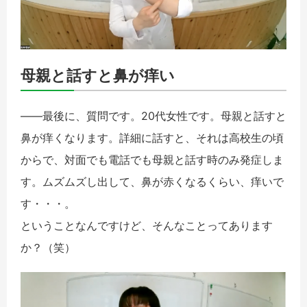
母親と話すと鼻が痒い
――最後に、質問です。20代女性です。母親と話すと
鼻が痒くなります。詳細に話すと、それは高校生の頃
からで、対面でも電話でも母親と話す時のみ発症しま
す。ムズムズし出して、鼻が赤くなるくらい、痒いで
す・・・。
ということなんですけど、そんなことってあります
か？（笑）