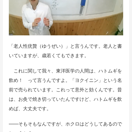
「老人性疣贅（ゆうぜい）」と言うんです。老人と書
いていますが、歳若くてもできます。
これに関して我々、東洋医学の人間は、ハトムギを
飲め！ って言うんですよ。「ヨクイニン」という名
前で売られています。これって意外と効くんです。昔
は、お灸で焼き切っていたんですけど、ハトムギを飲
めば、大丈夫です。
――そもそもなんですが、ホクロはどうしてあるので