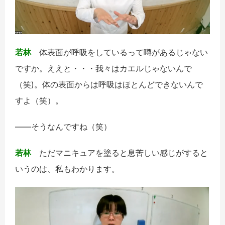
若林
体表面が呼吸をしているって噂があるじゃない
ですか。ええと・・・我々はカエルじゃないんで
（笑)。体の表面からは呼吸はほとんどできないんで
すよ（笑）。
――そうなんですね（笑）
若林
ただマニキュアを塗ると息苦しい感じがすると
いうのは、私もわかります。