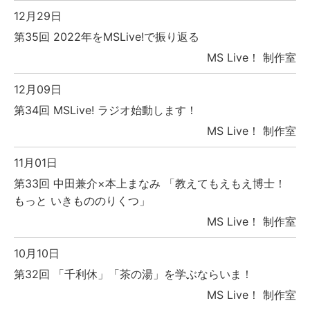
12月29日
第35回 2022年をMSLive!で振り返る
MS Live！ 制作室
12月09日
第34回 MSLive! ラジオ始動します！
MS Live！ 制作室
11月01日
第33回 中田兼介×本上まなみ 「教えてもえもえ博士！
もっと いきもののりくつ」
MS Live！ 制作室
10月10日
第32回 「千利休」「茶の湯」を学ぶならいま！
MS Live！ 制作室