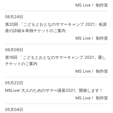
MS Live！ 制作室
06月24日
第20回 「こどもとおとなのサマーキャンプ 2021」各講
座の詳細＆単独チケットのご案内
MS Live！ 制作室
06月09日
第19回 「こどもとおとなのサマーキャンプ 2021」通し
チケットのご案内
MS Live！ 制作室
05月22日
MSLive! 大人のためのサマー講座2021、開催します！
MS Live！ 制作室
05月04日