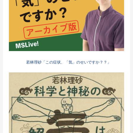
若林理砂「この症状、「気」のせいですか？？」