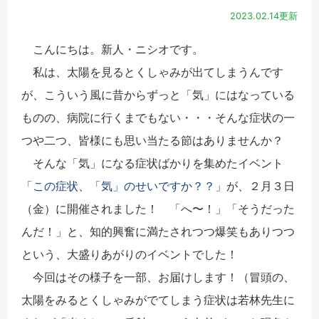
2023.02.14更新
こんにちは。新人・ニシオです。
私は、太陽を見るとくしゃみが出てしまうんです
が、こういう風に昔からずっと「気」にはなっている
ものの、病院に行くまでもない・・・そんな症状の一
つや二つ、皆様にも思い当たる節はありませんか？
そんな「気」になる症状ばかりを集めたイベント
「この症状、「気」のせいですか？？」
が、２月３日
（金）に開催されました！ 「へ〜！」「そうだった
んだ！」と、知的興奮に満たされつつ爆笑もありつつ
という、大盛りあがりのイベントでした！
今回はその様子を一部、お届けします！（冒頭の、
太陽をみるとくしゃみがでてしまう症状は若林先生に