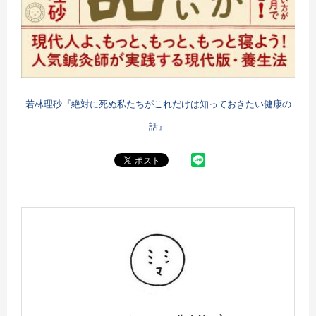
若林理砂『絶対に死ぬ私たちがこれだけは知っておきたい健康の
話』