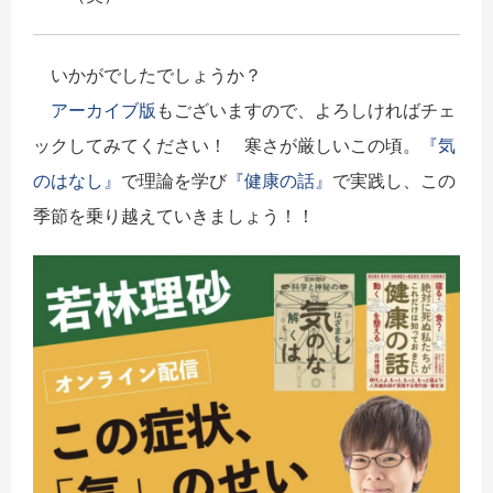
いかがでしたでしょうか？
アーカイブ版
もございますので、よろしければチェ
ックしてみてください！ 寒さが厳しいこの頃。
『気
のはなし』
で理論を学び
『健康の話』
で実践し、この
季節を乗り越えていきましょう！！