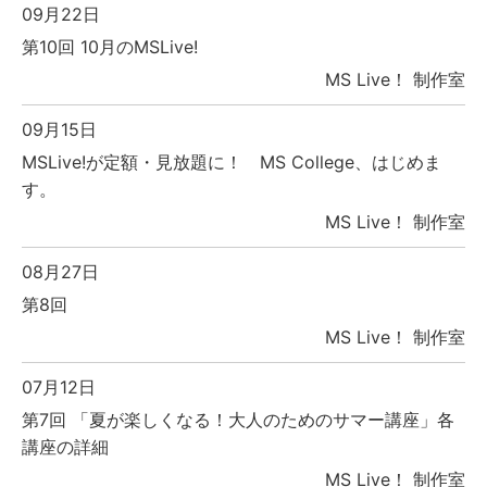
09月22日
第10回 10月のMSLive!
MS Live！ 制作室
09月15日
MSLive!が定額・見放題に！ MS College、はじめま
す。
MS Live！ 制作室
08月27日
第8回
MS Live！ 制作室
07月12日
第7回 「夏が楽しくなる！大人のためのサマー講座」各
講座の詳細
MS Live！ 制作室