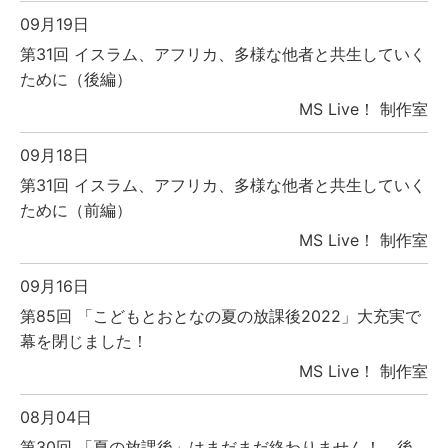
09月19日
第31回 イスラム、アフリカ、多様な他者と共生していく
ために（後編）
MS Live！ 制作室
09月18日
第31回 イスラム、アフリカ、多様な他者と共生していく
ために（前編）
MS Live！ 制作室
09月16日
第85回 「こどもとおとなの夏の放課後2022」大充実で
幕を閉じました！
MS Live！ 制作室
08月04日
第30回 「夏の放課後」はまだまだ終わりません！ 後