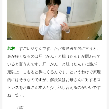
若林
すごい話なんです。ただ東洋医学的に言うと、
鼻が痒くなるのは肝（かん）と胆（たん）が関わって
いると言うんです。肝（かん）と胆（たん）に熱が一
定以上、こもると鼻にくるんです。というわけで原理
的にはそうなのですが、解決策はお母さんに対するス
トレスをお母さん本人と少し話し合えるのがいいです
ね（笑）。
――（笑）