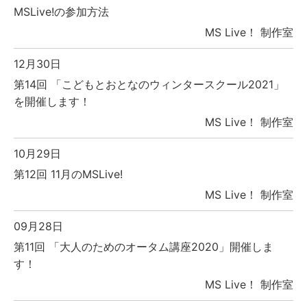
MSLive!の参加方法
MS Live！ 制作室
12月30日
第14回 「こどもとおとなのウィンタースクール2021」
を開催します！
MS Live！ 制作室
10月29日
第12回 11月のMSLive!
MS Live！ 制作室
09月28日
第11回 「大人のためのオータム講座2020」開催しま
す！
MS Live！ 制作室