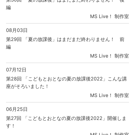
編
MS Live！ 制作室
08月03日
第29回 「夏の放課後」はまだまだ終わりません！ 前
編
MS Live！ 制作室
07月12日
第28回 「こどもとおとなの夏の放課後2022」こんな講
座がそろいました！
MS Live！ 制作室
06月25日
第27回 「こどもとおとなの夏の放課後2022」開催しま
す！
MS Live！ 制作室