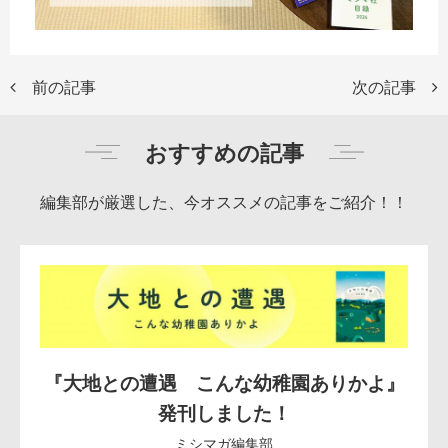
前の記事
次の記事
おすすめの記事
編集部が厳選した、今オススメの記事をご紹介！！
『大地との遭遇 こんな幼稚園ありかよ』
発刊しました！
ミシマガ編集部