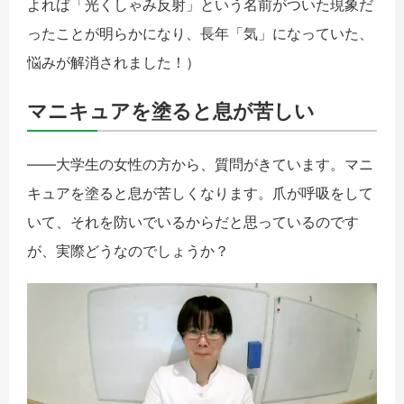
よれば「光くしゃみ反射」という名前がついた現象だ
ったことが明らかになり、長年「気」になっていた、
悩みが解消されました！）
マニキュアを塗ると息が苦しい
――大学生の女性の方から、質問がきています。マニ
キュアを塗ると息が苦しくなります。爪が呼吸をして
いて、それを防いでいるからだと思っているのです
が、実際どうなのでしょうか？