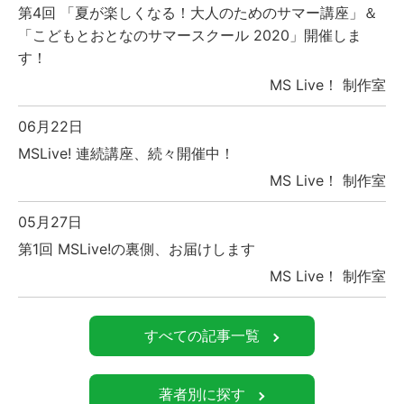
第4回 「夏が楽しくなる！大人のためのサマー講座」＆
「こどもとおとなのサマースクール 2020」開催しま
す！
MS Live！ 制作室
06月22日
MSLive! 連続講座、続々開催中！
MS Live！ 制作室
05月27日
第1回 MSLive!の裏側、お届けします
MS Live！ 制作室
すべての記事一覧
著者別に探す