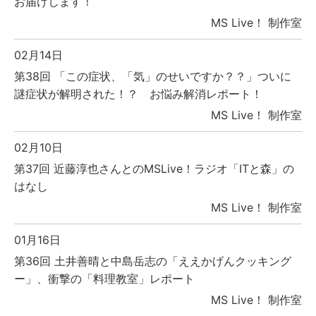
お届けします！
MS Live！ 制作室
02月14日
第38回 「この症状、「気」のせいですか？？」ついに
謎症状が解明された！？ お悩み解消レポート！
MS Live！ 制作室
02月10日
第37回 近藤淳也さんとのMSLive！ラジオ「ITと森」の
はなし
MS Live！ 制作室
01月16日
第36回 土井善晴と中島岳志の「ええかげんクッキング
ー」、衝撃の「料理教室」レポート
MS Live！ 制作室