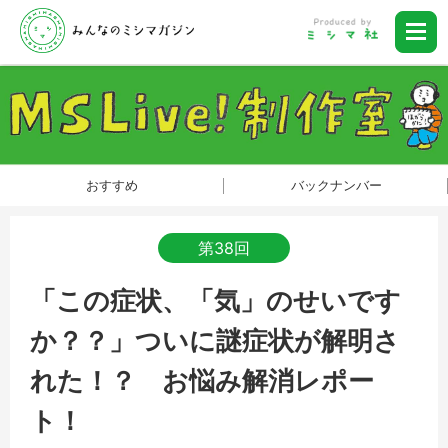
おすすめ
バックナンバー
第38回
「この症状、「気」のせいです
か？？」ついに謎症状が解明さ
れた！？ お悩み解消レポー
ト！