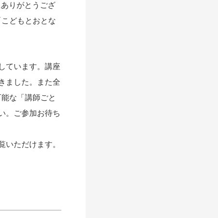
にありがとうござ
「こどもとおとな
しています。講座
きました。また全
可能な「講師ごと
い。ご参加お待ち
覧いただけます。