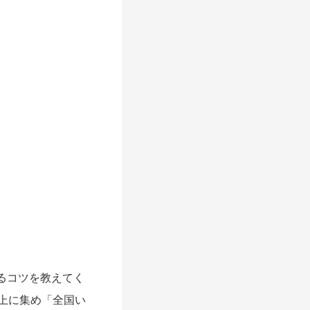
るコツを教えてく
上に集め「全国い