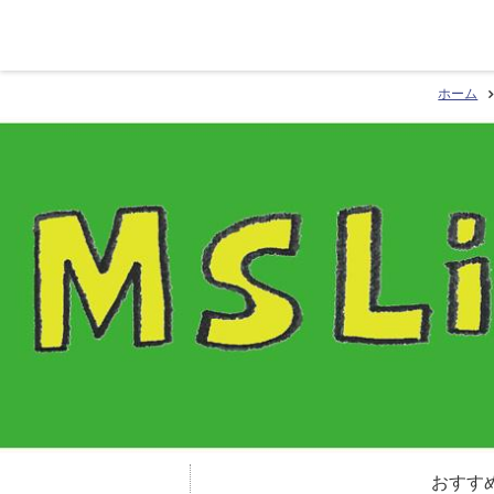
ホーム
おすす