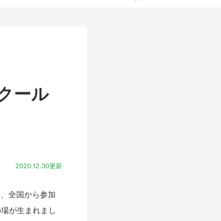
クール
2020.12.30更新
は、全国から参加
の場が生まれまし