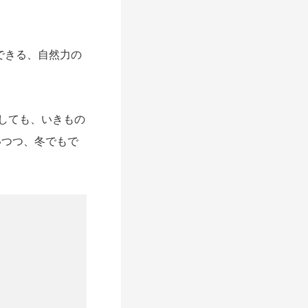
できる、自然力の
しても、いきもの
いつつ、冬でもで