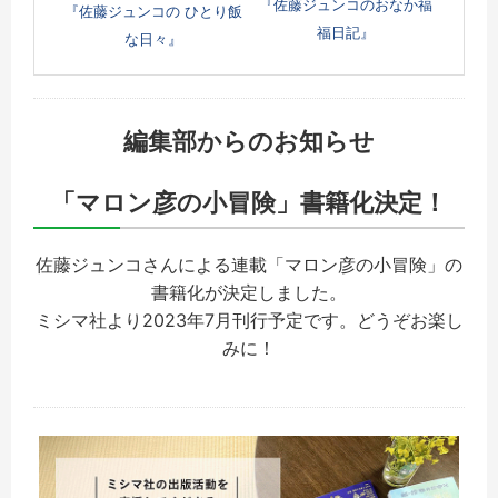
『佐藤ジュンコのおなか福
『佐藤ジュンコの ひとり飯
福日記』
な日々』
編集部からのお知らせ
「マロン彦の小冒険」書籍化決定
！
佐藤ジュンコさんによる連載「マロン彦の小冒険」の
書籍化が決定しました。
ミシマ社より2023年7月刊行予定です。どうぞお楽し
みに！