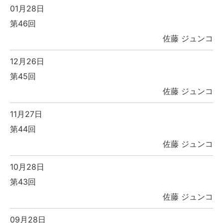
01月28日
第46回
佐藤 ジュンコ
12月26日
第45回
佐藤 ジュンコ
11月27日
第44回
佐藤 ジュンコ
10月28日
第43回
佐藤 ジュンコ
09月28日