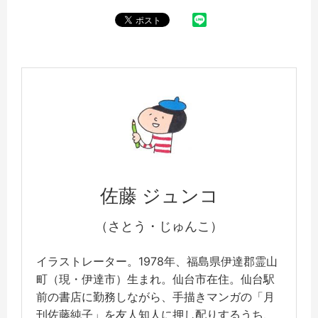
佐藤 ジュンコ
（さとう・じゅんこ）
イラストレーター。1978年、福島県伊達郡霊山
町（現・伊達市）生まれ。仙台市在住。仙台駅
前の書店に勤務しながら、手描きマンガの「月
刊佐藤純子」を友人知人に押し配りするうち、