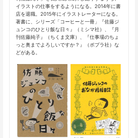
イラストの仕事をするようになる。2014年に書
店を退職。2015年にイラストレーターになる。
著書に、シリーズ「コーヒーと一冊」『佐藤ジ
ュンコのひとり飯な日々』（ミシマ社）、『月
刊佐藤純子』（ちくま文庫）、『仕事場のちょ
っと奥までよろしいですか？』（ポプラ社）な
どがある。