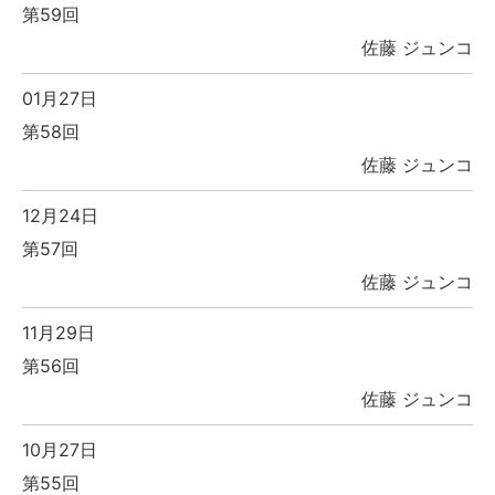
第59回
佐藤 ジュンコ
01月27日
第58回
佐藤 ジュンコ
12月24日
第57回
佐藤 ジュンコ
11月29日
第56回
佐藤 ジュンコ
10月27日
第55回