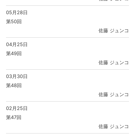
05月28日
第50回
佐藤 ジュンコ
04月25日
第49回
佐藤 ジュンコ
03月30日
第48回
佐藤 ジュンコ
02月25日
第47回
佐藤 ジュンコ