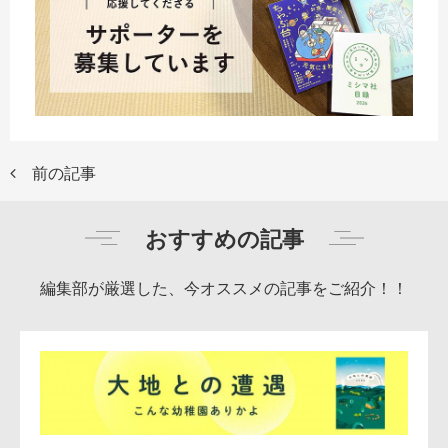
前の記事
おすすめの記事
編集部が厳選した、今オススメの記事をご紹介！！