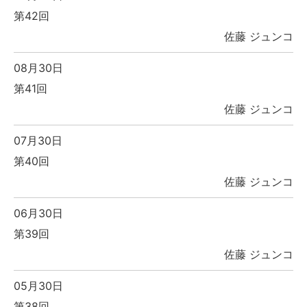
第42回
佐藤 ジュンコ
08月30日
第41回
佐藤 ジュンコ
07月30日
第40回
佐藤 ジュンコ
06月30日
第39回
佐藤 ジュンコ
05月30日
第38回