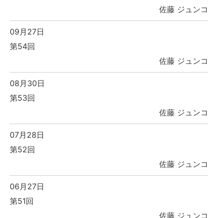
佐藤 ジュンコ
09月27日
第54回
佐藤 ジュンコ
08月30日
第53回
佐藤 ジュンコ
07月28日
第52回
佐藤 ジュンコ
06月27日
第51回
佐藤 ジュンコ