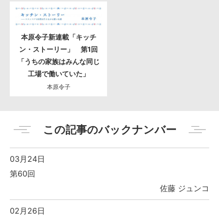
本原令子新連載「キッチ
ン・ストーリー」 第1回
「うちの家族はみんな同じ
工場で働いていた」
本原令子
この記事のバックナンバー
03月24日
第60回
佐藤 ジュンコ
02月26日