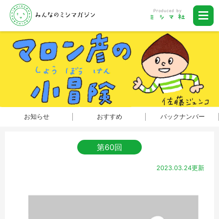
お知らせ
おすすめ
バックナンバー
第60回
2023.03.24更新