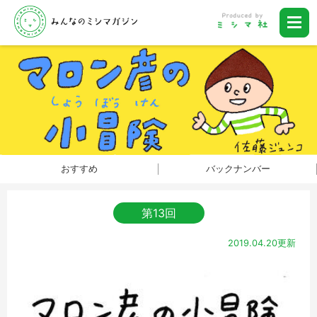
おすすめ
バックナンバー
第13回
2019.04.20更新