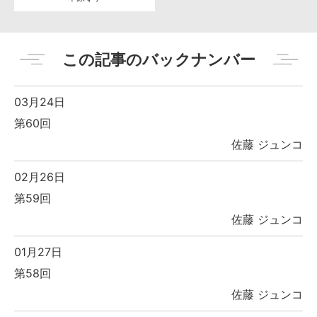
この記事のバックナンバー
03月24日
第60回
佐藤 ジュンコ
02月26日
第59回
佐藤 ジュンコ
01月27日
第58回
佐藤 ジュンコ