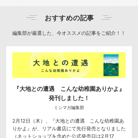
おすすめの記事
編集部が厳選した、今オススメの記事をご紹介！！
『大地との遭遇 こんな幼稚園ありかよ』
発刊しました！
ミシマガ編集部
2月12日（木）、『大地との遭遇 こんな幼稚園あ
りかよ』が、リアル書店にて先行発売となりました
（ネットショップを含めた公式発売日は2月17