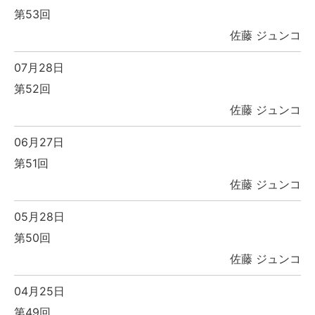
第53回
佐藤 ジュンコ
07月28日
第52回
佐藤 ジュンコ
06月27日
第51回
佐藤 ジュンコ
05月28日
第50回
佐藤 ジュンコ
04月25日
第49回