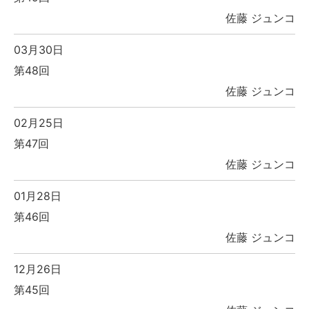
佐藤 ジュンコ
03月30日
第48回
佐藤 ジュンコ
02月25日
第47回
佐藤 ジュンコ
01月28日
第46回
佐藤 ジュンコ
12月26日
第45回