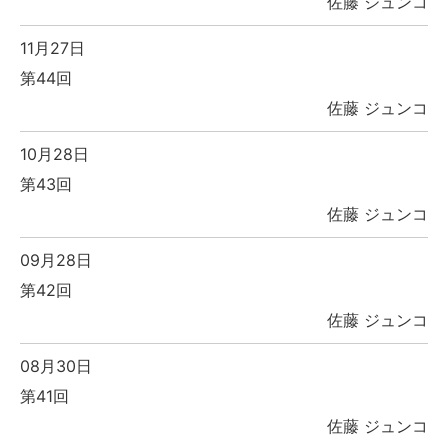
佐藤 ジュンコ
11月27日
第44回
佐藤 ジュンコ
10月28日
第43回
佐藤 ジュンコ
09月28日
第42回
佐藤 ジュンコ
08月30日
第41回
佐藤 ジュンコ