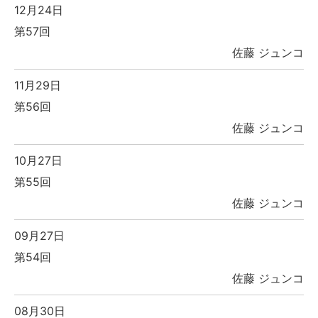
12月24日
第57回
佐藤 ジュンコ
11月29日
第56回
佐藤 ジュンコ
10月27日
第55回
佐藤 ジュンコ
09月27日
第54回
佐藤 ジュンコ
08月30日