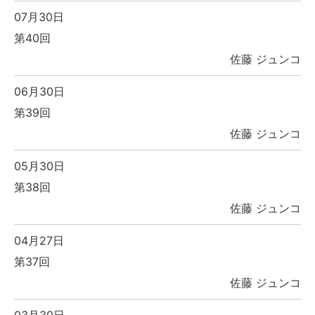
07月30日
第40回
佐藤 ジュンコ
06月30日
第39回
佐藤 ジュンコ
05月30日
第38回
佐藤 ジュンコ
04月27日
第37回
佐藤 ジュンコ