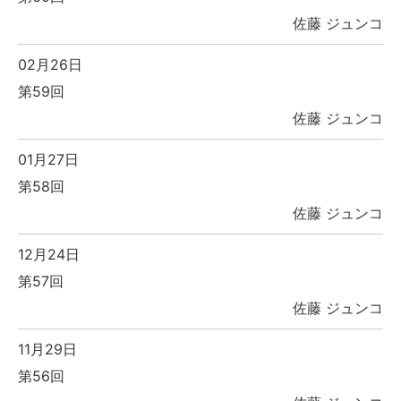
佐藤 ジュンコ
02月26日
第59回
佐藤 ジュンコ
01月27日
第58回
佐藤 ジュンコ
12月24日
第57回
佐藤 ジュンコ
11月29日
第56回