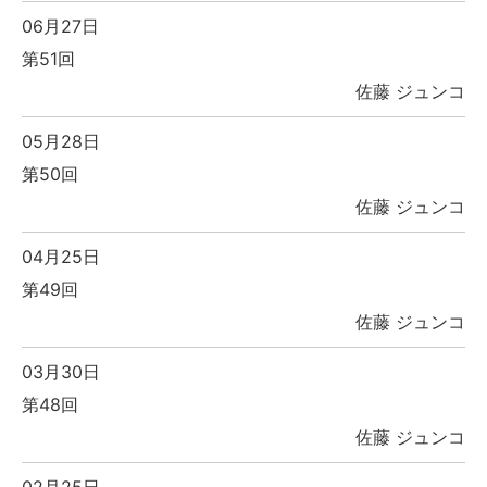
06月27日
第51回
佐藤 ジュンコ
05月28日
第50回
佐藤 ジュンコ
04月25日
第49回
佐藤 ジュンコ
03月30日
第48回
佐藤 ジュンコ