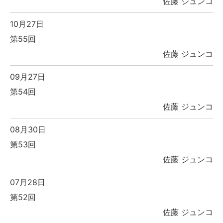
佐藤 ジュンコ
10月27日
第55回
佐藤 ジュンコ
09月27日
第54回
佐藤 ジュンコ
08月30日
第53回
佐藤 ジュンコ
07月28日
第52回
佐藤 ジュンコ