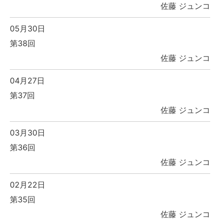
佐藤 ジュンコ
05月30日
第38回
佐藤 ジュンコ
04月27日
第37回
佐藤 ジュンコ
03月30日
第36回
佐藤 ジュンコ
02月22日
第35回
佐藤 ジュンコ