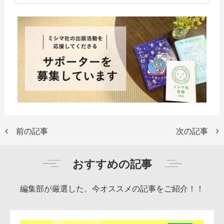
前の記事
次の記事
おすすめの記事
編集部が厳選した、今オススメの記事をご紹介！！