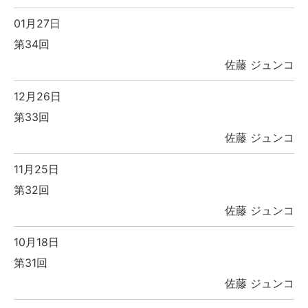
01月27日
第34回
佐藤 ジュンコ
12月26日
第33回
佐藤 ジュンコ
11月25日
第32回
佐藤 ジュンコ
10月18日
第31回
佐藤 ジュンコ