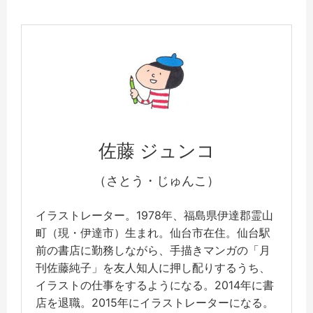
佐藤 ジュンコ
（さとう・じゅんこ）
イラストレーター。1978年、福島県伊達郡霊山
町（現・伊達市）生まれ。仙台市在住。仙台駅
前の書店に勤務しながら、手描きマンガの「月
刊佐藤純子」を友人知人に押し配りするうち、
イラストの仕事をするようになる。2014年に書
店を退職。2015年にイラストレーターになる。