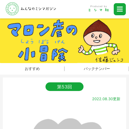
おすすめ
バックナンバー
第53回
2022.08.30更新