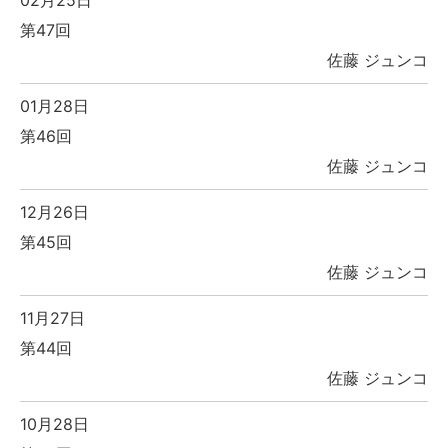
02月25日
第47回
佐藤 ジュンコ
01月28日
第46回
佐藤 ジュンコ
12月26日
第45回
佐藤 ジュンコ
11月27日
第44回
佐藤 ジュンコ
10月28日