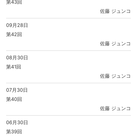
第43回
佐藤 ジュンコ
09月28日
第42回
佐藤 ジュンコ
08月30日
第41回
佐藤 ジュンコ
07月30日
第40回
佐藤 ジュンコ
06月30日
第39回