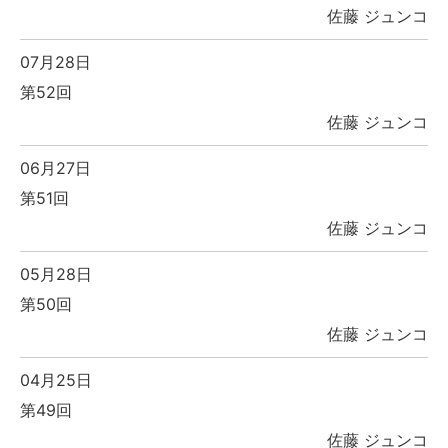
佐藤 ジュンコ
07月28日
第52回
佐藤 ジュンコ
06月27日
第51回
佐藤 ジュンコ
05月28日
第50回
佐藤 ジュンコ
04月25日
第49回
佐藤 ジュンコ