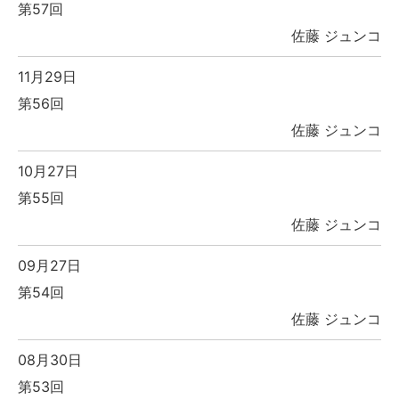
第57回
佐藤 ジュンコ
11月29日
第56回
佐藤 ジュンコ
10月27日
第55回
佐藤 ジュンコ
09月27日
第54回
佐藤 ジュンコ
08月30日
第53回