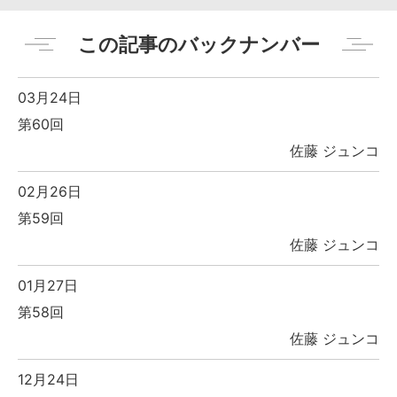
この記事のバックナンバー
03月24日
第60回
佐藤 ジュンコ
02月26日
第59回
佐藤 ジュンコ
01月27日
第58回
佐藤 ジュンコ
12月24日