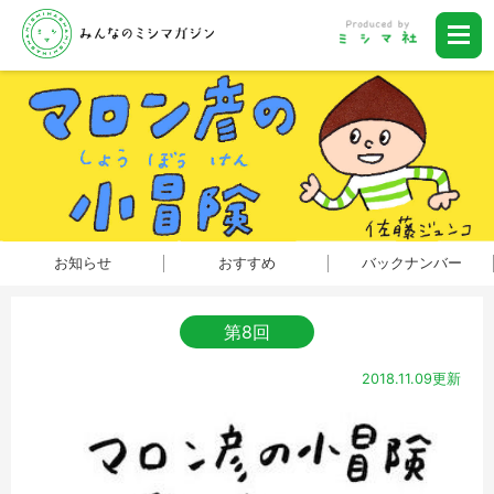
お知らせ
おすすめ
バックナンバー
第8回
2018.11.09更新