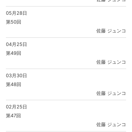
05月28日
第50回
佐藤 ジュンコ
04月25日
第49回
佐藤 ジュンコ
03月30日
第48回
佐藤 ジュンコ
02月25日
第47回
佐藤 ジュンコ