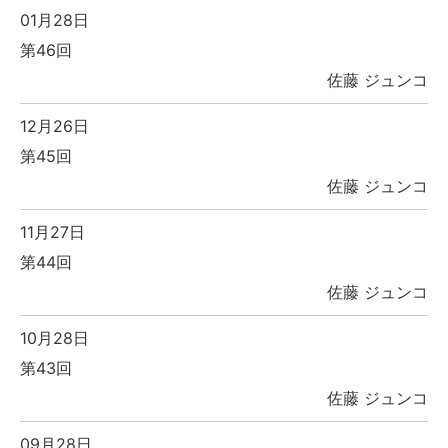
01月28日
第46回
佐藤 ジュンコ
12月26日
第45回
佐藤 ジュンコ
11月27日
第44回
佐藤 ジュンコ
10月28日
第43回
佐藤 ジュンコ
09月28日