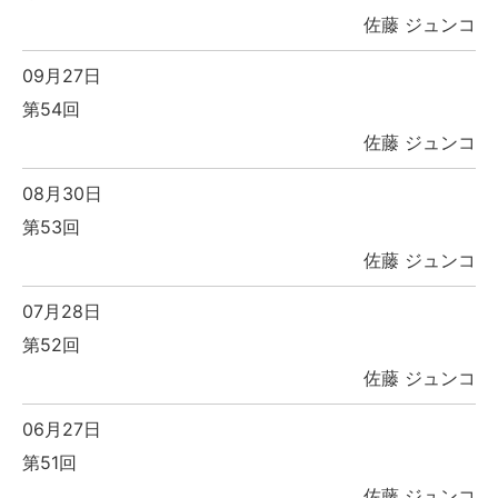
佐藤 ジュンコ
09月27日
第54回
佐藤 ジュンコ
08月30日
第53回
佐藤 ジュンコ
07月28日
第52回
佐藤 ジュンコ
06月27日
第51回
佐藤 ジュンコ