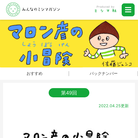
おすすめ
バックナンバー
第49回
2022.04.25更新