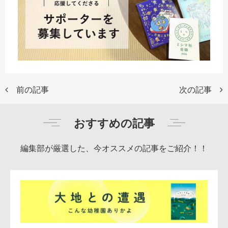
前の記事
次の記事
おすすめの記事
編集部が厳選した、今オススメの記事をご紹介！！