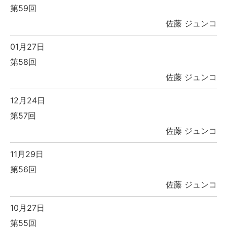
第59回
佐藤 ジュンコ
01月27日
第58回
佐藤 ジュンコ
12月24日
第57回
佐藤 ジュンコ
11月29日
第56回
佐藤 ジュンコ
10月27日
第55回