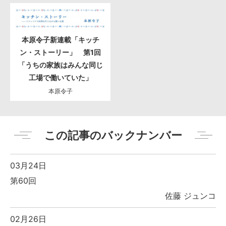
本原令子新連載「キッチ
ン・ストーリー」 第1回
「うちの家族はみんな同じ
工場で働いていた」
本原令子
この記事のバックナンバー
03月24日
第60回
佐藤 ジュンコ
02月26日