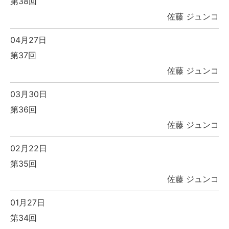
第38回
佐藤 ジュンコ
04月27日
第37回
佐藤 ジュンコ
03月30日
第36回
佐藤 ジュンコ
02月22日
第35回
佐藤 ジュンコ
01月27日
第34回