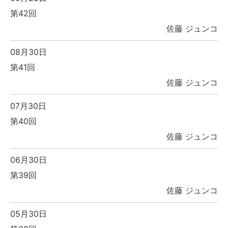
第42回
佐藤 ジュンコ
08月30日
第41回
佐藤 ジュンコ
07月30日
第40回
佐藤 ジュンコ
06月30日
第39回
佐藤 ジュンコ
05月30日