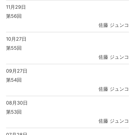
11月29日
第56回
佐藤 ジュンコ
10月27日
第55回
佐藤 ジュンコ
09月27日
第54回
佐藤 ジュンコ
08月30日
第53回
佐藤 ジュンコ
07月28日