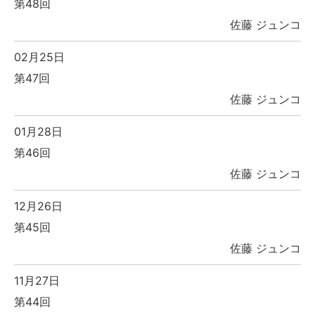
第48回
佐藤 ジュンコ
02月25日
第47回
佐藤 ジュンコ
01月28日
第46回
佐藤 ジュンコ
12月26日
第45回
佐藤 ジュンコ
11月27日
第44回