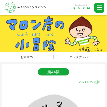
おすすめ
バックナンバー
第44回
2021.11.27更新