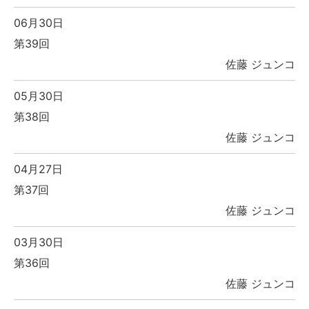
06月30日
第39回
佐藤 ジュンコ
05月30日
第38回
佐藤 ジュンコ
04月27日
第37回
佐藤 ジュンコ
03月30日
第36回
佐藤 ジュンコ