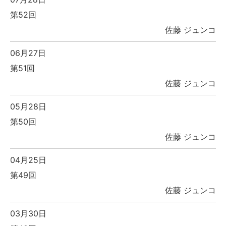
第52回
佐藤 ジュンコ
06月27日
第51回
佐藤 ジュンコ
05月28日
第50回
佐藤 ジュンコ
04月25日
第49回
佐藤 ジュンコ
03月30日