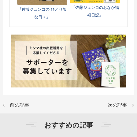
『佐藤ジュンコのおなか福
『佐藤ジュンコの ひとり飯
福日記』
な日々』
前の記事
次の記事
おすすめの記事