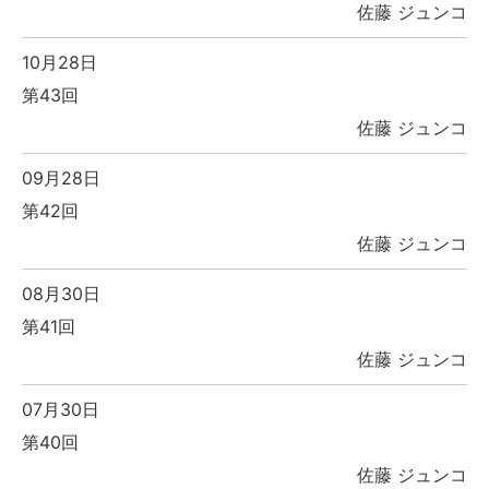
佐藤 ジュンコ
10月28日
第43回
佐藤 ジュンコ
09月28日
第42回
佐藤 ジュンコ
08月30日
第41回
佐藤 ジュンコ
07月30日
第40回
佐藤 ジュンコ