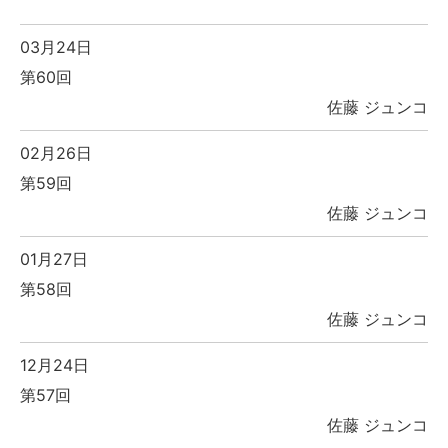
03月24日
第60回
佐藤 ジュンコ
02月26日
第59回
佐藤 ジュンコ
01月27日
第58回
佐藤 ジュンコ
12月24日
第57回
佐藤 ジュンコ