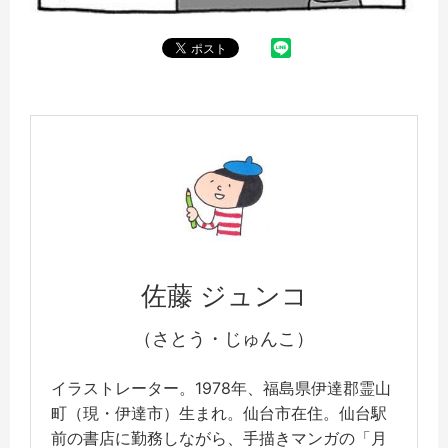
佐藤 ジュンコ
（さとう・じゅんこ）
イラストレーター。1978年、福島県伊達郡霊山
町（現・伊達市）生まれ。仙台市在住。仙台駅
前の書店に勤務しながら、手描きマンガの「月