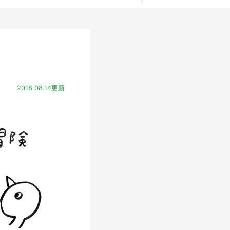
2018.08.14更新