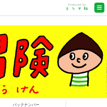
バックナンバー