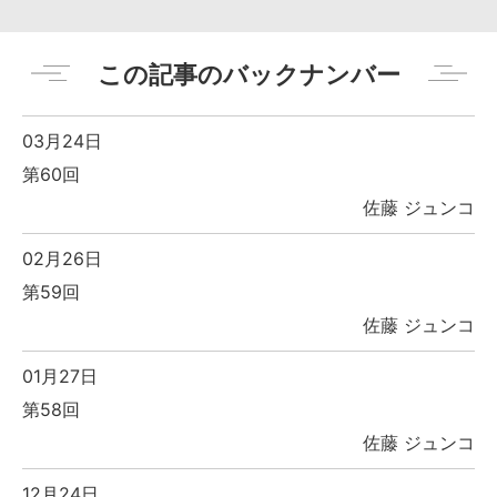
この記事のバックナンバー
03月24日
第60回
佐藤 ジュンコ
02月26日
第59回
佐藤 ジュンコ
01月27日
第58回
佐藤 ジュンコ
12月24日