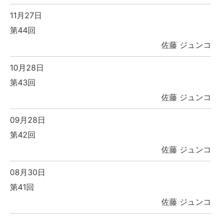
11月27日
第44回
佐藤 ジュンコ
10月28日
第43回
佐藤 ジュンコ
09月28日
第42回
佐藤 ジュンコ
08月30日
第41回
佐藤 ジュンコ