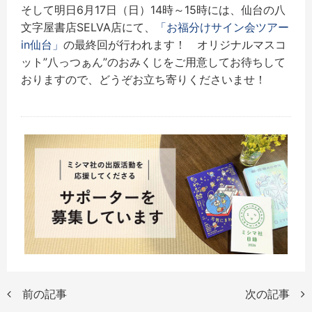
そして明日6月17日（日）14時～15時には、仙台の八
文字屋書店SELVA店にて、
「お福分けサイン会ツアー
in仙台」
の最終回が行われます！
オリジナルマスコ
ット”八っつぁん”のおみくじをご用意してお待ちして
おりますので、どうぞお立ち寄りくださいませ！
前の記事
次の記事