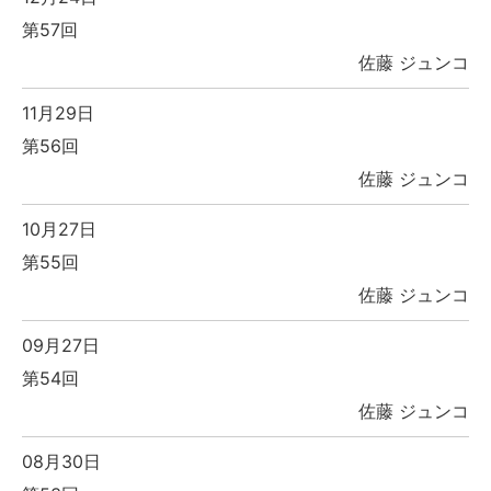
第57回
佐藤 ジュンコ
11月29日
第56回
佐藤 ジュンコ
10月27日
第55回
佐藤 ジュンコ
09月27日
第54回
佐藤 ジュンコ
08月30日