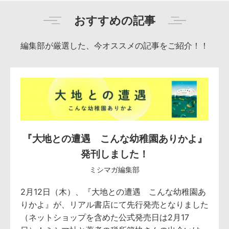
おすすめの記事
編集部が厳選した、今オススメの記事をご紹介！！
『大地との遭遇 こんな幼稚園ありかよ』
発刊しました！
ミシマガ編集部
2月12日（木）、『大地との遭遇 こんな幼稚園あ
りかよ』が、リアル書店にて先行発売となりました
（ネットショップを含めた公式発売日は2月17