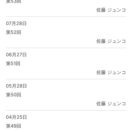
第53回
佐藤 ジュンコ
07月28日
第52回
佐藤 ジュンコ
06月27日
第51回
佐藤 ジュンコ
05月28日
第50回
佐藤 ジュンコ
04月25日
第49回