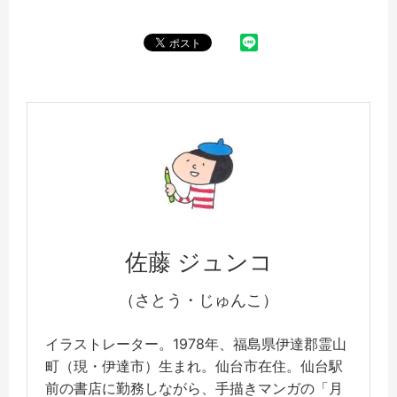
佐藤 ジュンコ
（さとう・じゅんこ）
イラストレーター。1978年、福島県伊達郡霊山
町（現・伊達市）生まれ。仙台市在住。仙台駅
前の書店に勤務しながら、手描きマンガの「月