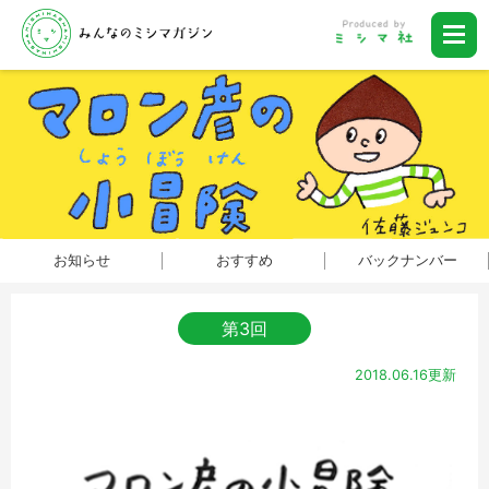
お知らせ
おすすめ
バックナンバー
第3回
2018.06.16更新