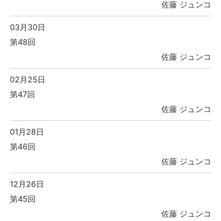
佐藤 ジュンコ
03月30日
第48回
佐藤 ジュンコ
02月25日
第47回
佐藤 ジュンコ
01月28日
第46回
佐藤 ジュンコ
12月26日
第45回
佐藤 ジュンコ