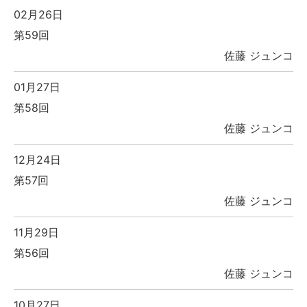
02月26日
第59回
佐藤 ジュンコ
01月27日
第58回
佐藤 ジュンコ
12月24日
第57回
佐藤 ジュンコ
11月29日
第56回
佐藤 ジュンコ
10月27日