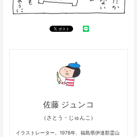
佐藤 ジュンコ
（さとう・じゅんこ）
イラストレーター。1978年、福島県伊達郡霊山