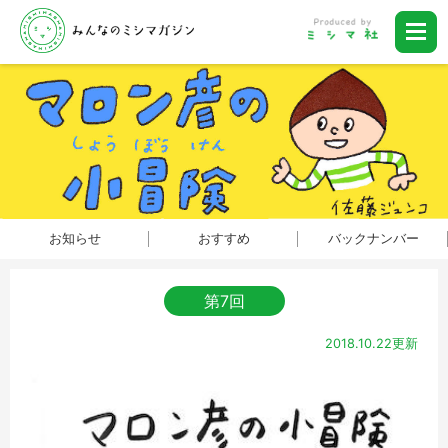
お知らせ
おすすめ
バックナンバー
第7回
2018.10.22更新