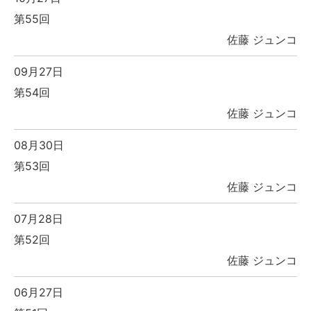
第55回
佐藤 ジュンコ
09月27日
第54回
佐藤 ジュンコ
08月30日
第53回
佐藤 ジュンコ
07月28日
第52回
佐藤 ジュンコ
06月27日