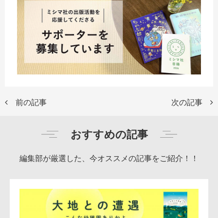
前の記事
次の記事
おすすめの記事
編集部が厳選した、今オススメの記事をご紹介！！