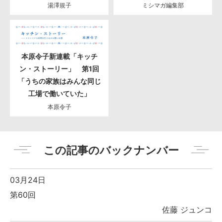
湯澤規子
ミシマガ編集部
本原令子新連載「キッチ
ン・ストーリー」 第1回
「うちの家族はみんな同じ
工場で働いていた」
本原令子
この記事のバックナンバー
03月24日
第60回
佐藤 ジュンコ