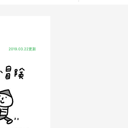
2019.03.22更新