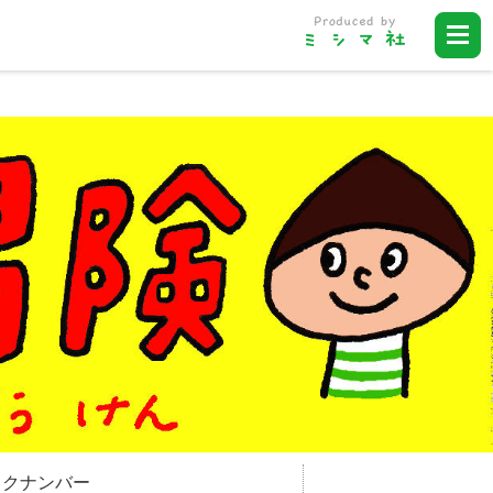
ックナンバー