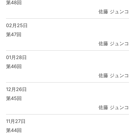
第48回
佐藤 ジュンコ
02月25日
第47回
佐藤 ジュンコ
01月28日
第46回
佐藤 ジュンコ
12月26日
第45回
佐藤 ジュンコ
11月27日
第44回