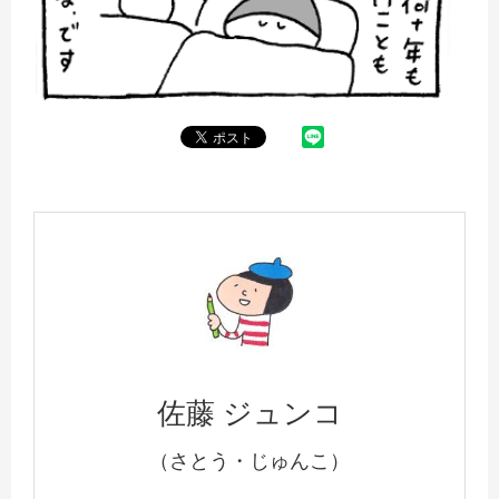
佐藤 ジュンコ
（さとう・じゅんこ）