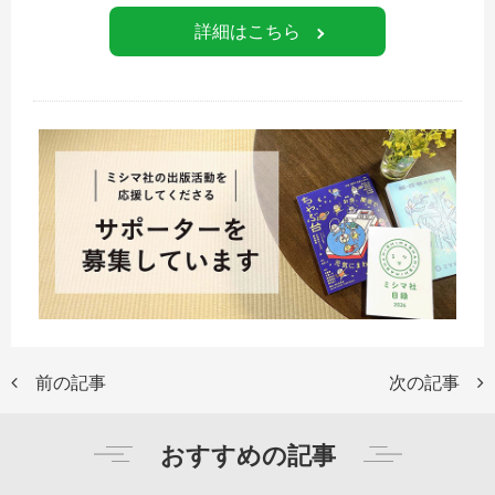
詳細はこちら
前の記事
次の記事
おすすめの記事