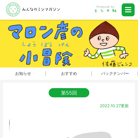
お知らせ
おすすめ
バックナンバー
第55回
2022.10.27更新