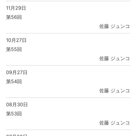
11月29日
第56回
佐藤 ジュンコ
10月27日
第55回
佐藤 ジュンコ
09月27日
第54回
佐藤 ジュンコ
08月30日
第53回
佐藤 ジュンコ