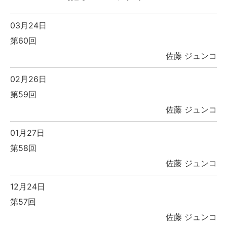
03月24日
第60回
佐藤 ジュンコ
02月26日
第59回
佐藤 ジュンコ
01月27日
第58回
佐藤 ジュンコ
12月24日
第57回
佐藤 ジュンコ