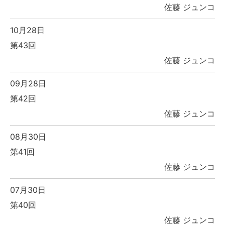
佐藤 ジュンコ
10月28日
第43回
佐藤 ジュンコ
09月28日
第42回
佐藤 ジュンコ
08月30日
第41回
佐藤 ジュンコ
07月30日
第40回
佐藤 ジュンコ