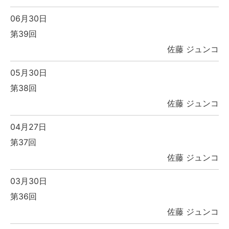
06月30日
第39回
佐藤 ジュンコ
05月30日
第38回
佐藤 ジュンコ
04月27日
第37回
佐藤 ジュンコ
03月30日
第36回
佐藤 ジュンコ