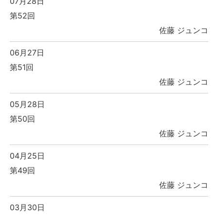
07月28日
第52回
佐藤 ジュンコ
06月27日
第51回
佐藤 ジュンコ
05月28日
第50回
佐藤 ジュンコ
04月25日
第49回
佐藤 ジュンコ
03月30日