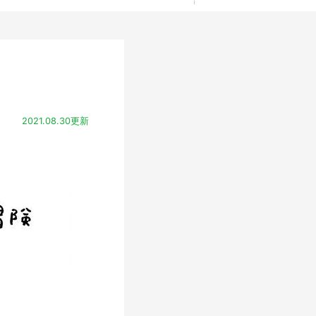
2021.08.30更新