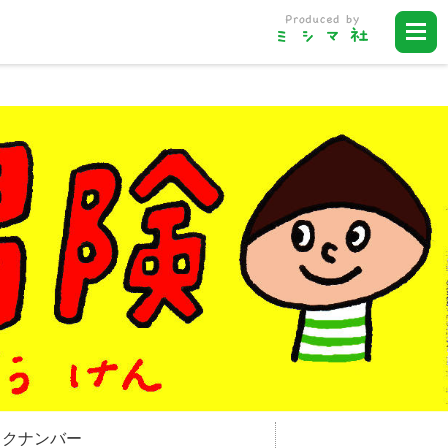
ックナンバー